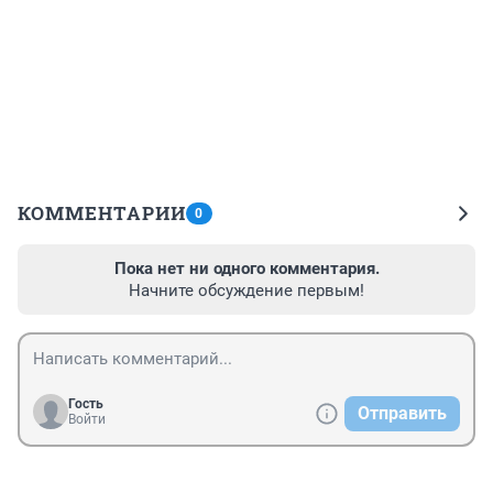
КОММЕНТАРИИ
0
Пока нет ни одного комментария.
Начните обсуждение первым!
Гость
Отправить
Войти