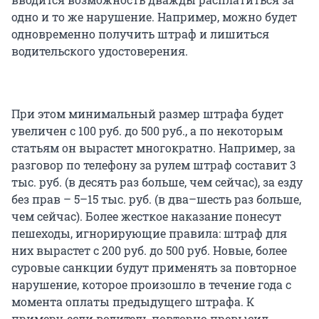
одно и то же нарушение. Например, можно будет
одновременно получить штраф и лишиться
водительского удостоверения.
При этом минимальный размер штрафа будет
увеличен с 100 руб. до 500 руб., а по некоторым
статьям он вырастет многократно. Например, за
разговор по телефону за рулем штраф составит 3
тыс. руб. (в десять раз больше, чем сейчас), за езду
без прав – 5–15 тыс. руб. (в два–шесть раз больше,
чем сейчас). Более жесткое наказание понесут
пешеходы, игнорирующие правила: штраф для
них вырастет с 200 руб. до 500 руб. Новые, более
суровые санкции будут применять за повторное
нарушение, которое произошло в течение года с
момента оплаты предыдущего штрафа. К
примеру, если водитель повторно превысил