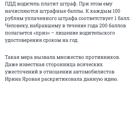
ПДД водитель платит штраф. При этом ему
начисляются штрафные баллы. К каждым 100
рублям уплаченного штрафа соответствует 1 балл.
Человеку, набравшему в течение года 200 баллов
полагается «приз» – лишение водительского
удостоверения сроком на год.
Такая мера вызвала множество противников.
Даже известная сторонница всяческих
ужесточений в отношении автомобилистов
Ирина Яровая раскритиковала данную идею.