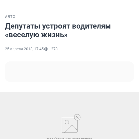
АВТО
Депутаты устроят водителям
«веселую жизнь»
25 апреля 2013, 17:45
273