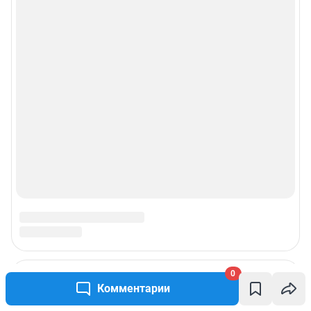
0
Комментарии