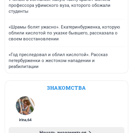
профессора уфимского вуза, которого обожали
студенты
«Шрамы болят ужасно». Екатеринбурженка, которую
облили кислотой по указке бывшего, рассказала о
своем восстановлении
«Год преследовал и облил кислотой». Рассказ
петербурженки о жестоком нападении и
реабилитации
ЗНАКОМСТВА
irina
,
64
Начать знакомиться