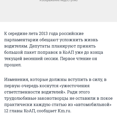
К середине лета 2013 года российские
парламентарии обещают усложнить жизнь
водителям. Депутаты планируют принять
большой пакет поправок в КоАП уже до конца
текущей весенней сессии. Первое чтение он
прошел.
Изменения, которые должны вступить в силу, в
первую очередь коснутся «ужесточения
ответственности водителей». Ради этого
трудолюбивые законотворцы не оставили в покое
практически каждую статью из «автомобильной»
12 главы КоАП, сообщает Km.ru.