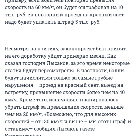
скорость на 60 км/ч, он будет оштрафован на 10
тыс. руб. За повторный проезд на красный свет
надо будет уплатить штраф 5 тыс. руб.
Несмотря на критику, законопроект был принят:
на его доработку уйдет примерно месяц. Как
сказал господин Лысаков, за это время некоторые
статьи будут пересмотрены. В частности, баллы
будут начисляться только за самые грубые
нарушения – проезд на красный свет, выезд на
встречку, превышение скорости более чем на 40
км/ч. Кроме того, изначально планировалось
убрать штраф за превышение скорости меньше
чем на 20 км/ч. «Возможно, что для высоких
скоростей – от 130 км/ч и выше – мы этот штраф и
оставим»,— сообщил Лысаков газете
Kommersant.ru.