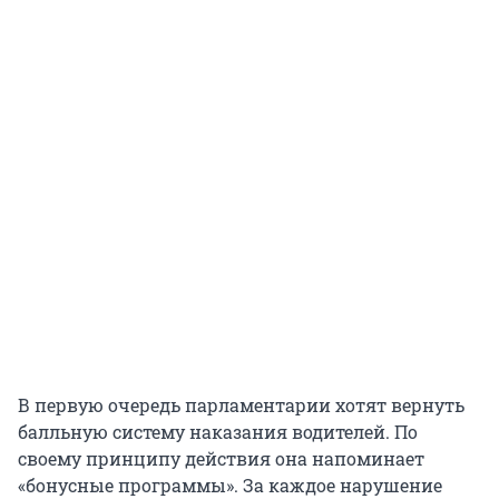
В первую очередь парламентарии хотят вернуть
балльную систему наказания водителей. По
своему принципу действия она напоминает
«бонусные программы». За каждое нарушение