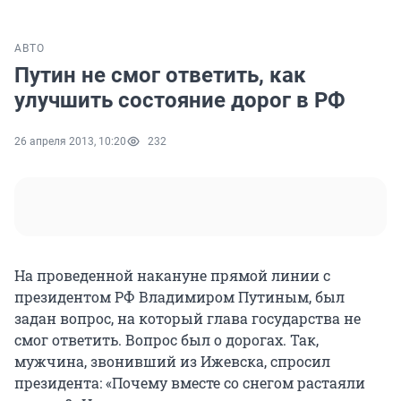
АВТО
Путин не смог ответить, как
улучшить состояние дорог в РФ
26 апреля 2013, 10:20
232
На проведенной накануне прямой линии с
президентом РФ Владимиром Путиным, был
задан вопрос, на который глава государства не
смог ответить. Вопрос был о дорогах. Так,
мужчина, звонивший из Ижевска, спросил
президента: «Почему вместе со снегом растаяли