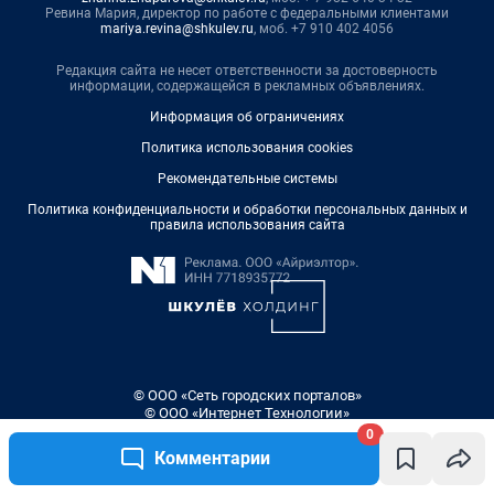
0
Комментарии