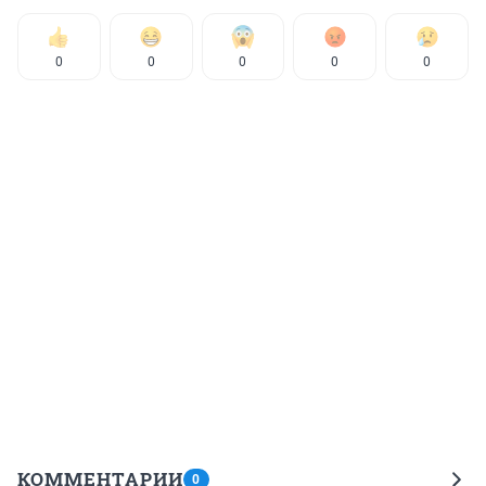
0
0
0
0
0
КОММЕНТАРИИ
0