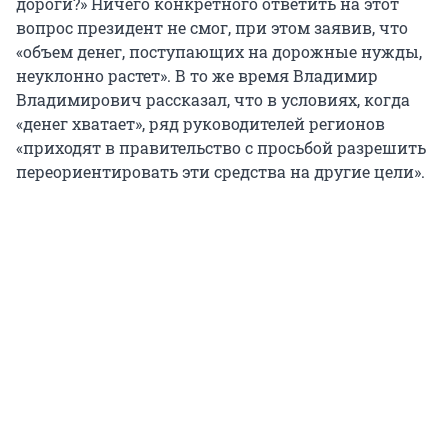
дороги?» Ничего конкретного ответить на этот
вопрос президент не смог, при этом заявив, что
«объем денег, поступающих на дорожные нужды,
неуклонно растет». В то же время Владимир
Владимирович рассказал, что в условиях, когда
«денег хватает», ряд руководителей регионов
«приходят в правительство с просьбой разрешить
переориентировать эти средства на другие цели».