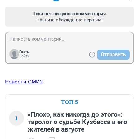
Пока нет ни одного комментария.
Начните обсуждение первым!
Гость
Отправить
Войти
Новости СМИ2
ТОП 5
«Плохо, как никогда до этого»:
1
таролог о судьбе Кузбасса и его
жителей в августе