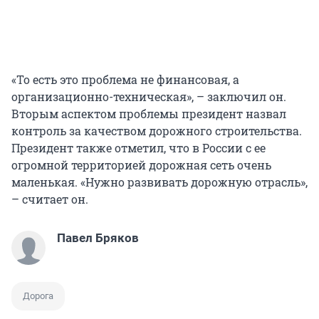
«То есть это проблема не финансовая, а
организационно-техническая», – заключил он.
Вторым аспектом проблемы президент назвал
контроль за качеством дорожного строительства.
Президент также отметил, что в России с ее
огромной территорией дорожная сеть очень
маленькая. «Нужно развивать дорожную отрасль»,
– считает он.
Павел Бряков
Дорога