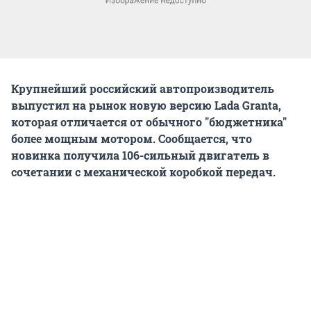
Крупнейший российский автопроизводитель
выпустил на рынок новую версию Lada Granta,
которая отличается от обычного "бюджетника"
более мощным мотором. Сообщается, что
новинка получила 106-сильный двигатель в
сочетании с механической коробкой передач.