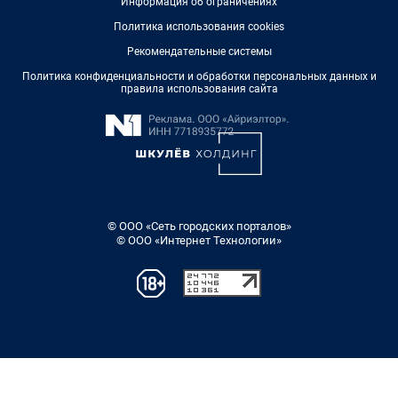
Информация об ограничениях
Политика использования cookies
Рекомендательные системы
Политика конфиденциальности и обработки персональных данных и
правила использования сайта
© ООО «Сеть городских порталов»
© ООО «Интернет Технологии»