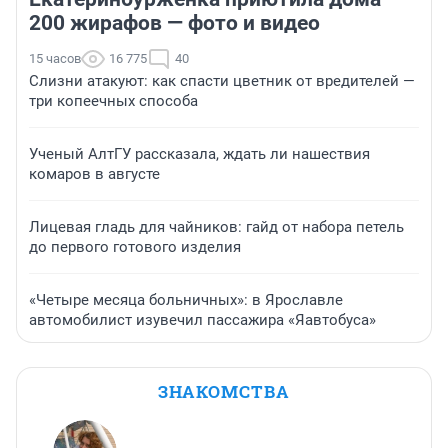
200 жирафов — фото и видео
15 часов
16 775
40
Слизни атакуют: как спасти цветник от вредителей —
три копеечных способа
Ученый АлтГУ рассказала, ждать ли нашествия
комаров в августе
Лицевая гладь для чайников: гайд от набора петель
до первого готового изделия
«Четыре месяца больничных»: в Ярославле
автомобилист изувечил пассажира «Яавтобуса»
ЗНАКОМСТВА