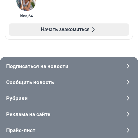
irina
,
64
Начать знакомиться
Подписаться на новости
Сообщить новость
Рубрики
Реклама на сайте
Прайс-лист