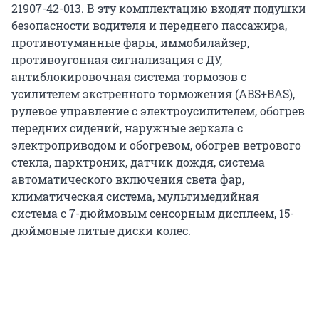
21907-42-013. В эту комплектацию входят подушки
безопасности водителя и переднего пассажира,
противотуманные фары, иммобилайзер,
противоугонная сигнализация с ДУ,
антиблокировочная система тормозов с
усилителем экстренного торможения (ABS+BAS),
рулевое управление с электроусилителем, обогрев
передних сидений, наружные зеркала с
электроприводом и обогревом, обогрев ветрового
стекла, парктроник, датчик дождя, система
автоматического включения света фар,
климатическая система, мультимедийная
система с 7-дюймовым сенсорным дисплеем, 15-
дюймовые литые диски колес.