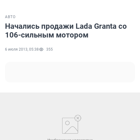
АВТО
Начались продажи Lada Granta со
106-сильным мотором
6 июля 2013, 05:38
355