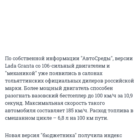
По собственной информации "АвтоСреды", версии
Lada Granta со 106-сильный двигателем и
"механикой" уже появились в салонах
тольяттинских официальных дилеров российской
марки. Более мощный двигатель способен
разогнать вазовский бестселлер до 100 км/ч за 10,9
секунд. Максимальная скорость такого
автомобиля составляет 185 км/ч. Расход топлива в
смешанном цикле – 6,8 л на 100 км пути.
Новая версия "бюджетника" получила индекс