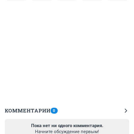
КОММЕНТАРИИ
0
Пока нет ни одного комментария.
Начните обсуждение первым!