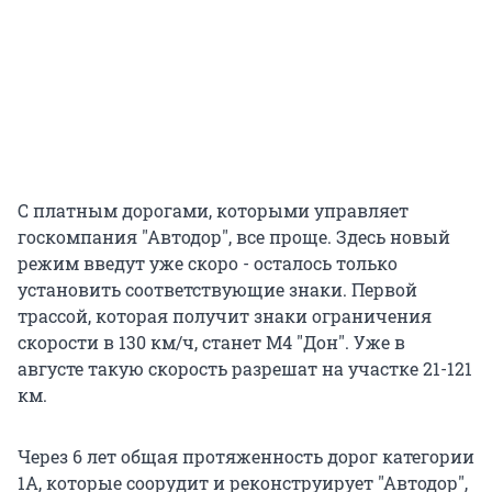
С платным дорогами, которыми управляет
госкомпания "Автодор", все проще. Здесь новый
режим введут уже скоро - осталось только
установить соответствующие знаки. Первой
трассой, которая получит знаки ограничения
скорости в 130 км/ч, станет М4 "Дон". Уже в
августе такую скорость разрешат на участке 21-121
км.
Через 6 лет общая протяженность дорог категории
1А, которые соорудит и реконструирует "Автодор",