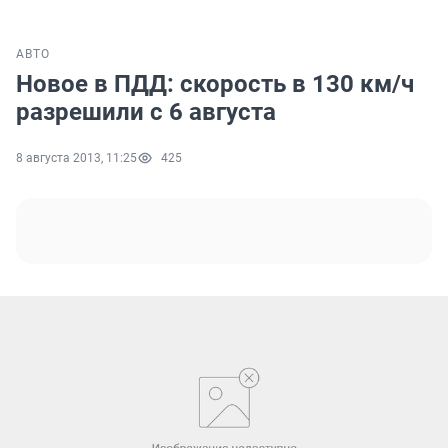
АВТО
Новое в ПДД: скорость в 130 км/ч
разрешили с 6 августа
8 августа 2013, 11:25
425