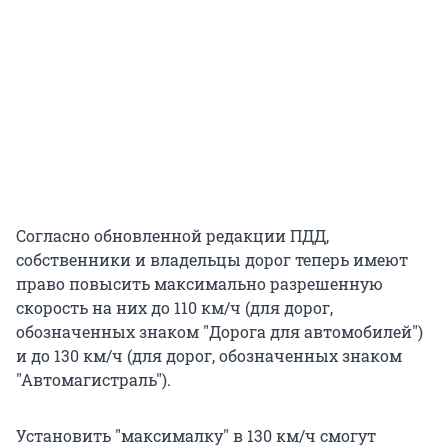
Согласно обновленной редакции ПДД,
собственники и владельцы дорог теперь имеют
право повысить максимально разрешенную
скорость на них до 110 км/ч (для дорог,
обозначенных знаком "Дорога для автомобилей")
и до 130 км/ч (для дорог, обозначенных знаком
"Автомагистраль").
Установить "максималку" в 130 км/ч смогут