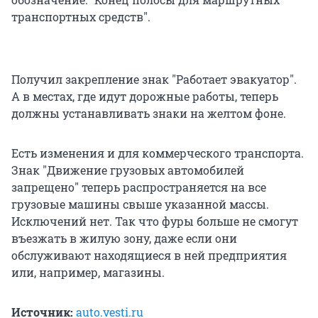
транспортных средств".
Получил закрепление знак "Работает эвакуатор".
А в местах, где идут дорожные работы, теперь
должны устанавливать знаки на желтом фоне.
Есть изменения и для коммерческого транспорта.
Знак "Движение грузовых автомобилей
запрещено" теперь распространяется на все
грузовые машины свыше указанной массы.
Исключений нет. Так что фуры больше не смогут
въезжать в жилую зону, даже если они
обслуживают находящиеся в ней предприятия
или, например, магазины.
Источник:
auto.vesti.ru