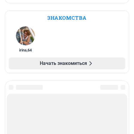
ЗНАКОМСТВА
irina
,
64
Начать знакомиться