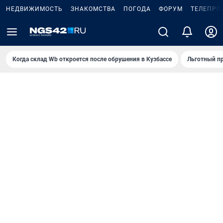
НЕДВИЖИМОСТЬ
ЗНАКОМСТВА
ПОГОДА
ФОРУМ
ТЕЛЕПРО
Когда склад Wb откроется после обрушения в Кузбассе
Льготный пр