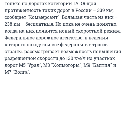
только на дорогах категории 1А. Общая
протяженность таких дорог в России – 339 км,
сообщает "Коммерсант". Большая часть из них –
238 км – бесплатные. Но пока не очень понятно,
когда на них появится новый скоростной режим.
Федеральное дорожное агентство, в ведении
которого находятся все федеральные трассы
страны. рассматривает возможность повышения
разрешенной скорости до 130 км/ч на участках
дорог М5 "Урал", М8 "Холмогоры", М9 "Балтия" и
М7 "Волга".