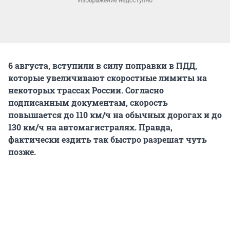
6 августа, вступили в силу поправки в ПДД,
которые увеличивают скоростные лимиты на
некоторых трассах России. Согласно
подписанным документам, скорость
повышается до 110 км/ч на обычных дорогах и до
130 км/ч на автомагистралях. Правда,
фактически ездить так быстро разрешат чуть
позже.