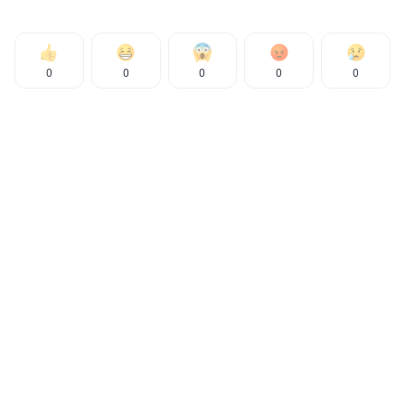
0
0
0
0
0