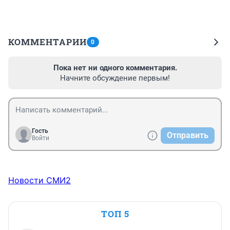
КОММЕНТАРИИ
0
Пока нет ни одного комментария.
Начните обсуждение первым!
Гость
Отправить
Войти
Новости СМИ2
ТОП 5