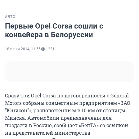
АВТО
Первые Opel Corsa сошли с
конвейера в Белоруссии
18 июля 2014, 11:55
221
Сразу три Opel Corsa по договоренности с General
Motors собраны совместным предприятием «ЗАО
"Юнисон"», расположенным в 10 км от столицы
Минска. Автомобили предназначены для
продажи в Россию, сообщает «БелТА» со ссылкой
на представителей министерства