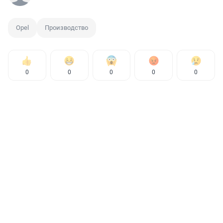
Opel
Производство
0
0
0
0
0