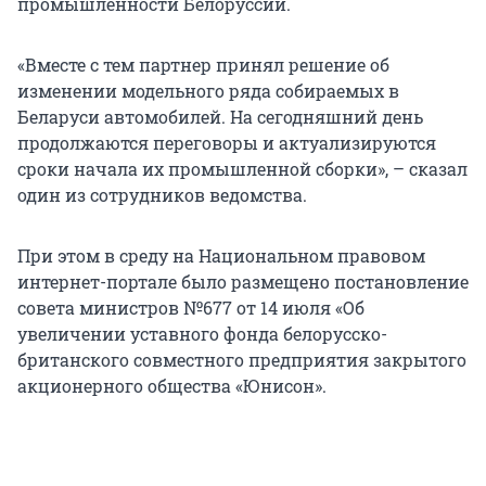
промышленности Белоруссии.
«Вместе с тем партнер принял решение об
изменении модельного ряда собираемых в
Беларуси автомобилей. На сегодняшний день
продолжаются переговоры и актуализируются
сроки начала их промышленной сборки», – сказал
один из сотрудников ведомства.
При этом в среду на Национальном правовом
интернет-портале было размещено постановление
совета министров №677 от 14 июля «Об
увеличении уставного фонда белорусско-
британского совместного предприятия закрытого
акционерного общества «Юнисон».