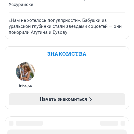
Уссурийске
«Нам не хотелось популярности». Бабушки из
уральской глубинки стали звездами соцсетей — они
покорили Агутина и Бузову
ЗНАКОМСТВА
irina
,
64
Начать знакомиться