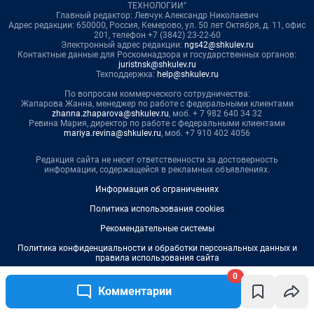
0
Комментарии