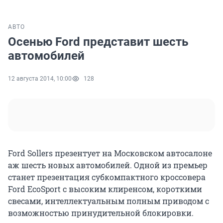
АВТО
Осенью Ford представит шесть
автомобилей
12 августа 2014, 10:00
128
Ford Sollers презентует на Московском автосалоне
аж шесть новых автомобилей. Одной из премьер
станет презентация субкомпактного кроссовера
Ford EcoSport с высоким клиренсом, короткими
свесами, интеллектуальным полным приводом с
возможностью принудительной блокировки.