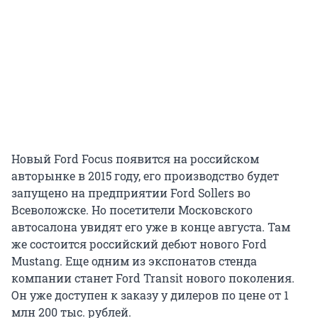
Новый Ford Focus появится на российском
авторынке в 2015 году, его производство будет
запущено на предприятии Ford Sollers во
Всеволожске. Но посетители Московского
автосалона увидят его уже в конце августа. Там
же состоится российский дебют нового Ford
Mustang. Еще одним из экспонатов стенда
компании станет Ford Transit нового поколения.
Он уже доступен к заказу у дилеров по цене от 1
млн 200 тыс. рублей.