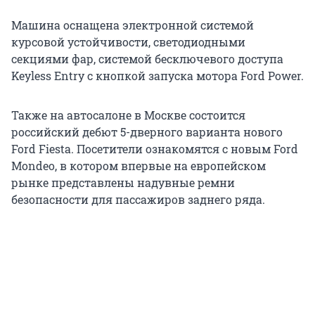
Машина оснащена электронной системой
курсовой устойчивости, светодиодными
секциями фар, системой бесключевого доступа
Keyless Entry с кнопкой запуска мотора Ford Power.
Также на автосалоне в Москве состоится
российский дебют 5-дверного варианта нового
Ford Fiesta. Посетители ознакомятся с новым Ford
Mondeo, в котором впервые на европейском
рынке представлены надувные ремни
безопасности для пассажиров заднего ряда.