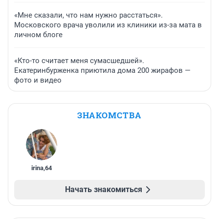
«Мне сказали, что нам нужно расстаться».
Московского врача уволили из клиники из-за мата в
личном блоге
«Кто-то считает меня сумасшедшей».
Екатеринбурженка приютила дома 200 жирафов —
фото и видео
ЗНАКОМСТВА
irina
,
64
Начать знакомиться