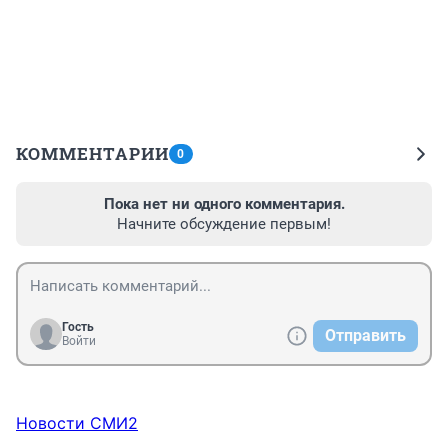
КОММЕНТАРИИ
0
Пока нет ни одного комментария.
Начните обсуждение первым!
Гость
Отправить
Войти
Новости СМИ2