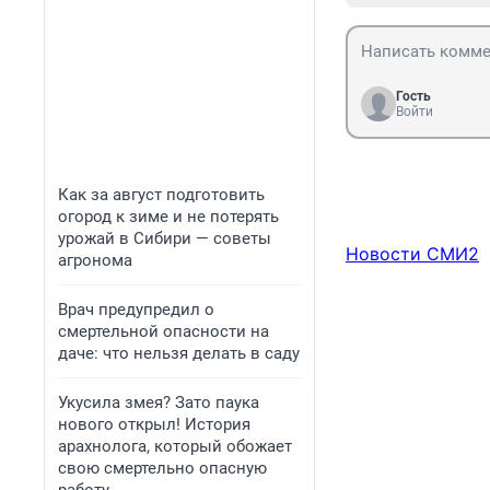
Гость
Войти
Как за август подготовить
огород к зиме и не потерять
урожай в Сибири — советы
Новости СМИ2
агронома
Врач предупредил о
смертельной опасности на
даче: что нельзя делать в саду
Укусила змея? Зато паука
нового открыл! История
арахнолога, который обожает
свою смертельно опасную