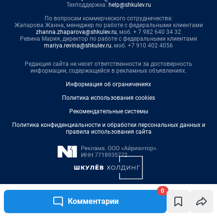
0
Комментарии