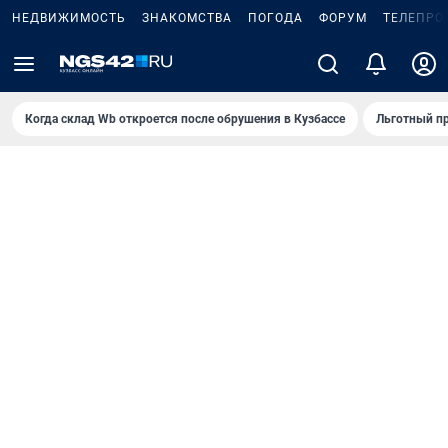
НЕДВИЖИМОСТЬ
ЗНАКОМСТВА
ПОГОДА
ФОРУМ
ТЕЛЕПРО
Когда склад Wb откроется после обрушения в Кузбассе
Льготный пр