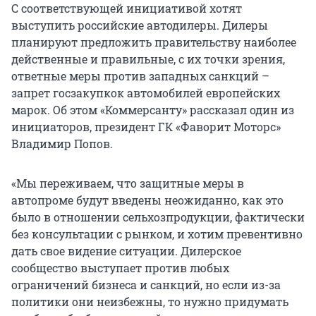
С соответствующей инициативой хотят
выступить российские автодилеры. Дилеры
планируют предложить правительству наиболее
действенные и правильные, с их точки зрения,
ответные меры против западных санкций –
запрет госзакупкок автомобилей европейских
марок. Об этом «Коммерсанту» рассказал один из
инициаторов, президент ГК «Фаворит Моторс»
Владимир Попов.
«Мы переживаем, что защитные меры в
автопроме будут введены неожиданно, как это
было в отношении сельхозпродукции, фактически
без консультации с рынком, и хотим превентивно
дать свое видение ситуации. Дилерское
сообщество выступает против любых
ограничений бизнеса и санкций, но если из-за
политики они неизбежны, то нужно придумать