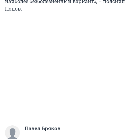
наиболее безболезненный вариант», – пояснил
Попов.
Павел Бряков