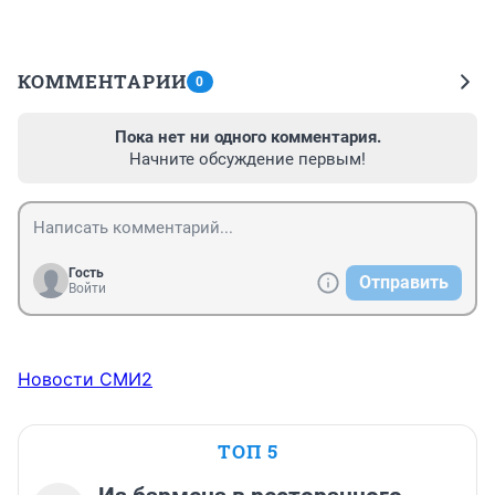
КОММЕНТАРИИ
0
Пока нет ни одного комментария.
Начните обсуждение первым!
Гость
Отправить
Войти
Новости СМИ2
ТОП 5