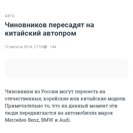
АВТО
Чиновников пересадят на
китайский автопром
12 августа 2014, 17:10
144
Чиновники из России могут пересесть на
отечественные, корейские или китайские модели.
Примечательно то, что на данный момент эти
люди передвигаются на автомобилях марок
Mercedes-Benz, BMW и Audi.