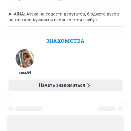
AI-AINA: Атака на соцсети депутатов, бюджета вузов
не хватило лучшим и сколько стоит арбуз
ЗНАКОМСТВА
irina
,
64
Начать знакомиться