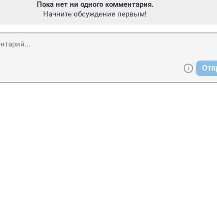
Пока нет ни одного комментария.
Начните обсуждение первым!
Отп