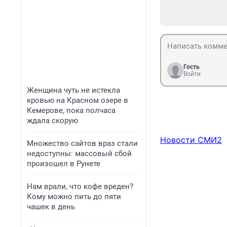
Гость
Войти
Женщина чуть не истекла
кровью на Красном озере в
Кемерове, пока полчаса
ждала скорую
Новости СМИ2
Множество сайтов враз стали
недоступны: массовый сбой
произошел в Рунете
Нам врали, что кофе вреден?
Кому можно пить до пяти
чашек в день