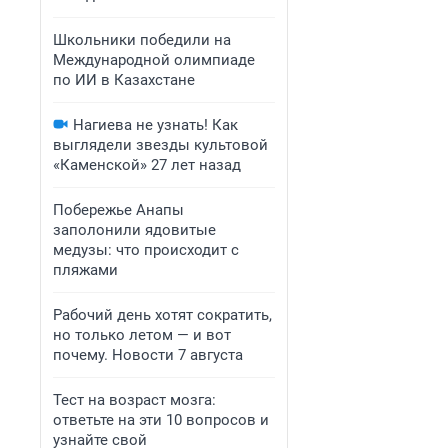
Школьники победили на
Международной олимпиаде
по ИИ в Казахстане
Нагиева не узнать! Как
выглядели звезды культовой
«Каменской» 27 лет назад
Побережье Анапы
заполонили ядовитые
медузы: что происходит с
пляжами
Рабочий день хотят сократить,
но только летом — и вот
почему. Новости 7 августа
Тест на возраст мозга:
ответьте на эти 10 вопросов и
узнайте свой