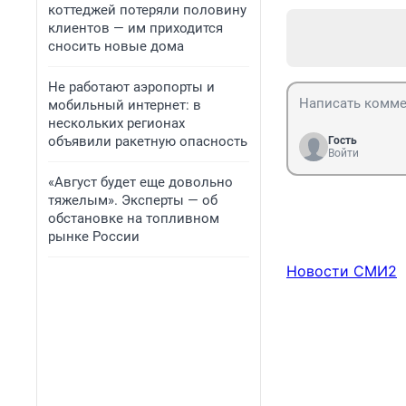
коттеджей потеряли половину
клиентов — им приходится
сносить новые дома
Не работают аэропорты и
мобильный интернет: в
нескольких регионах
объявили ракетную опасность
Гость
Войти
«Август будет еще довольно
тяжелым». Эксперты — об
обстановке на топливном
рынке России
Новости СМИ2