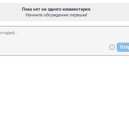
Пока нет ни одного комментария.
Начните обсуждение первым!
Отп