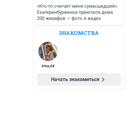
«Кто-то считает меня сумасшедшей».
Екатеринбурженка приютила дома
200 жирафов — фото и видео
ЗНАКОМСТВА
irina
,
64
Начать знакомиться