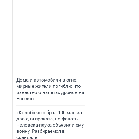
Дома и автомобили в огне,
мирные жители погибли: что
известно о налетах дронов на
Россию
«Колобок» собрал 100 млн за
два дня проката, но фанаты
Человека-паука объявили ему
войну. Разбираемся в
скандале