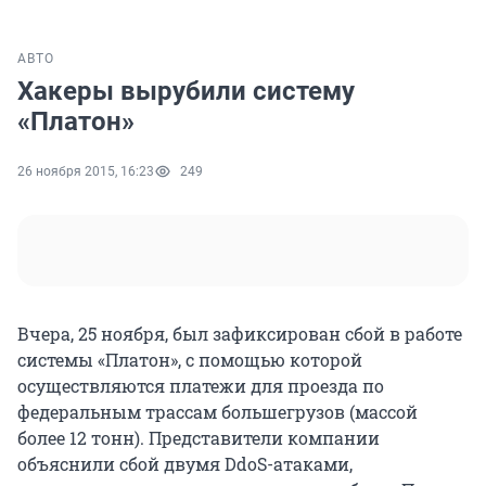
АВТО
Хакеры вырубили систему
«Платон»
26 ноября 2015, 16:23
249
Вчера, 25 ноября, был зафиксирован сбой в работе
системы «Платон», с помощью которой
осуществляются платежи для проезда по
федеральным трассам большегрузов (массой
более 12 тонн). Представители компании
объяснили сбой двумя DdoS-атаками,