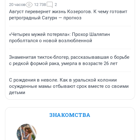
20 часов
12 738
2
Август перевернет жизнь Козерогов. К чему готовит
ретроградный Сатурн — прогноз
«Четырех мужей потеряла»: Прохор Шаляпин
проболтался о новой возлюбленной
Знаменитая тикток-блогер, рассказывавшая о борьбе
с редкой формой рака, умерла в возрасте 26 лет
С рождения в неволе. Как в уральской колонии
осужденные мамы отбывают срок вместе со своими
детьми
ЗНАКОМСТВА