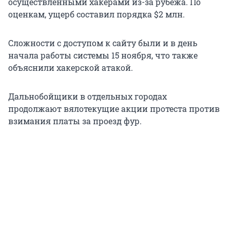
осуществленными хакерами из-за рубежа. По
оценкам, ущерб составил порядка $2 млн.
Сложности с доступом к сайту были и в день
начала работы системы 15 ноября, что также
объяснили хакерской атакой.
Дальнобойщики в отдельных городах
продолжают вялотекущие акции протеста против
взимания платы за проезд фур.