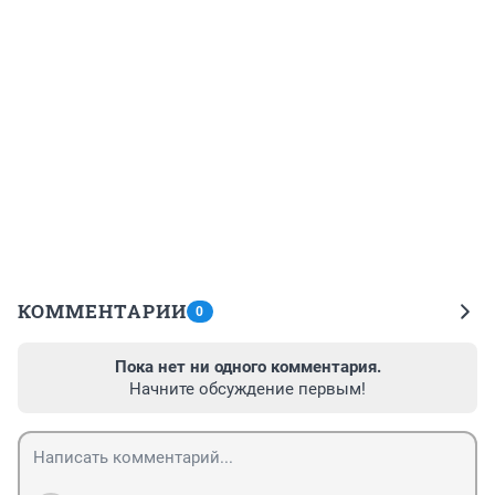
КОММЕНТАРИИ
0
Пока нет ни одного комментария.
Начните обсуждение первым!