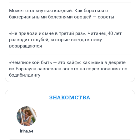
Может столкнуться каждый. Как бороться с
бактериальными болезнями овощей — советы
«Не привози их мне в третий раз». Читинец 40 лет
разводит голубей, которые всегда к нему
возвращаются
«Чемпионкой быть — это кайф»: как мама в декрете
из Барнаула завоевала золото на соревнованиях по
бодибилдингу
ЗНАКОМСТВА
irina
,
64