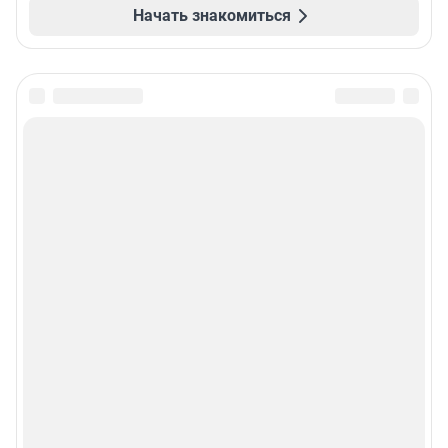
Начать знакомиться