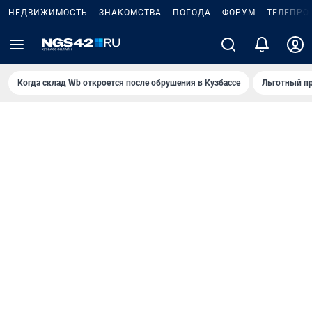
НЕДВИЖИМОСТЬ
ЗНАКОМСТВА
ПОГОДА
ФОРУМ
ТЕЛЕПРО
Когда склад Wb откроется после обрушения в Кузбассе
Льготный пр