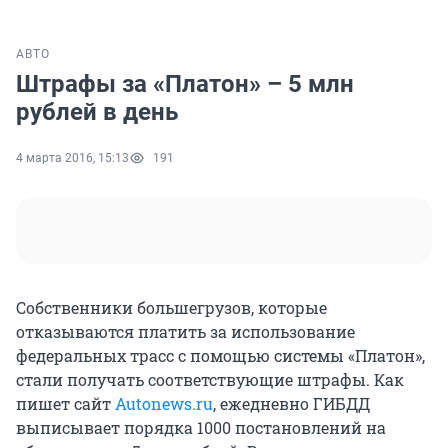
АВТО
Штрафы за «Платон» – 5 млн
рублей в день
4 марта 2016, 15:13
191
Собственники большегрузов, которые
отказываются платить за использование
федеральных трасс с помощью системы «Платон»,
стали получать соответствующие штрафы. Как
пишет сайт
Autonews.ru
, ежедневно ГИБДД
выписывает порядка 1000 постановлений на