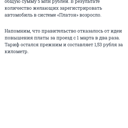
общую сумму 5 млн рублей. В результате
количество желающих зарегистрировать
автомобиль в системе «Платон» возросло.
Напомним, что правительство отказалось от идеи
повышения платы за проезд с 1 марта в два раза.
Тариф остался прежним и составляет 1,53 рубля за
километр.