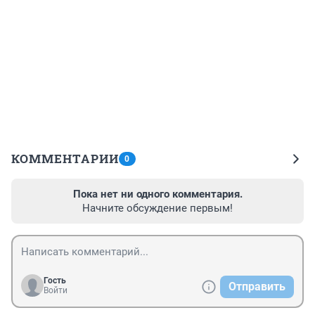
КОММЕНТАРИИ
0
Пока нет ни одного комментария.
Начните обсуждение первым!
Гость
Отправить
Войти