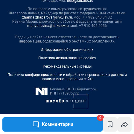
0
Комментарии