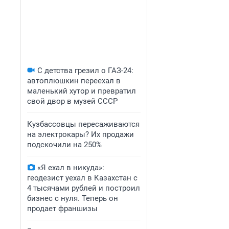
С детства грезил о ГАЗ-24:
автоплюшкин переехал в
маленький хутор и превратил
свой двор в музей СССР
Кузбассовцы пересаживаются
на электрокары? Их продажи
подскочили на 250%
«Я ехал в никуда»:
геодезист уехал в Казахстан с
4 тысячами рублей и построил
бизнес с нуля. Теперь он
продает франшизы