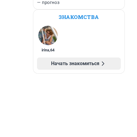
— прогноз
ЗНАКОМСТВА
irina
,
64
Начать знакомиться