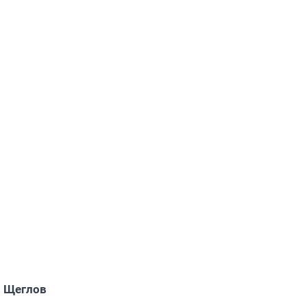
 Щеглов