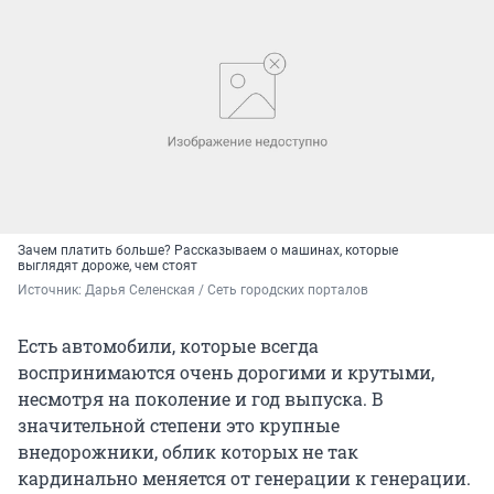
Зачем платить больше? Рассказываем о машинах, которые
выглядят дороже, чем стоят
Источник: 
Дарья Селенская / Сеть городских порталов
Есть автомобили, которые всегда
воспринимаются очень дорогими и крутыми,
несмотря на поколение и год выпуска. В
значительной степени это крупные
внедорожники, облик которых не так
кардинально меняется от генерации к генерации.