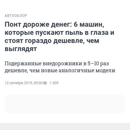
АВТО
ОБЗОР
Понт дороже денег: 6 машин,
которые пускают пыль в глаза и
стоят гораздо дешевле, чем
выглядят
Подержанные внедорожники в 5–10 раз
дешевле, чем новые аналогичные модели
12 октября 2019, 09:00
1 009