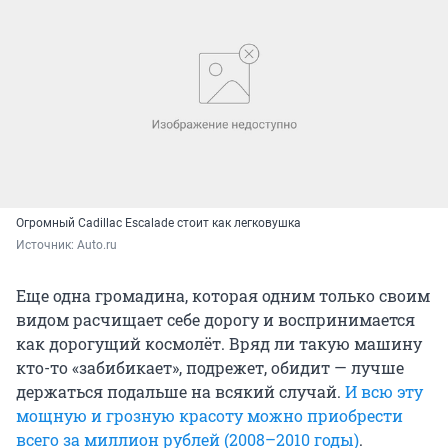
Огромный Cadillac Escalade стоит как легковушка
Источник: 
Auto.ru
Еще одна громадина, которая одним только своим
видом расчищает себе дорогу и воспринимается
как дорогущий космолёт. Вряд ли такую машину
кто-то «забибикает», подрежет, обидит — лучше
держаться подальше на всякий случай.
И всю эту
мощную и грозную красоту можно приобрести
всего за миллион рублей (2008–2010 годы)
.