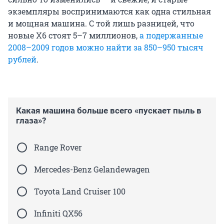
экземпляры воспринимаются как одна стильная
и мощная машина. С той лишь разницей, что
новые X6 стоят 5–7 миллионов,
а подержанные
2008–2009 годов можно найти за 850–950 тысяч
рублей
.
Какая машина больше всего «пускает пыль в
глаза»?
Range Rover
Mercedes-Benz Gelandewagen
Toyota Land Cruiser 100
Infiniti QX56