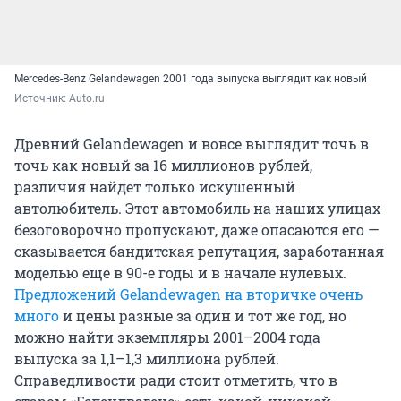
Mercedes-Benz Gelandewagen 2001 года выпуска выглядит как новый
Источник: 
Auto.ru
Древний Gelandewagen и вовсе выглядит точь в
точь как новый за 16 миллионов рублей,
различия найдет только искушенный
автолюбитель. Этот автомобиль на наших улицах
безоговорочно пропускают, даже опасаются его —
сказывается бандитская репутация, заработанная
моделью еще в 90-е годы и в начале нулевых.
Предложений Gelandewagen на вторичке очень
много
и цены разные за один и тот же год, но
можно найти экземпляры 2001–2004 года
выпуска за 1,1–1,3 миллиона рублей.
Справедливости ради стоит отметить, что в