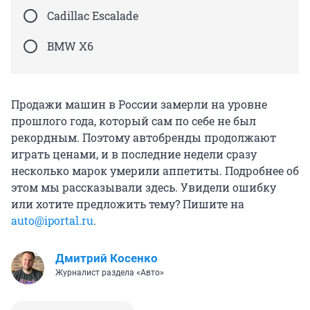
Cadillac Escalade
BMW X6
Продажи машин в России замерли на уровне
прошлого года, который сам по себе не был
рекордным. Поэтому автобренды продолжают
играть ценами, и в последние недели сразу
несколько марок умерили аппетиты. Подробнее об
этом мы рассказывали здесь. Увидели ошибку
или хотите предложить тему? Пишите на
auto@iportal.ru
.
Дмитрий Косенко
Журналист раздела «Авто»