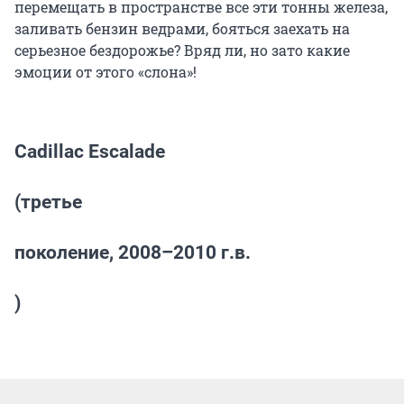
перемещать в пространстве все эти тонны железа,
заливать бензин ведрами, бояться заехать на
серьезное бездорожье? Вряд ли, но зато какие
эмоции от этого «слона»!
Cadillac Escalade
(третье
поколение, 2008–2010 г.в.
)