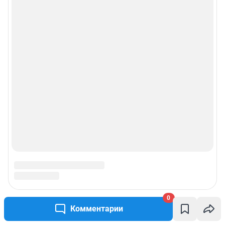
0
Комментарии