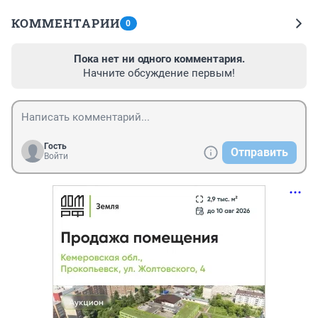
КОММЕНТАРИИ
0
Пока нет ни одного комментария.
Начните обсуждение первым!
Гость
Отправить
Войти