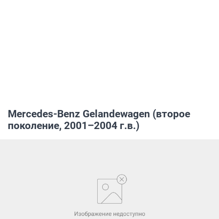
Mercedes-Benz Gelandewagen (второе
поколение, 2001–2004 г.в.)