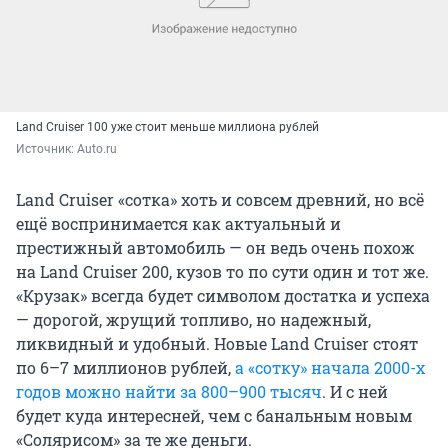
Land Cruiser 100 уже стоит меньше миллиона рублей
Источник: 
Auto.ru
Land Cruiser «сотка» хоть и совсем древний, но всё
ещё воспринимается как актуальный и
престижный автомобиль — он ведь очень похож
на Land Cruiser 200, кузов то по сути один и тот же.
«Крузак» всегда будет символом достатка и успеха
— дорогой, жрущий топливо, но надежный,
ликвидный и удобный. Новые Land Cruiser стоят
по 6–7 миллионов рублей,
а «сотку» начала 2000-х
годов можно найти за 800–900 тысяч
. И с ней
будет куда интересней, чем с банальным новым
«Солярисом» за те же деньги.