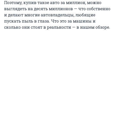
Поэтому, купив такое авто за миллион, можно
выглядеть на десять миллионов — что собственно
и делают многие автовладельцы, любящие
пускать пыль в глаза. Что это за машины и
сколько они стоят в реальности — в нашем обзоре.