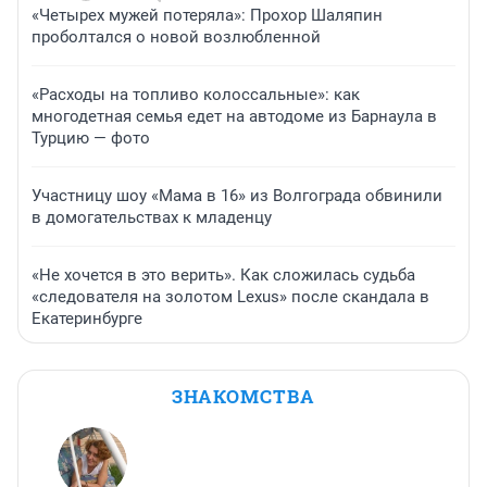
«Четырех мужей потеряла»: Прохор Шаляпин
проболтался о новой возлюбленной
«Расходы на топливо колоссальные»: как
многодетная семья едет на автодоме из Барнаула в
Турцию — фото
Участницу шоу «Мама в 16» из Волгограда обвинили
в домогательствах к младенцу
«Не хочется в это верить». Как сложилась судьба
«следователя на золотом Lexus» после скандала в
Екатеринбурге
ЗНАКОМСТВА