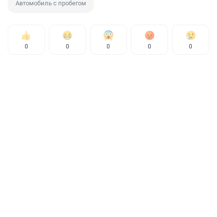
Автомобиль с пробегом
0
0
0
0
0