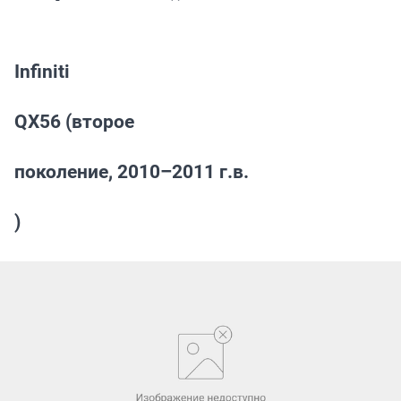
Infiniti
QX56 (второе
поколение, 2010–2011 г.в.
)