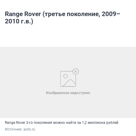
Range Rover (третье поколение, 2009–
2010 г.в.)
Range Rover 3-го поколения можно найти за 1,2 миллиона рублей
Источник: 
auto.ru