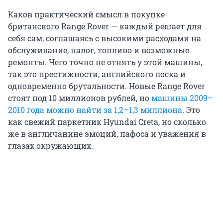
Каков практический смысл в покупке
британского Range Rover — каждый решает для
себя сам, соглашаясь с высокими расходами на
обслуживание, налог, топливо и возможные
ремонты. Чего точно не отнять у этой машины,
так это престижности, английского лоска и
одновременно брутальности. Новые Range Rover
стоят под 10 миллионов рублей, но
машины 2009–
2010 года можно найти за 1,2–1,3 миллиона
. Это
как свежий паркетник Hyundai Creta, но сколько
же в англичанине эмоций, пафоса и уважения в
глазах окружающих.