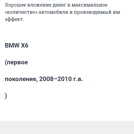
Хорошее вложение денег в максимальное
«количество» автомобиля и производимый им
эффект.
BMW X6
(первое
поколение, 2008–2010 г.в.
)