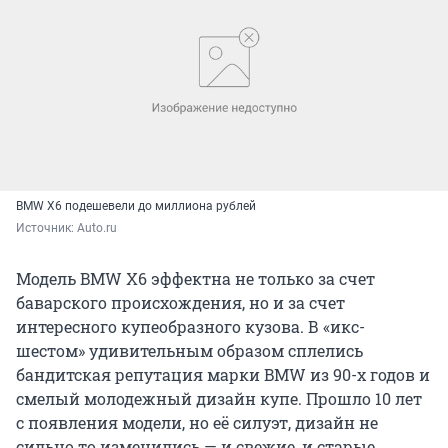
BMW X6 подешевели до миллиона рублей
Источник: 
Auto.ru
Модель BMW X6 эффектна не только за счет
баварского происхождения, но и за счет
интересного купеобразного кузова. В «икс-
шестом» удивительным образом сплелись
бандитская репутация марки BMW из 90-х годов и
смелый молодежный дизайн купе. Прошло 10 лет
с появления модели, но её силуэт, дизайн не
сильно то изменились — и свежие, и старые