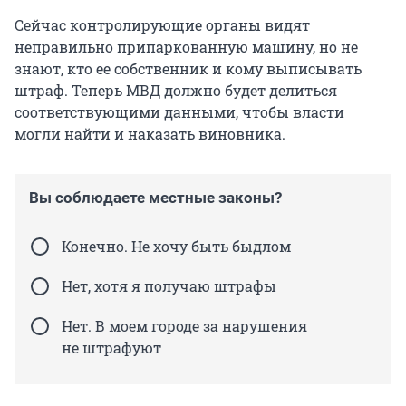
Сейчас контролирующие органы видят
неправильно припаркованную машину, но не
знают, кто ее собственник и кому выписывать
штраф. Теперь МВД должно будет делиться
соответствующими данными, чтобы власти
могли найти и наказать виновника.
Вы соблюдаете местные законы?
Конечно. Не хочу быть быдлом
Нет, хотя я получаю штрафы
Нет. В моем городе за нарушения
не штрафуют