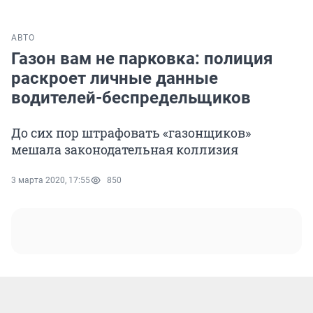
АВТО
Газон вам не парковка: полиция
раскроет личные данные
водителей-беспредельщиков
До сих пор штрафовать «газонщиков»
мешала законодательная коллизия
3 марта 2020, 17:55
850