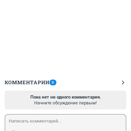
КОММЕНТАРИИ
0
Пока нет ни одного комментария.
Начните обсуждение первым!