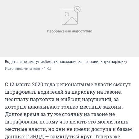
Водители не смогут избежать наказания за неправильную парковку
Источник: 
читатель 74.RU
С 12 марта 2020 года региональные власти смогут
штрафовать водителей за парковку на газоне,
неоплату парковки и ещё ряд нарушений, за
которые наказывают только местные законы.
Долгое время за ту же стоянку на газоне не
штрафовали, потому что делать это могли лишь
местные власти, но они не имели доступа к базам
данных ГИБДД — замкнутый круг. Теперь же