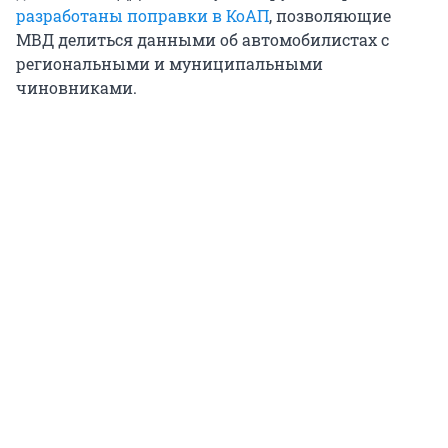
разработаны поправки в КоАП
, позволяющие
МВД делиться данными об автомобилистах с
региональными и муниципальными
чиновниками.