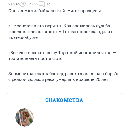
21 час
54 033
14
Соль земли забайкальской. Нижегородцевы
«Не хочется в это верить». Как сложилась судьба
«следователя на золотом Lexus» после скандала в
Екатеринбурге
«Все еще в шоке»: сыну Трусовой исполнился год —
трогательный пост и фото
Знаменитая тикток-блогер, рассказывавшая о борьбе
с редкой формой рака, умерла в возрасте 26 лет
ЗНАКОМСТВА