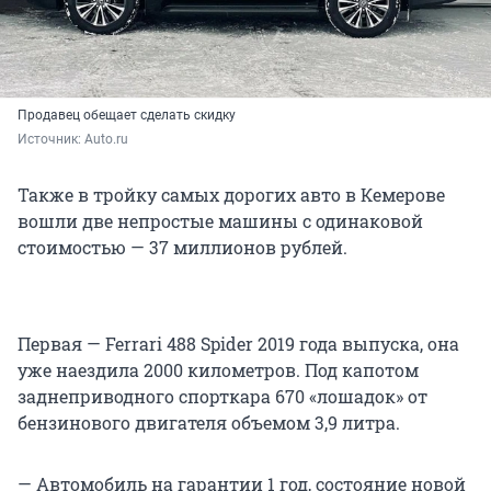
Продавец обещает сделать скидку
Источник: 
Auto.ru
Также в тройку самых дорогих авто в Кемерове
вошли две непростые машины с одинаковой
стоимостью — 37 миллионов рублей.
Первая — Ferrari 488 Spider 2019 года выпуска, она
уже наездила 2000 километров. Под капотом
заднеприводного спорткара 670 «лошадок» от
бензинового двигателя объемом 3,9 литра.
— Автомобиль на гарантии 1 год, состояние новой