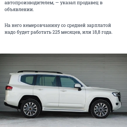
автопроизводителем, — указал продавец в
объявлении.
На него кемеровчанину со средней зарплатой
надо будет работать 225 месяцев, или 18,8 года.