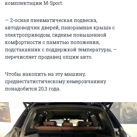
комплектации M-Sport.
— 2-осная пневматическая подвеска,
автодоводчик дверей, панорамная крыша с
электроприводом, сиденье повышенной
комфортности с памятью положения,
подстаканник с поддержкой температуры, —
перечисляет продавец опции авто.
Чтобы накопить на эту машину,
среднестатистическому кемеровчанину
понадобится 20,3 года.