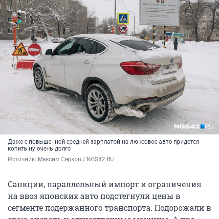
Даже с повышенной средней зарплатой на люксовое авто придется
копить ну очень долго
Источник: 
Максим Серков / NGS42.RU
Санкции, параллельный импорт и ограничения
на ввоз японских авто подстегнули цены в
сегменте подержанного транспорта. Подорожали в