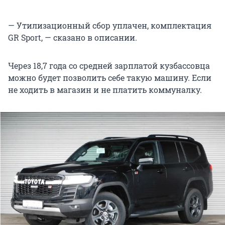
— Утилизационный сбор уплачен, комплектация
GR Sport, — сказано в описании.
Через 18,7 года со средней зарплатой кузбассовца
можно будет позволить себе такую машину. Если
не ходить в магазин и не платить коммуналку.