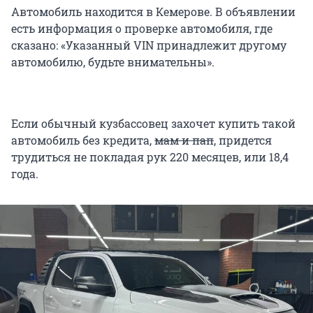
Автомобиль находится в Кемерове. В объявлении
есть информация о проверке автомобиля, где
сказано: «Указанный VIN принадлежит другому
автомобилю, будьте внимательны».
Если обычный кузбассовец захочет купить такой
автомобиль без кредита,
мам и пап
, придется
трудиться не покладая рук 220 месяцев, или 18,4
года.