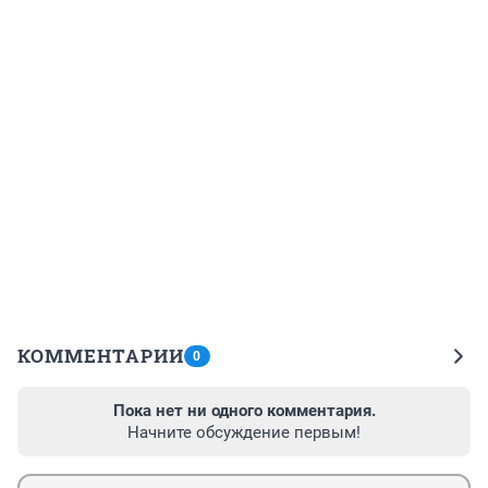
КОММЕНТАРИИ
0
Пока нет ни одного комментария.
Начните обсуждение первым!