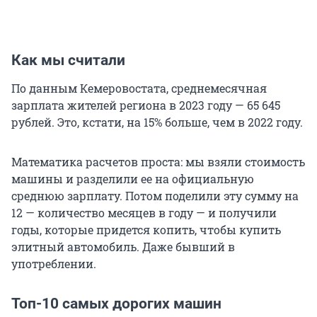
Как мы считали
По данным Кемеровостата, среднемесячная
зарплата жителей региона в 2023 году — 65 645
рублей. Это, кстати, на 15% больше, чем в 2022 году.
Математика расчетов проста: мы взяли стоимость
машины и разделили ее на официальную
среднюю зарплату. Потом поделили эту сумму на
12 — количество месяцев в году — и получили
годы, которые придется копить, чтобы купить
элитный автомобиль. Даже бывший в
употреблении.
Топ-10 самых дорогих машин