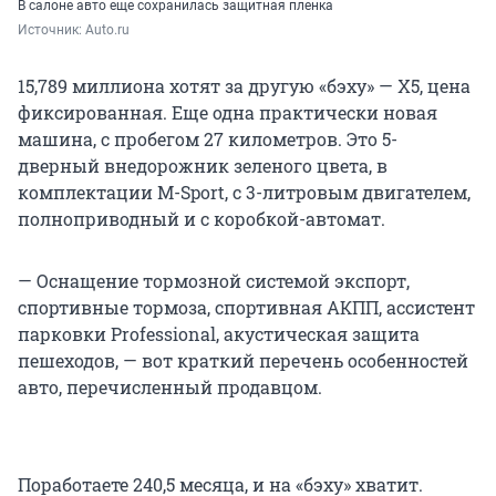
В салоне авто еще сохранилась защитная пленка
Источник: 
Auto.ru
15,789 миллиона хотят за другую «бэху» — X5, цена
фиксированная. Еще одна практически новая
машина, с пробегом 27 километров. Это 5-
дверный внедорожник зеленого цвета, в
комплектации M-Sport, с 3-литровым двигателем,
полноприводный и с коробкой-автомат.
— Оснащение тормозной системой экспорт,
спортивные тормоза, спортивная АКПП, ассистент
парковки Professional, акустическая защита
пешеходов, — вот краткий перечень особенностей
авто, перечисленный продавцом.
Поработаете 240,5 месяца, и на «бэху» хватит.