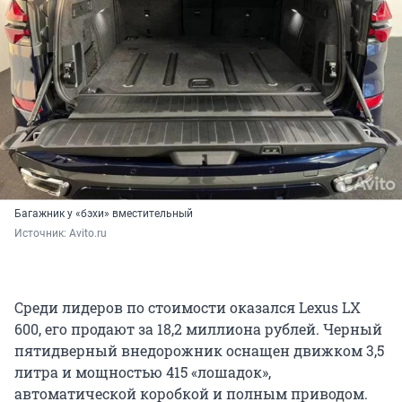
Багажник у «бэхи» вместительный
Источник: 
Avito.ru
Среди лидеров по стоимости оказался Lexus LX
600, его продают за 18,2 миллиона рублей. Черный
пятидверный внедорожник оснащен движком 3,5
литра и мощностью 415 «лошадок»,
автоматической коробкой и полным приводом.