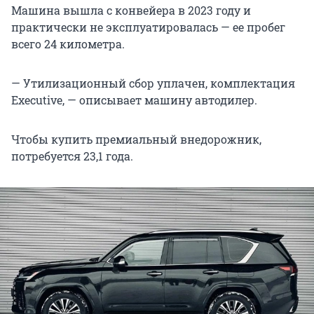
Машина вышла с конвейера в 2023 году и
практически не эксплуатировалась — ее пробег
всего 24 километра.
— Утилизационный сбор уплачен, комплектация
Executive, — описывает машину автодилер.
Чтобы купить премиальный внедорожник,
потребуется 23,1 года.