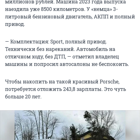
миллионов рублей. Машина 2023 года выпуска
наездила уже 8500 километров. У «немца» 3-
литровый бензиновый двигатель, АКПП и полный
привод.
— Комплектация: Sport, полный привод.
Технически без нареканий. Автомобиль на
отличном ходу, без ДТП, — отметил владелец
машины и попросил автосалоны не беспокоить.
Чтобы накопить на такой красивый Porsche,
потребуется отложить 243,8 зарплаты. Это чуть
больше 20 лет.