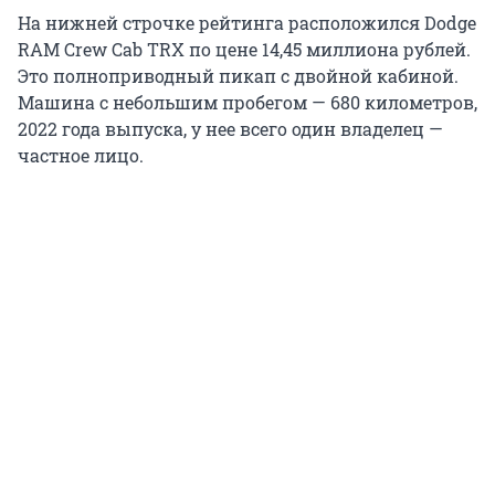
На нижней строчке рейтинга расположился Dodge
RAM Crew Cab TRX по цене 14,45 миллиона рублей.
Это полноприводный пикап с двойной кабиной.
Машина с небольшим пробегом — 680 километров,
2022 года выпуска, у нее всего один владелец —
частное лицо.