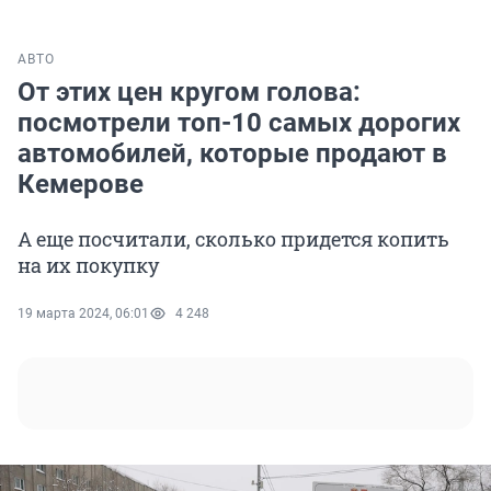
АВТО
От этих цен кругом голова:
посмотрели топ-10 самых дорогих
автомобилей, которые продают в
Кемерове
А еще посчитали, сколько придется копить
на их покупку
19 марта 2024, 06:01
4 248