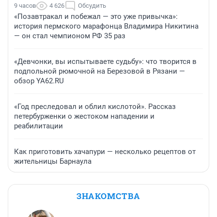
9 часов
4 626
Обсудить
«Позавтракал и побежал — это уже привычка»:
история пермского марафонца Владимира Никитина
— он стал чемпионом РФ 35 раз
«Девчонки, вы испытываете судьбу»: что творится в
подпольной рюмочной на Березовой в Рязани —
обзор YA62.RU
«Год преследовал и облил кислотой». Рассказ
петербурженки о жестоком нападении и
реабилитации
Как приготовить хачапури — несколько рецептов от
жительницы Барнаула
ЗНАКОМСТВА