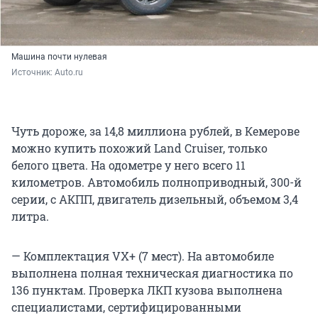
Машина почти нулевая
Источник: 
Auto.ru
Чуть дороже, за 14,8 миллиона рублей, в Кемерове
можно купить похожий Land Cruiser, только
белого цвета. На одометре у него всего 11
километров. Автомобиль полноприводный, 300-й
серии, с АКПП, двигатель дизельный, объемом 3,4
литра.
— Комплектация VX+ (7 мест). На автомобиле
выполнена полная техническая диагностика по
136 пунктам. Проверка ЛКП кузова выполнена
специалистами, сертифицированными