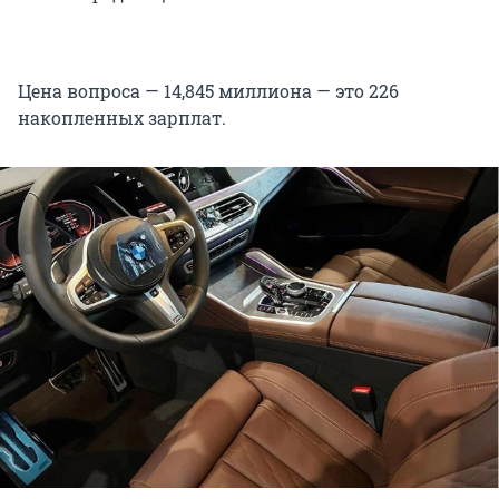
Цена вопроса — 14,845 миллиона — это 226
накопленных зарплат.