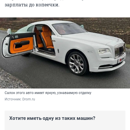
зарплаты до копеечки.
Салон этого авто имеет яркую, узнаваемую отделку
Источник: 
Drom.ru
Хотите иметь одну из таких машин?