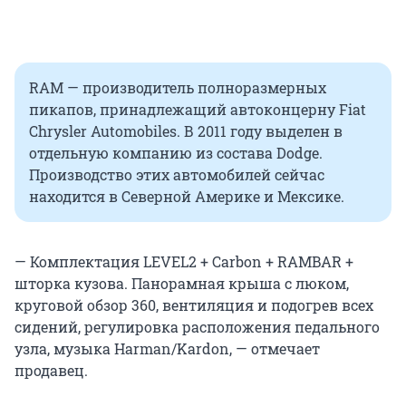
RAM — производитель полноразмерных
пикапов, принадлежащий автоконцерну Fiat
Chrysler Automobiles. В 2011 году выделен в
отдельную компанию из состава Dodge.
Производство этих автомобилей сейчас
находится в Северной Америке и Мексике.
— Комплектация LEVEL2 + Carbon + RAMBAR +
шторка кузова. Панорамная крыша с люком,
круговой обзор 360, вентиляция и подогрев всех
сидений, регулировка расположения педального
узла, музыка Harman/Kardon, — отмечает
продавец.