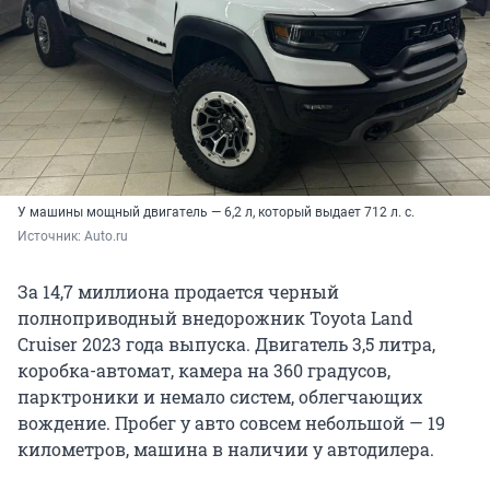
У машины мощный двигатель — 6,2 л, который выдает 712 л. с.
Источник: 
Auto.ru
За 14,7 миллиона продается черный
полноприводный внедорожник Toyota Land
Cruiser 2023 года выпуска. Двигатель 3,5 литра,
коробка-автомат, камера на 360 градусов,
парктроники и немало систем, облегчающих
вождение. Пробег у авто совсем небольшой — 19
километров, машина в наличии у автодилера.