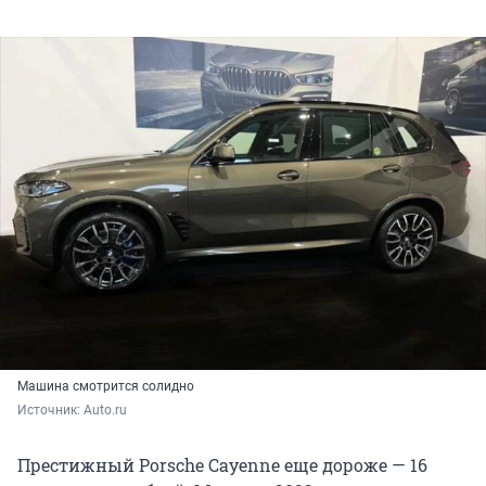
Машина смотрится солидно
Источник: 
Auto.ru
Престижный Porsche Cayenne еще дороже — 16