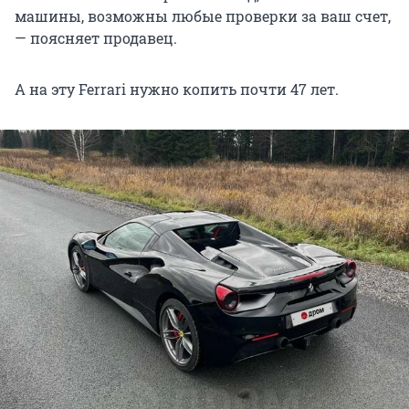
машины, возможны любые проверки за ваш счет,
— поясняет продавец.
А на эту Ferrari нужно копить почти 47 лет.