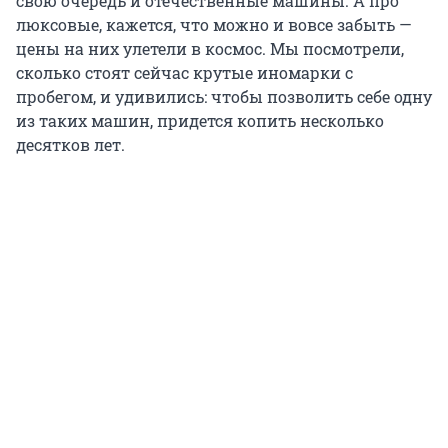
свою очередь и отечественные машины. А про
люксовые, кажется, что можно и вовсе забыть —
цены на них улетели в космос. Мы посмотрели,
сколько стоят сейчас крутые иномарки с
пробегом, и удивились: чтобы позволить себе одну
из таких машин, придется копить несколько
десятков лет.