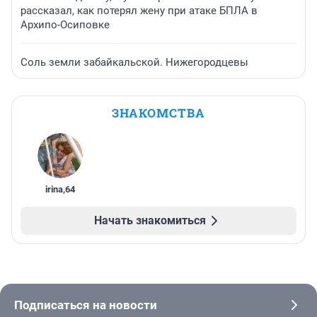
рассказал, как потерял жену при атаке БПЛА в
Архипо-Осиповке
Соль земли забайкальской. Нижегородцевы
ЗНАКОМСТВА
irina
,
64
Начать знакомиться
Подписаться на новости