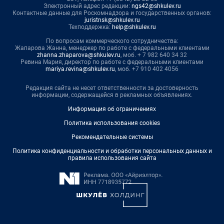
Электронный адрес редакции:
ngs42@shkulev.ru
Контактные данные для Роскомнадзора и государственных органов:
juristnsk@shkulev.ru
Техподдержка:
help@shkulev.ru
По вопросам коммерческого сотрудничества:
Жапарова Жанна, менеджер по работе с федеральными клиентами
zhanna.zhaparova@shkulev.ru
, моб. + 7 982 640 34 32
Ревина Мария, директор по работе с федеральными клиентами
mariya.revina@shkulev.ru
, моб. +7 910 402 4056
Редакция сайта не несет ответственности за достоверность
информации, содержащейся в рекламных объявлениях.
Информация об ограничениях
Политика использования cookies
Рекомендательные системы
Политика конфиденциальности и обработки персональных данных и
правила использования сайта