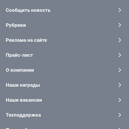
Сообщить новость
Рубрики
Реклама на сайте
Прайс-лист
О компании
Наши награды
Наши вакансии
Техподдержка