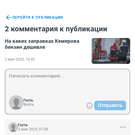
ПЕРЕЙТИ К ПУБЛИКАЦИИ
2 комментария к публикации
На каких заправках Кемерова
бензин дешевле
2 мая 2025, 16:42
Гость
Войти
Отправить
Гость
3 мая 2025, 07:49