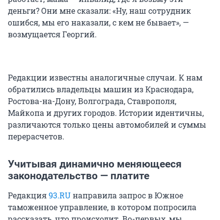
деньги? Они мне сказали: «Ну, наш сотрудник
ошибся, мы его наказали, с кем не бывает», —
возмущается Георгий.
Редакции известны аналогичные случаи. К нам
обратились владельцы машин из Краснодара,
Ростова-на-Дону, Волгограда, Ставрополя,
Майкопа и других городов. Истории идентичны,
различаются только цены автомобилей и суммы
перерасчетов.
Учитывая динамично меняющееся
законодательство — платите
Редакция
93.RU
направила запрос в Южное
таможенное управление, в котором попросила
рассказать, что происходит. Во-первых, мы