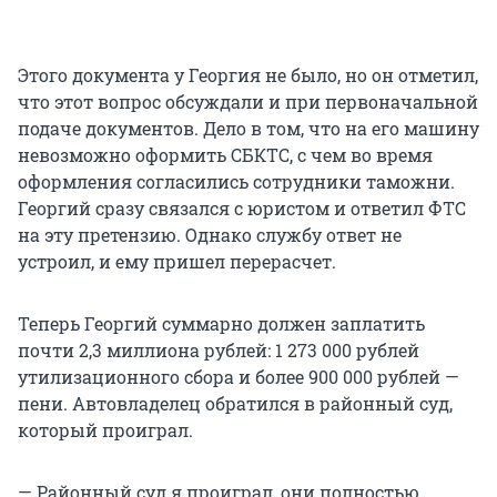
Этого документа у Георгия не было, но он отметил,
что этот вопрос обсуждали и при первоначальной
подаче документов. Дело в том, что на его машину
невозможно оформить СБКТС, с чем во время
оформления согласились сотрудники таможни.
Георгий сразу связался с юристом и ответил ФТС
на эту претензию. Однако службу ответ не
устроил, и ему пришел перерасчет.
Теперь Георгий суммарно должен заплатить
почти 2,3 миллиона рублей: 1 273 000 рублей
утилизационного сбора и более 900 000 рублей —
пени. Автовладелец обратился в районный суд,
который проиграл.
— Районный суд я проиграл, они полностью