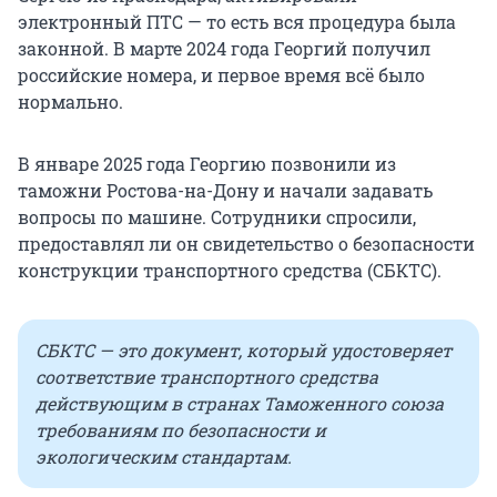
электронный ПТС — то есть вся процедура была
законной. В марте 2024 года Георгий получил
российские номера, и первое время всё было
нормально.
В январе 2025 года Георгию позвонили из
таможни Ростова-на-Дону и начали задавать
вопросы по машине. Сотрудники спросили,
предоставлял ли он свидетельство о безопасности
конструкции транспортного средства (СБКТС).
СБКТС — это документ, который удостоверяет
соответствие транспортного средства
действующим в странах Таможенного союза
требованиям по безопасности и
экологическим стандартам.