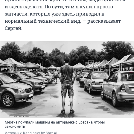
и здесь сделать. По сути, там я купил просто
запчасти, которые уже здесь приводил в
нормальный технический вид, — рассказывает
Сергей.
Многие покупали машины на авторынке в Ереване, чтобы
сэкономить
Источник: 
Kandinsky by Sber AI