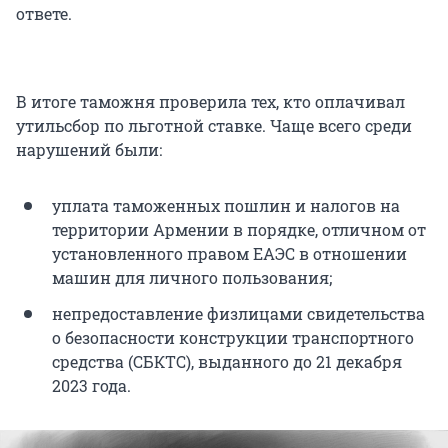
ответе.
В итоге таможня проверила тех, кто оплачивал
утильсбор по льготной ставке. Чаще всего среди
нарушений были:
уплата таможенных пошлин и налогов на
территории Армении в порядке, отличном от
установленного правом ЕАЭС в отношении
машин для личного пользования;
непредоставление физлицами свидетельства
о безопасности конструкции транспортного
средства (СБКТС), выданного до 21 декабря
2023 года.