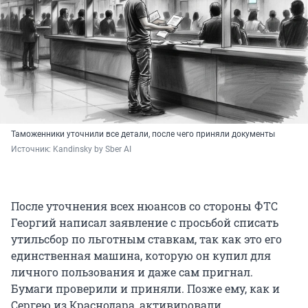
Таможенники уточнили все детали, после чего приняли документы
Источник: 
Kandinsky by Sber AI
После уточнения всех нюансов со стороны ФТС
Георгий написал заявление с просьбой списать
утильсбор по льготным ставкам, так как это его
единственная машина, которую он купил для
личного пользования и даже сам пригнал.
Бумаги проверили и приняли. Позже ему, как и
Сергею из Краснодара, активировали