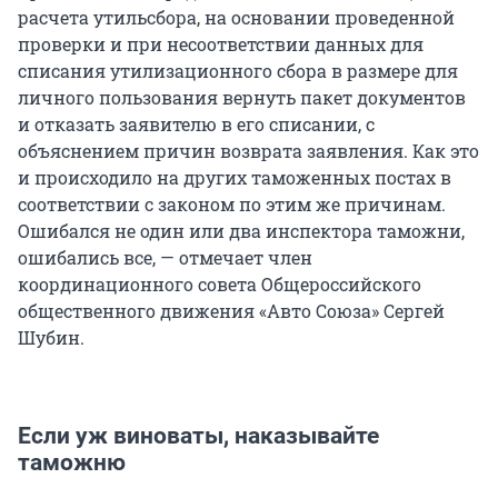
расчета утильсбора, на основании проведенной
проверки и при несоответствии данных для
списания утилизационного сбора в размере для
личного пользования вернуть пакет документов
и отказать заявителю в его списании, с
объяснением причин возврата заявления. Как это
и происходило на других таможенных постах в
соответствии с законом по этим же причинам.
Ошибался не один или два инспектора таможни,
ошибались все, — отмечает член
координационного совета Общероссийского
общественного движения «Авто Союза» Сергей
Шубин.
Если уж виноваты, наказывайте
таможню