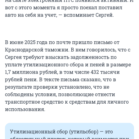
вот с этого момента я просто поехал поставил
авто на себя на учет, — вспоминает Сергей.
В июне 2025 года по почте пришло письмо от
Краснодарской таможни. В нем говорилось, что с
Сергея требуют взыскать задолженность по
уплате утилизационного сбора и пеней в размере
1,7 миллиона рублей, в том числе
432 тысячи
рублей пени. В тексте письма сказано, что в
результате проверки установлено, что не
соблюдены условия, позволяющие отнести
транспортное средство к средствам для личного
использования.
Утилизационный сбор (утильсбор) — это
обязательный платеж, который взимается при