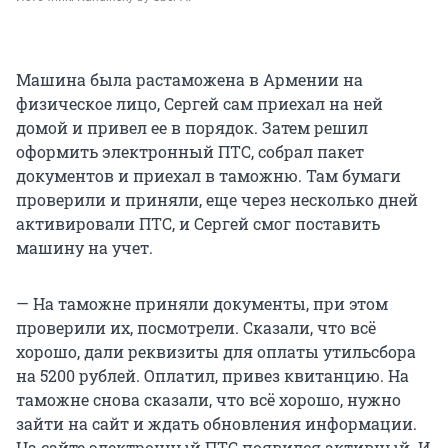
Машина была растаможена в Армении на
физическое лицо, Сергей сам приехал на ней
домой и привел ее в порядок. Затем решил
оформить электронный ПТС, собрал пакет
документов и приехал в таможню. Там бумаги
проверили и приняли, еще через несколько дней
активировали ПТС, и Сергей смог поставить
машину на учет.
— На таможне приняли документы, при этом
проверили их, посмотрели. Сказали, что всё
хорошо, дали реквизиты для оплаты утильсбора
на
5200 рублей
. Оплатил, привез квитанцию. На
таможне снова сказали, что всё хорошо, нужно
зайти на сайт и ждать обновления информации.
На сайте электронный ПТС появился активный. И