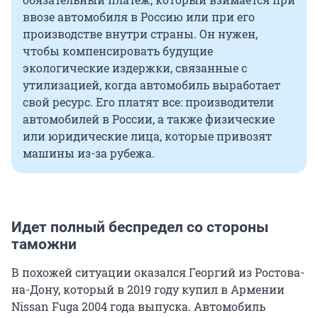
ввозе автомобиля в Россию или при его
производстве внутри страны. Он нужен,
чтобы компенсировать будущие
экологические издержки, связанные с
утилизацией, когда автомобиль выработает
свой ресурс. Его платят все: производители
автомобилей в России, а также физические
или юридические лица, которые привозят
машины из-за рубежа.
Идет полный беспредел со стороны
таможни
В похожей ситуации оказался Георгий из Ростова-
на-Дону, который в 2019 году купил в Армении
Nissan Fuga 2004 года выпуска. Автомобиль