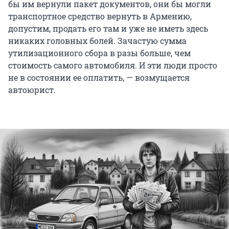
бы им вернули пакет документов, они бы могли
транспортное средство вернуть в Армению,
допустим, продать его там и уже не иметь здесь
никаких головных болей. Зачастую сумма
утилизационного сбора в разы больше, чем
стоимость самого автомобиля. И эти люди просто
не в состоянии ее оплатить, — возмущается
автоюрист.