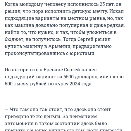
Когда молодому человеку исполнилось 25 лет, он
решил, что пора исполнить детскую мечту. Искал
подходящие варианты на местном рынке, но, так
как машина довольно популярная и даже редкая,
найти то, что нужно, и так, чтобы уложиться в
бюджет, не получилось. Тогда Сергей решил
купить машину в Армении, предварительно
проконсультировавшись с юристами.
На авторынке в Ереване Сергей нашел
подходящий вариант за 6500 долларов, или около
600 тысяч рублей по курсу 2024 года.
— Что там она так стоит, что здесь она стоит
примерно те же деньги. За неимением
автомобиля в таком состоянии здесь было
принято решение купить его там, сюда привезти