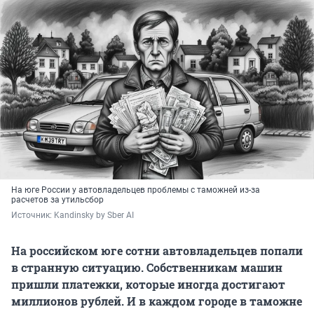
На юге России у автовладельцев проблемы с таможней из-за
расчетов за утильсбор
Источник: 
Kandinsky by Sber AI
На российском юге сотни автовладельцев попали
в странную ситуацию. Собственникам машин
пришли платежки, которые иногда достигают
миллионов рублей. И в каждом городе в таможне