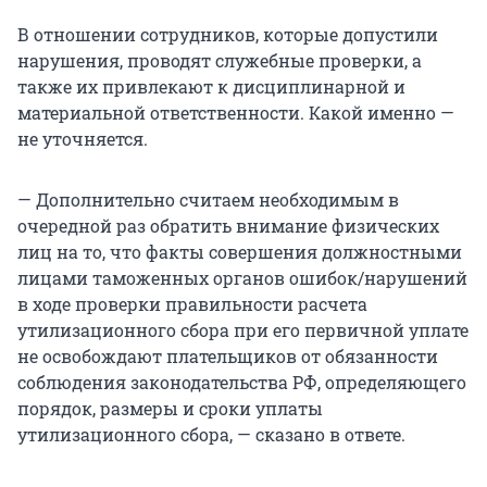
В отношении сотрудников, которые допустили
нарушения, проводят служебные проверки, а
также их привлекают к дисциплинарной и
материальной ответственности. Какой именно —
не уточняется.
— Дополнительно считаем необходимым в
очередной раз обратить внимание физических
лиц на то, что факты совершения должностными
лицами таможенных органов ошибок/нарушений
в ходе проверки правильности расчета
утилизационного сбора при его первичной уплате
не освобождают плательщиков от обязанности
соблюдения законодательства РФ, определяющего
порядок, размеры и сроки уплаты
утилизационного сбора, — сказано в ответе.