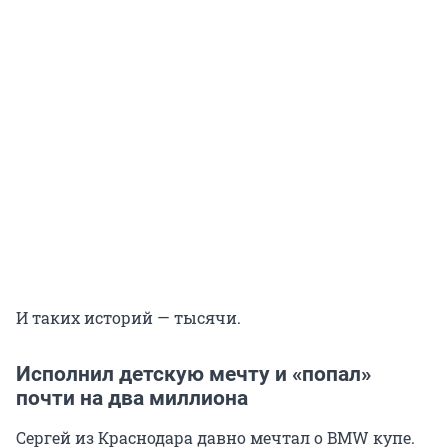
И таких историй — тысячи.
Исполнил детскую мечту и «попал»
почти на два миллиона
Сергей из Краснодара давно мечтал о BMW купе.