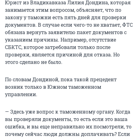
Юрист из Владикавказа Лилия Дондина, которая
занимается этим вопросом, объясняет, что по
закону у таможни есть пять дней для проверки
документов. В случае если чего-то не хватает, ФТС
обязана вернуть заявителю пакет документов с
указанием причины. Например, отсутствие
СБКТС, которое затребовали только после
проверки, является причиной для отказа. Но
этого сделано не было.
По словам Дондиной, пока такой прецедент
возник только в Южном таможенном
управлении.
— Здесь уже вопрос к таможенному органу. Когда
вы проверяли документы, то есть если это ваша
ошибка, и вы еще неправильно их посмотрели, то
почему сейчас люди должны доплачивать? Если