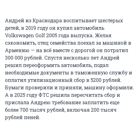
Андрей из Краснодара воспитывает шестерых
детей, в 2019 году он купил автомобиль
Volkswagen Golf 2005 года выпуска. Желая
сэкономить, отец семейства поехал за машиной в
Армению — на всё вместе с дорогой он потратил
300 000 рублей. Спустя несколько лет Андрей
решил переоформить автомобиль, подал
необходимые документы в таможенную службу и
оплатил утилизационный сбор в
5200 рублей
.
Бумаги проверили и приняли, машину оформили.
А в 2025 году ФТС решила пересчитать сбор и
прислала Андрею требование заплатить еще
более 700 тысяч рублей, включая 200 тысяч
рублей пеней.