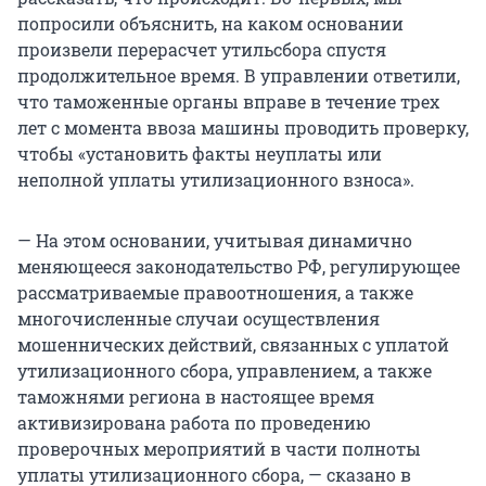
попросили объяснить, на каком основании
произвели перерасчет утильсбора спустя
продолжительное время. В управлении ответили,
что таможенные органы вправе в течение трех
лет с момента ввоза машины проводить проверку,
чтобы «установить факты неуплаты или
неполной уплаты утилизационного взноса».
— На этом основании, учитывая динамично
меняющееся законодательство РФ, регулирующее
рассматриваемые правоотношения, а также
многочисленные случаи осуществления
мошеннических действий, связанных с уплатой
утилизационного сбора, управлением, а также
таможнями региона в настоящее время
активизирована работа по проведению
проверочных мероприятий в части полноты
уплаты утилизационного сбора, — сказано в