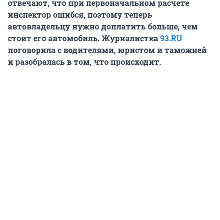
отвечают, что при первоначальном расчете
инспектор ошибся, поэтому теперь
автовладельцу нужно доплатить больше, чем
стоит его автомобиль. Журналистка
93.RU
поговорила с водителями, юристом и таможней
и разобралась в том, что происходит.