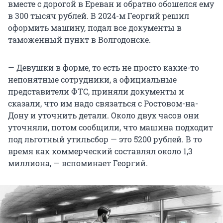
вместе с дорогой в Ереван и обратно обошелся ему
в 300 тысяч рублей. В 2024-м Георгий решил
оформить машину, подал все документы в
таможенный пункт в Волгодонске.
— Девушки в форме, то есть не просто какие-то
непонятные сотрудники, а официальные
представители ФТС, приняли документы и
сказали, что им надо связаться с Ростовом-на-
Дону и уточнить детали. Около двух часов они
уточняли, потом сообщили, что машина подходит
под льготный утильсбор — это 5200 рублей. В то
время как коммерческий составлял около 1,3
миллиона, — вспоминает Георгий.