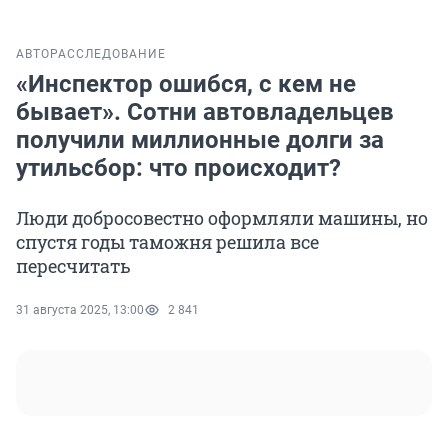
АВТО
РАССЛЕДОВАНИЕ
«Инспектор ошибся, с кем не
бывает». Сотни автовладельцев
получили миллионные долги за
утильсбор: что происходит?
Люди добросовестно оформляли машины, но
спустя годы таможня решила все
пересчитать
31 августа 2025, 13:00
2 841