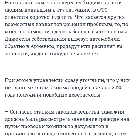
На вопрос о том, что теперь необходимо делать
людям, попавшим в эту ситуацию, в ФТС
ответили коротко: платить. Что касается других
возможных вариантов решения проблемы, то, по
мнению таможни, сделать больше ничего нельзя.
Даже если собственники вывезут автомобили
обратно в Армению, продадут или распилят на
запчасти, их долг никуда не исчезнет.
При этом в управлении сразу уточнили, что у них
нет данных о том, сколько людей с начала 2025
года получили подобные перерасчеты.
— Согласно статьям законодательства, таможня
должна была рассмотреть заявление гражданина
путем проверки комплекта документов и
правильности предоставленного плательщиком