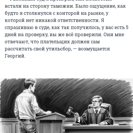
встали на сторону таможни. Было ощущение, как
будто я столкнулся с конторой на рынке, у
которой нет никакой ответственности. Я
спрашиваю в суде, как так получилось, у вас есть 5
дней на проверку, вы же всё проверили. Они мне
отвечают, что плательщик должен сам
рассчитать свой утильсбор, — возмущается
Георгий.