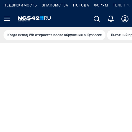
НЕДВИЖИМОСТЬ
ЗНАКОМСТВА
ПОГОДА
ФОРУМ
ТЕЛЕПРО
Когда склад Wb откроется после обрушения в Кузбассе
Льготный пр