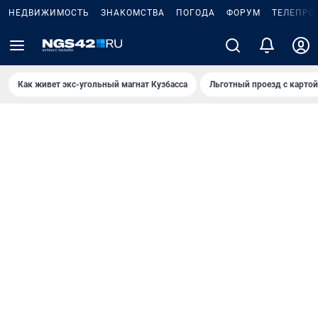
НЕДВИЖИМОСТЬ
ЗНАКОМСТВА
ПОГОДА
ФОРУМ
ТЕЛЕПРО
Как живет экс-угольный магнат Кузбасса
Льготный проезд с карто