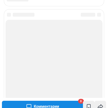
0
Комментарии