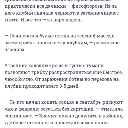
практически все дачники — фитофтороза. Из-за
него клубни сначала чернеют, а затем начинают
гнить. И всё это — за пару недель.
— Появляются бурые пятна на зеленой массе, а
затем грибок проникает к клубням, — рассказала
агроном.
Утренние холодные росы и густые туманы
позволяют грибку распространяться еще быстрее,
чем обычно. От заражения ботвы до перехода на
клубни проходит всего 3-5 дней.
— Те, кто начал копать только в сентябре, рискуют
уже к февралю остаться без картошки, — отметила
специалист. — Значит, нужно докупить в районах,
где более песчаная и проветриваемая почва.