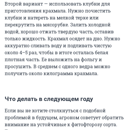
Второй вариант — использовать клубни для
приготовления крахмала. Нужно почистить
клубни и натереть на мелкой терке или
перекрутить на мясорубке. Залить холодной
водой, хорошо отжать твердую часть, оставив
только жидкость. Крахмал осядет на дно. Нужно
аккуратно сливать воду и подливать чистую
около 4–5 раз, чтобы в итоге осталась белая
плотная часть. Ее выложить на фольгу и
просушить. В среднем с одного ведра можно
получить около килограмма крахмала.
Что делать в следующем году
Если вы не хотите столкнуться с подобной
проблемой в будущем, агроном советует обратить
внимание на устойчивые к фитофторозу сорта.