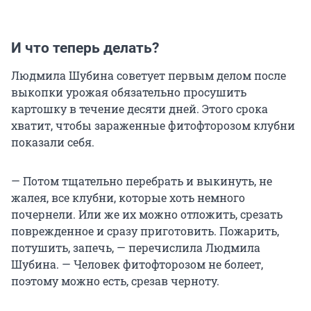
И что теперь делать?
Людмила Шубина советует первым делом после
выкопки урожая обязательно просушить
картошку в течение десяти дней. Этого срока
хватит, чтобы зараженные фитофторозом клубни
показали себя.
— Потом тщательно перебрать и выкинуть, не
жалея, все клубни, которые хоть немного
почернели. Или же их можно отложить, срезать
поврежденное и сразу приготовить. Пожарить,
потушить, запечь, — перечислила Людмила
Шубина. — Человек фитофторозом не болеет,
поэтому можно есть, срезав черноту.