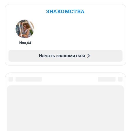
ЗНАКОМСТВА
irina
,
64
Начать знакомиться