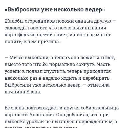
«Выбросили уже несколько ведер»
Жалобы огородников похожи одна на другую —
садоводы говорят, что после выкапывания
картофель чернеет и гниет, и никто не может
понять, в чем причина.
— Мы ее выкопали, а теперь она лежит и гниет,
вместо того чтобы нормально сохнуть. Часть
успели в подвал спустить, теперь приходится
несколько раз в неделю ходить и перебирать.
Выбросили уже несколько ведер, — отметила
дачница Елена.
Ее слова подтверждает и другая собирательница
картошки Анастасия. Она добавила, что при
выкопке урожай не выглядел поврежденным, а