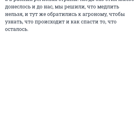
донеслось и до нас, мы решили, что медлить
нельзя, и тут же обратились к агроному, чтобы
узнать, что происходит и как спасти то, что
осталось.