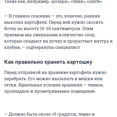
Такие как, например, «розара», «лина», «санте».
— И главное спасение — это, конечно, ранняя
выкопка картофеля. Перед ней нужно скосить
ботву на высоту 15−20 сантиметров. Этим
приемом мы уменьшаем количество спор,
которые опадают на почву и прорастают внутрь в
клубни, — подчеркнула специалист.
Как правильно хранить картошку
Перед отправкой на хранение картофель нужно
перебрать. Его можно высыпать в мешки или
сетки. Идеальные условия хранения — темное,
прохладное и проветриваемое помещение.
— Должно быть около +5 градусов, темно и