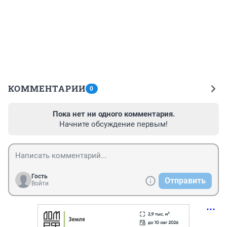
КОММЕНТАРИИ
0
Пока нет ни одного комментария.
Начните обсуждение первым!
Гость
Отправить
Войти