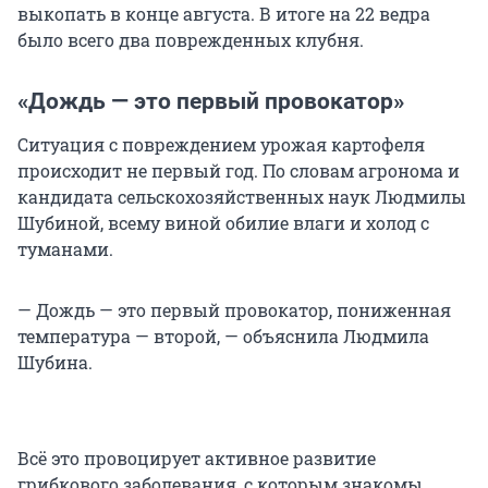
выкопать в конце августа. В итоге на 22 ведра
было всего два поврежденных клубня.
«Дождь — это первый провокатор»
Ситуация с повреждением урожая картофеля
происходит не первый год. По словам агронома и
кандидата сельскохозяйственных наук Людмилы
Шубиной, всему виной обилие влаги и холод с
туманами.
— Дождь — это первый провокатор, пониженная
температура — второй, — объяснила Людмила
Шубина.
Всё это провоцирует активное развитие
грибкового заболевания, с которым знакомы