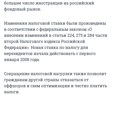
большее число иностранцев на российский
фондовый рынок.
Изменения налоговой ставки были произведены
в соответствии с федеральным законом «О
внесении изменений в статьи 224, 275 и 284 части
второй Налогового кодекса Российской
Федерации». Новая ставка по налогу для
нерезидентов начала действовать с первого
января 2008 года.
Сокращение налоговой нагрузки также позволит
гражданам другой страны отказаться от
оффшоров и схем оптимизации и честно платить
налоги.