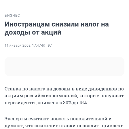
БИЗНЕС
Иностранцам снизили налог на
доходы от акций
11 января 2008, 17:47
97
Ставка по налогу на доходы в виде дивидендов по
акциям российских компаний, которые получают
нерезиденты, снижена с 30% до 15%.
Эксперты считают новость положительной и
думают, что снижение ставки позволит привлечь