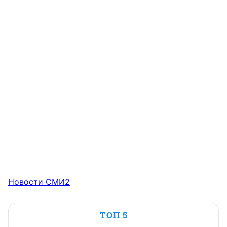
Новости СМИ2
ТОП 5