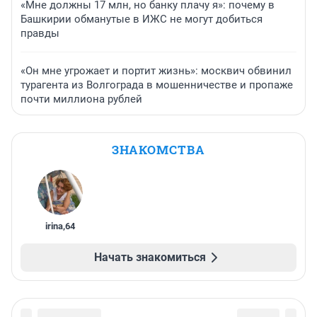
«Мне должны 17 млн, но банку плачу я»: почему в
Башкирии обманутые в ИЖС не могут добиться
правды
«Он мне угрожает и портит жизнь»: москвич обвинил
турагента из Волгограда в мошенничестве и пропаже
почти миллиона рублей
ЗНАКОМСТВА
irina
,
64
Начать знакомиться