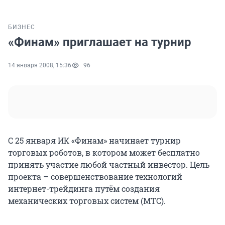
БИЗНЕС
«Финам» приглашает на турнир
14 января 2008, 15:36
96
С 25 января ИК «Финам» начинает турнир
торговых роботов, в котором может бесплатно
принять участие любой частный инвестор. Цель
проекта – совершенствование технологий
интернет-трейдинга путём создания
механических торговых систем (МТС).