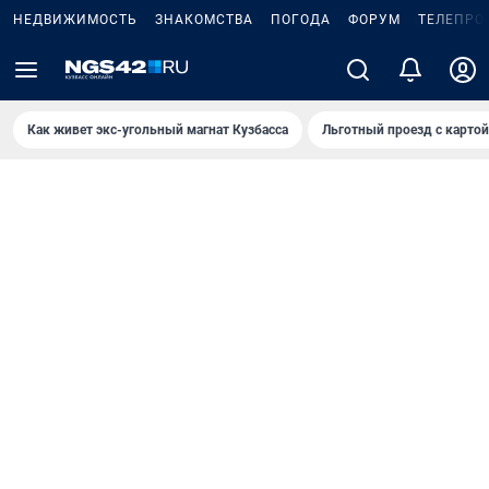
НЕДВИЖИМОСТЬ
ЗНАКОМСТВА
ПОГОДА
ФОРУМ
ТЕЛЕПРО
Как живет экс-угольный магнат Кузбасса
Льготный проезд с карто