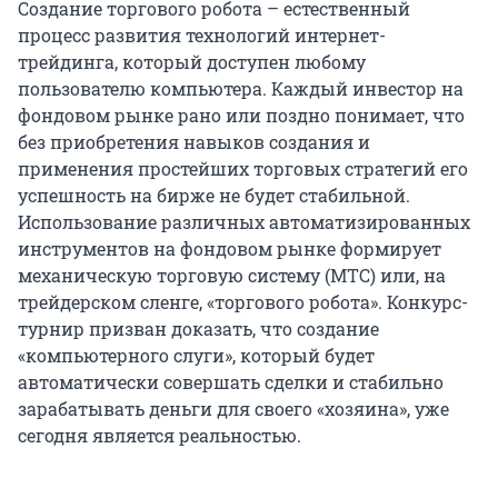
Создание торгового робота – естественный
процесс развития технологий интернет-
трейдинга, который доступен любому
пользователю компьютера. Каждый инвестор на
фондовом рынке рано или поздно понимает, что
без приобретения навыков создания и
применения простейших торговых стратегий его
успешность на бирже не будет стабильной.
Использование различных автоматизированных
инструментов на фондовом рынке формирует
механическую торговую систему (МТС) или, на
трейдерском сленге, «торгового робота». Конкурс-
турнир призван доказать, что создание
«компьютерного слуги», который будет
автоматически совершать сделки и стабильно
зарабатывать деньги для своего «хозяина», уже
сегодня является реальностью.