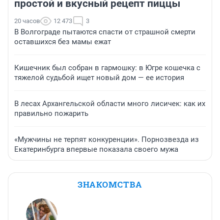
простой и вкусный рецепт пиццы
20 часов
12 473
3
В Волгограде пытаются спасти от страшной смерти
оставшихся без мамы ежат
Кишечник был собран в гармошку: в Югре кошечка с
тяжелой судьбой ищет новый дом — ее история
В лесах Архангельской области много лисичек: как их
правильно пожарить
«Мужчины не терпят конкуренции». Порнозвезда из
Екатеринбурга впервые показала своего мужа
ЗНАКОМСТВА