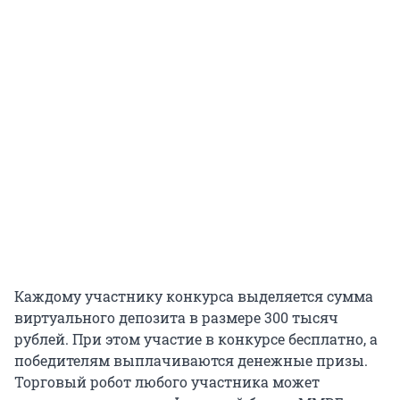
Каждому участнику конкурса выделяется сумма
виртуального депозита в размере 300 тысяч
рублей. При этом участие в конкурсе бесплатно, а
победителям выплачиваются денежные призы.
Торговый робот любого участника может