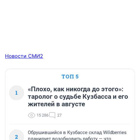
Новости СМИ2
ТОП 5
«Плохо, как никогда до этого»:
1
таролог о судьбе Кузбасса и его
жителей в августе
15 286
27
Обрушившийся в Кузбассе склад Wildberries
2
планирует возобновить работу — что