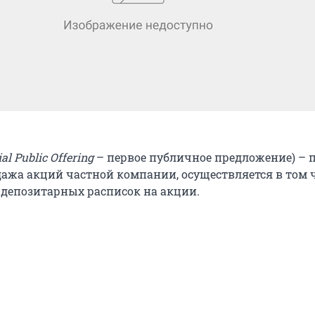
ial
Public
Offering
– первое публичное предложение) – 
ажа акций частной компании, осуществляется в том 
депозитарных расписок на акции.