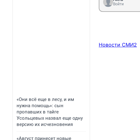
Войти
Новости СМИ2
«Они всё еще в лесу, и им
нужна помощь»: сын
пропавших в тайге
Усольцевых назвал еще одну
версию их исчезновения
«Август принесет новые