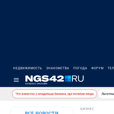
НЕДВИЖИМОСТЬ
ЗНАКОМСТВА
ПОГОДА
ФОРУМ
ТЕ
Что известно о владельце бизнеса, где погибли люди
Льготны
БИЗНЕС
ВСЕ НОВОСТИ