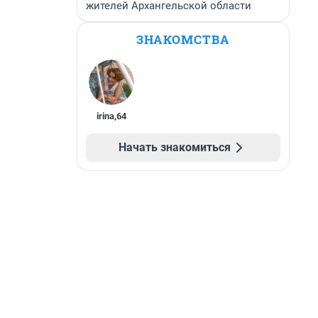
жителей Архангельской области
ЗНАКОМСТВА
irina
,
64
Начать знакомиться