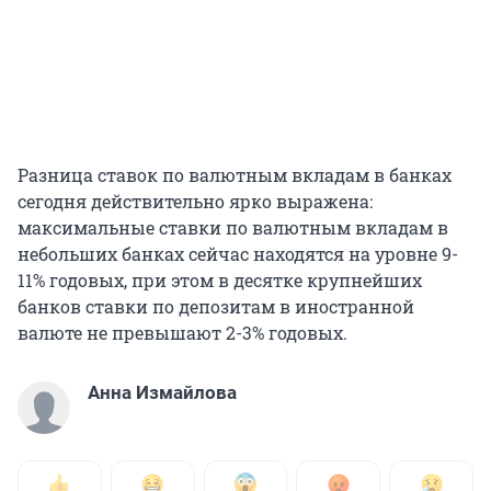
Разница ставок по валютным вкладам в банках
сегодня действительно ярко выражена:
максимальные ставки по валютным вкладам в
небольших банках сейчас находятся на уровне 9-
11% годовых, при этом в десятке крупнейших
банков ставки по депозитам в иностранной
валюте не превышают 2-3% годовых.
Анна Измайлова