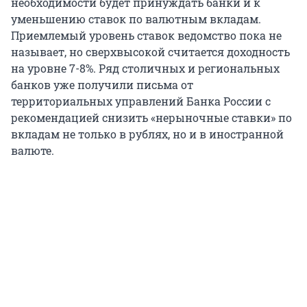
необходимости будет принуждать банки и к
уменьшению ставок по валютным вкладам.
Приемлемый уровень ставок ведомство пока не
называет, но сверхвысокой считается доходность
на уровне 7-8%. Ряд столичных и региональных
банков уже получили письма от
территориальных управлений Банка России с
рекомендацией снизить «нерыночные ставки» по
вкладам не только в рублях, но и в иностранной
валюте.