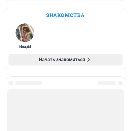
ЗНАКОМСТВА
irina
,
64
Начать знакомиться