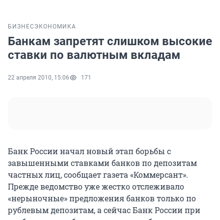
БИЗНЕС
ЭКОНОМИКА
Банкам запретят слишком высокие
ставки по валютным вкладам
22 апреля 2010, 15:06
171
Банк России начал новый этап борьбы с
завышенными ставками банков по депозитам
частных лиц, сообщает газета «Коммерсант».
Прежде ведомство уже жестко отслеживало
«нерыночные» предложения банков только по
рублевым депозитам, а сейчас Банк России при