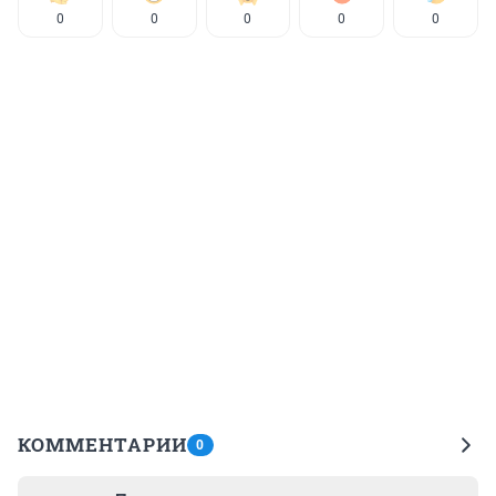
0
0
0
0
0
КОММЕНТАРИИ
0