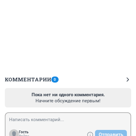
КОММЕНТАРИИ
0
Пока нет ни одного комментария.
Начните обсуждение первым!
Гость
Отправить