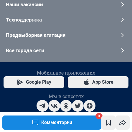
0
Комментарии