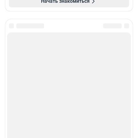
Начать знакомиться