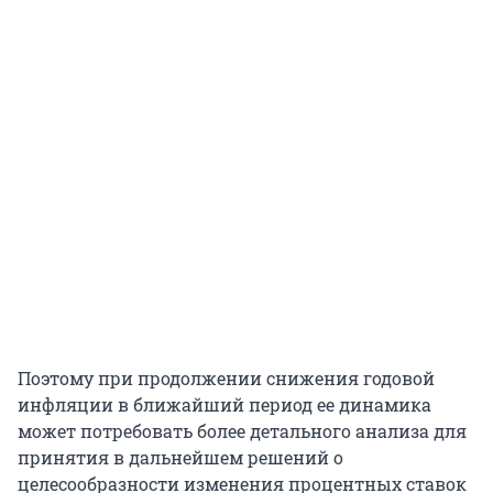
Поэтому при продолжении снижения годовой
инфляции в ближайший период ее динамика
может потребовать более детального анализа для
принятия в дальнейшем решений о
целесообразности изменения процентных ставок