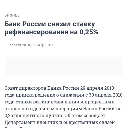
БИЗНЕС
Банк России снизил ставку
рефинансирования на 0,25%
30 апреля 2010, 09:34
167
Совет директоров Банка России 29 апреля 2010
года принял решение о снижении с 30 апреля 2010
года ставки рефинансирования и процентных
ставок по отдельным операциям Банка России на
0,25 процентного пункта. Об этом сообщает
Департамент внешних и общественных связей