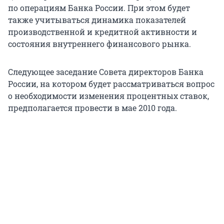
по операциям Банка России. При этом будет
также учитываться динамика показателей
производственной и кредитной активности и
состояния внутреннего финансового рынка.
Следующее заседание Совета директоров Банка
России, на котором будет рассматриваться вопрос
о необходимости изменения процентных ставок,
предполагается провести в мае 2010 года.