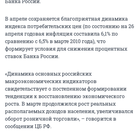
Банка России.
В апреле сохраняется благоприятная динамика
индекса потребительских цен (по состоянию на 26
апреля годовая инфляция составила 6,1% по
сравнению с 6,5% в марте 2010 года), что
формирует условия для снижения процентных
ставок Банка России.
«Динамика основных российских
макроэкономических индикаторов
свидетельствует о постепенном формировании
тенденции к восстановлению экономического
роста. В марте продолжился рост реальных
располагаемых доходов населения, увеличивался
оборот розничной торговли», – говорится в
сообщении ЦБ РФ.