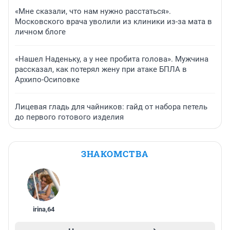
«Мне сказали, что нам нужно расстаться».
Московского врача уволили из клиники из-за мата в
личном блоге
«Нашел Наденьку, а у нее пробита голова». Мужчина
рассказал, как потерял жену при атаке БПЛА в
Архипо-Осиповке
Лицевая гладь для чайников: гайд от набора петель
до первого готового изделия
ЗНАКОМСТВА
irina
,
64