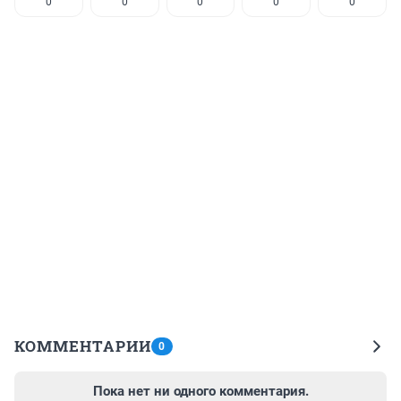
0
0
0
0
0
КОММЕНТАРИИ
0
Пока нет ни одного комментария.