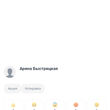
Арина Быстрицкая
Акция
Котировка