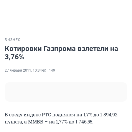
БИЗНЕС
Котировки Газпрома взлетели на
3,76%
27 января 2011, 10:34
149
В среду индекс РТС поднялся на 1,7% до 1 894,92
пункта, а ММВБ – на 1,77% до 1 746,55.