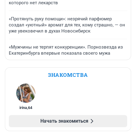
которого нет лекарств
«Протянуть руку помощи»: незрячий парфюмер
создал «уютный» аромат для тех, кому страшно, — он
уже увековечил в духах Новосибирск
«Мужчины не терпят конкуренции». Порнозвезда из
Екатеринбурга впервые показала своего мужа
ЗНАКОМСТВА
irina
,
64
Начать знакомиться