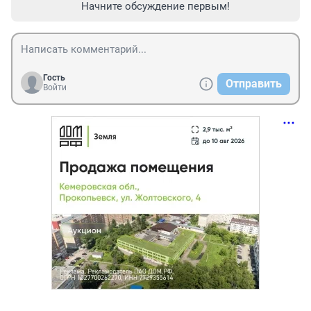
Начните обсуждение первым!
Гость
Отправить
Войти