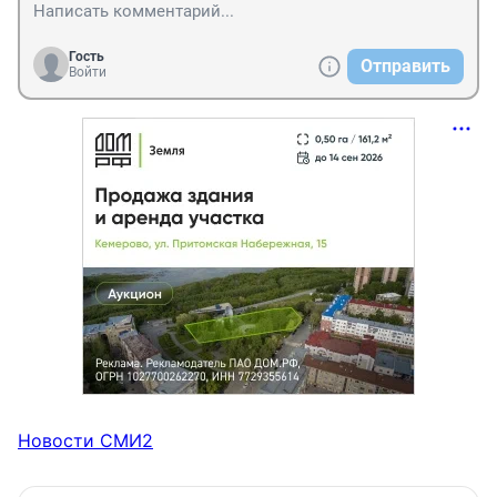
Гость
Отправить
Войти
Новости СМИ2