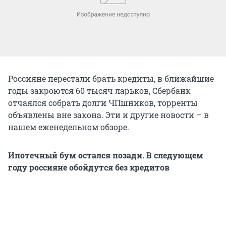
Россияне перестали брать кредиты, в ближайшие
годы закроются 60 тысяч ларьков, Сбербанк
отчаялся собрать долги ЧПшников, торренты
объявлены вне закона. Эти и другие новости – в
нашем еженедельном обзоре.
Ипотечный бум остался позади. В следующем
году россияне обойдутся без кредитов