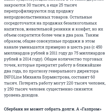
закроются 30 тысяч, а еще 25 тысяч
перепрофилируются под продажу
непродовольственных товаров. Остальные
сосредоточатся на продажах безалкогольных
напитков, жевательной резинки и конфет, но их
объем сократится более чем в два раза. Таким
образом, общие совокупные продажи в этом
канале уменьшатся примерно в шесть раз (с 450
миллиардов рублей в 2011 году до 75 миллиардов
рублей в 2014 году). Общее количество торговых
точек, которые прекратят работу в ближайшие
два года, по прогнозу генерального директора
INFOLine Михаила Бурмистрова, составит 60
тысяч. Потерять работу могут 220 тысяч человек,
у 250 тысяч человек существенно снизится
уровень доходов.
Сбербанк не может собрать долги. А «Газпром»