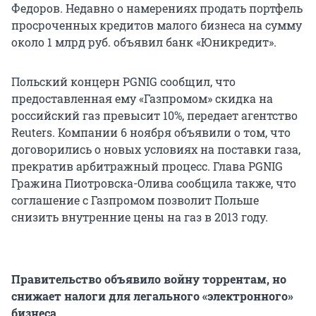
Федоров. Недавно о намерениях продать портфель
просроченных кредитов малого бизнеса на сумму
около 1 млрд руб. объявил банк «Юникредит».
Польский концерн PGNIG сообщил, что
предоставленная ему «Газпромом» скидка на
российский газ превысит 10%, передает агентство
Reuters. Компании 6 ноября объявили о том, что
договорились о новых условиях на поставки газа,
прекратив арбитражный процесс. Глава PGNIG
Гражина Пиотровска-Олива сообщила также, что
соглашение с Газпромом позволит Польше
снизить внутренние цены на газ в 2013 году.
Правительство объявило войну торрентам, но
снижает налоги для легального «электронного»
бизнеса