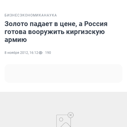
БИЗНЕС
ЭКОНОМИКА
НАУКА
Золото падает в цене, а Россия
готова вооружить киргизскую
армию
8 ноября 2012, 16:12
190