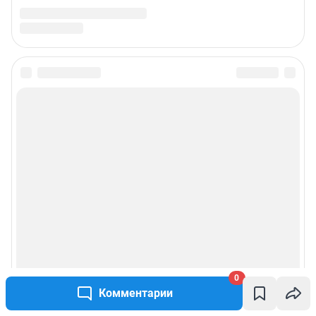
0
Комментарии