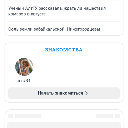
Ученый АлтГУ рассказала, ждать ли нашествия
комаров в августе
Соль земли забайкальской. Нижегородцевы
ЗНАКОМСТВА
irina
,
64
Начать знакомиться