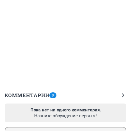
КОММЕНТАРИИ
0
Пока нет ни одного комментария.
Начните обсуждение первым!