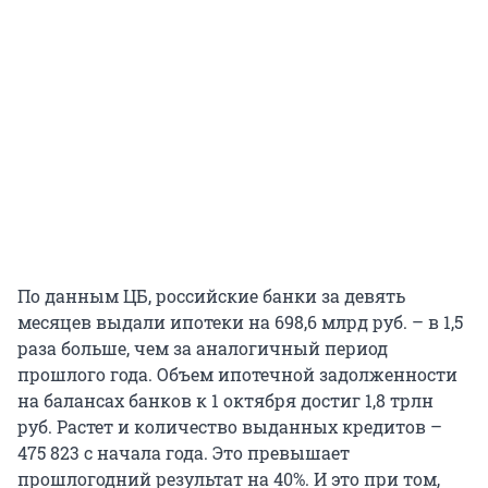
По данным ЦБ, российские банки за девять
месяцев выдали ипотеки на 698,6 млрд руб. – в 1,5
раза больше, чем за аналогичный период
прошлого года. Объем ипотечной задолженности
на балансах банков к 1 октября достиг 1,8 трлн
руб. Растет и количество выданных кредитов –
475 823 с начала года. Это превышает
прошлогодний результат на 40%. И это при том,