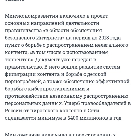
Минэкономразвития включило в проект
основных направлений деятельности
правительства «в области обеспечения
безопасного Интернета» на период до 2018 года
пункт о борьбе с распространением нелегального
контента, «в том числе с использованием
торрентов». Документ уже передан в
правительство. В него вошли развитие систем
фильтрации контента и борьба с детской
порнографией, а также обеспечение эффективной
борьбы с киберпреступлениями и
противодействие незаконному распространению
персональных данных. Ущерб правообладателей в
России от пиратского контента в Сети
оценивается минимум в $400 миллионов в год.
Минкомсвязи включило в проект основных