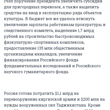
счел поручение президента увеличить субсидии
для пригородных перевозок, а также выделить
средства на ввод в эксплуатацию ряда объектов
культуры. В бюджет все же удалось втиснуть
увеличение зарплаты работникам прокуратуры и
следственного комитета, выделение 1,7 млрд
рублей на строительство быстровозводимых
физкультурно-спортивных комплексов,
предоставление 135 млн общественным
организациям инвалидов, увеличение
финансирования Российского фонда
фундаментальных исследований и Российского
научного гуманитарного фонда.
Россия готова потратить $1,1 млрд на
перевооружение киргизской армии и $200 млн на
нужды вооруженных сил Таджикистана. Кроме