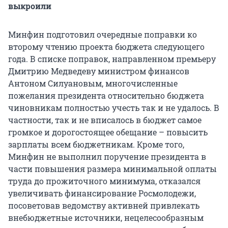
выкроили
Минфин подготовил очередные поправки ко
второму чтению проекта бюджета следующего
года. В списке поправок, направленном премьеру
Дмитрию Медведеву министром финансов
Антоном Силуановым, многочисленные
пожелания президента относительно бюджета
чиновникам полностью учесть так и не удалось. В
частности, так и не вписалось в бюджет самое
громкое и дорогостоящее обещание – повысить
зарплаты всем бюджетникам. Кроме того,
Минфин не выполнил поручение президента в
части повышения размера минимальной оплаты
труда до прожиточного минимума, отказался
увеличивать финансирование Росмолодежи,
посоветовав ведомству активней привлекать
внебюджетные источники, нецелесообразным