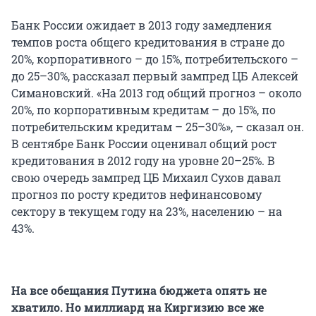
Банк России ожидает в 2013 году замедления
темпов роста общего кредитования в стране до
20%, корпоративного – до 15%, потребительского –
до 25–30%, рассказал первый зампред ЦБ Алексей
Симановский. «На 2013 год общий прогноз – около
20%, по корпоративным кредитам – до 15%, по
потребительским кредитам – 25–30%», – сказал он.
В сентябре Банк России оценивал общий рост
кредитования в 2012 году на уровне 20–25%. В
свою очередь зампред ЦБ Михаил Сухов давал
прогноз по росту кредитов нефинансовому
сектору в текущем году на 23%, населению – на
43%.
На все обещания Путина бюджета опять не
хватило. Но миллиард на Киргизию все же