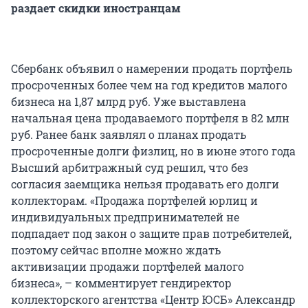
раздает скидки иностранцам
Сбербанк объявил о намерении продать портфель
просроченных более чем на год кредитов малого
бизнеса на 1,87 млрд руб. Уже выставлена
начальная цена продаваемого портфеля в 82 млн
руб. Ранее банк заявлял о планах продать
просроченные долги физлиц, но в июне этого года
Высший арбитражный суд решил, что без
согласия заемщика нельзя продавать его долги
коллекторам. «Продажа портфелей юрлиц и
индивидуальных предпринимателей не
подпадает под закон о защите прав потребителей,
поэтому сейчас вполне можно ждать
активизации продажи портфелей малого
бизнеса», – комментирует гендиректор
коллекторского агентства «Центр ЮСБ» Александр