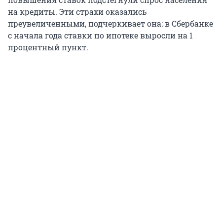
на кредиты. Эти страхи оказались
преувеличенными, подчеркивает она: в Сбербанке
с начала года ставки по ипотеке выросли на 1
процентный пункт.