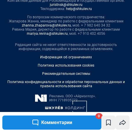
0
Комментарии