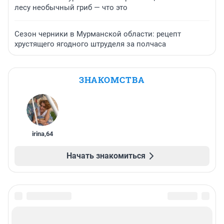
лесу необычный гриб — что это
Сезон черники в Мурманской области: рецепт
хрустящего ягодного штруделя за полчаса
ЗНАКОМСТВА
irina
,
64
Начать знакомиться