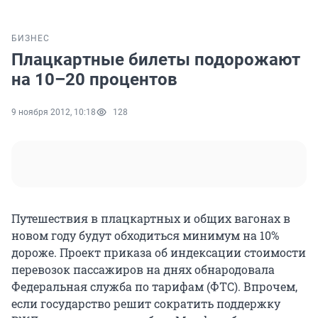
БИЗНЕС
Плацкартные билеты подорожают
на 10–20 процентов
9 ноября 2012, 10:18
128
Путешествия в плацкартных и общих вагонах в
новом году будут обходиться минимум на 10%
дороже. Проект приказа об индексации стоимости
перевозок пассажиров на днях обнародовала
Федеральная служба по тарифам (ФТС). Впрочем,
если государство решит сократить поддержку