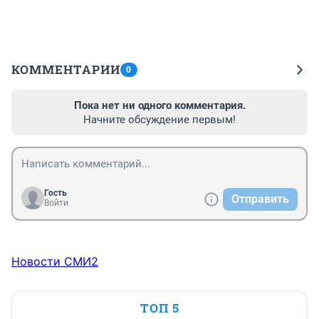
КОММЕНТАРИИ
0
Пока нет ни одного комментария.
Начните обсуждение первым!
Гость
Отправить
Войти
Новости СМИ2
ТОП 5