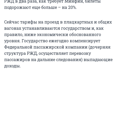
РЖД в два раза, как требует Минфин, билеты
подорожают еще больше – на 20%.
Сейчас тарифы на проезд в плацкартных и общих
вагонах устанавливаются государством и, как
правило, ниже экономически обоснованного
уровня. Государство ежегодно компенсирует
Федеральной пассажирской компании (дочерняя
структура РЖД, осуществляет перевозку
пассажиров на дальние следования) выпадающие
доходы.