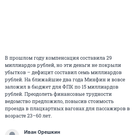
В прошлом году компенсация составила 29
миллиардов рублей, но эти деньги не покрыли
убытков – дефицит составил семь миллиардов
рублей. На ближайшие два года Минфин и вовсе
заложил в бюджет для ФПК по 15 миллиардов
рублей. Преодолеть финансовые трудности
ведомство предложило, повысив стоимость
проезда в плацкартных вагонах для пассажиров в
возрасте 23–60 лет.
Иван Орешкин