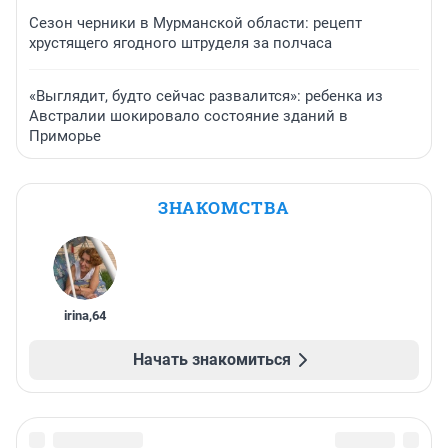
Сезон черники в Мурманской области: рецепт
хрустящего ягодного штруделя за полчаса
«Выглядит, будто сейчас развалится»: ребенка из
Австралии шокировало состояние зданий в
Приморье
ЗНАКОМСТВА
irina
,
64
Начать знакомиться