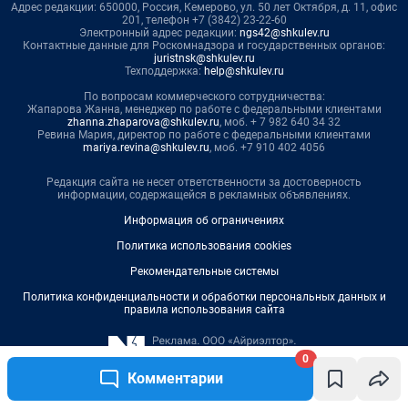
0
Комментарии