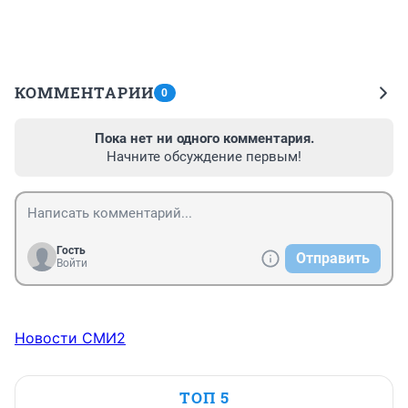
КОММЕНТАРИИ
0
Пока нет ни одного комментария.
Начните обсуждение первым!
Гость
Отправить
Войти
Новости СМИ2
ТОП 5