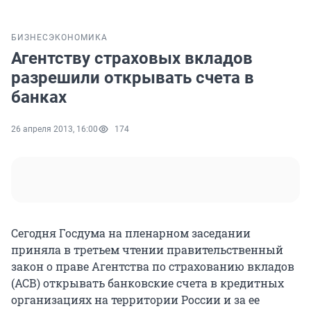
БИЗНЕС
ЭКОНОМИКА
Агентству страховых вкладов
разрешили открывать счета в
банках
26 апреля 2013, 16:00
174
Сегодня Госдума на пленарном заседании
приняла в третьем чтении правительственный
закон о праве Агентства по страхованию вкладов
(АСВ) открывать банковские счета в кредитных
организациях на территории России и за ее