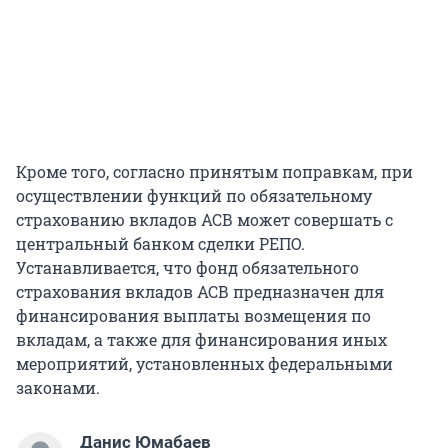
Кроме того, согласно принятым поправкам, при
осуществлении функций по обязательному
страхованию вкладов АСВ может совершать с
центральный банком сделки РЕПО.
Устанавливается, что фонд обязательного
страхования вкладов АСВ предназначен для
финансирования выплаты возмещения по
вкладам, а также для финансирования иных
мероприятий, установленных федеральными
законами.
Данис Юмабаев