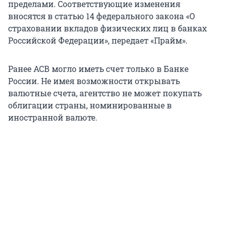
пределами. Соответствующие изменения
вносятся в статью 14 федерального закона «О
страховании вкладов физических лиц в банках
Российской Федерации», передает «Прайм».
Ранее АСВ могло иметь счет только в Банке
России. Не имея возможности открывать
валютные счета, агентство не может покупать
облигации страны, номинированные в
иностранной валюте.