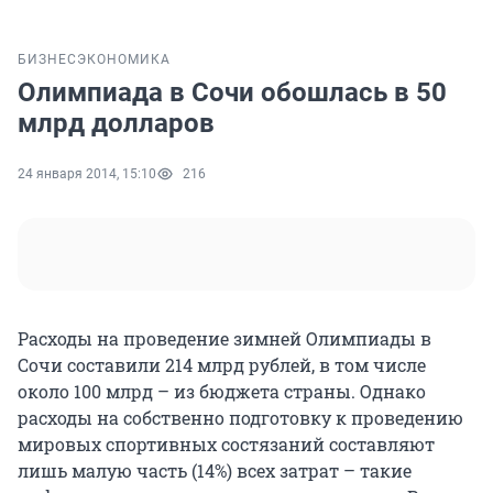
БИЗНЕС
ЭКОНОМИКА
Олимпиада в Сочи обошлась в 50
млрд долларов
24 января 2014, 15:10
216
Расходы на проведение зимней Олимпиады в
Сочи составили 214 млрд рублей, в том числе
около 100 млрд – из бюджета страны. Однако
расходы на собственно подготовку к проведению
мировых спортивных состязаний составляют
лишь малую часть (14%) всех затрат – такие