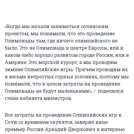
«Когда мы начали заниматься сочинским
проектом, мы понимали, что это проведение
Олимпиады там, где ничего олимпийского не
было. Это не Олимпиада в центре Европы, или в
каком-либо хорошо развитом городе России, или в
Америке. Это морской курорт, а мы проводим
зимние Олимпийские игры. Причем проводим их
в весьма непростых горных условиях, поэтому мы
понимали, что в целом затраты на проведение
Олимпиады не будут маленькими», – поделился
глава кабинета министров.
Все затраты на проведение Олимпийских игр в
Сочи со временем окупятся, заверил вице-
премьер России Аркадий Дворкович в интервью