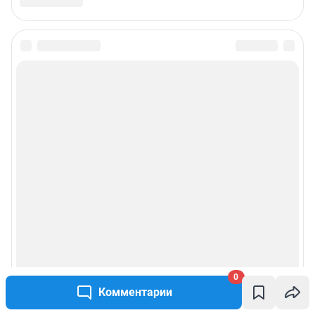
0
Комментарии