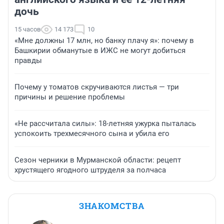
дочь
15 часов
14 173
10
«Мне должны 17 млн, но банку плачу я»: почему в
Башкирии обманутые в ИЖС не могут добиться
правды
Почему у томатов скручиваются листья — три
причины и решение проблемы
«Не рассчитала силы»: 18-летняя ужурка пыталась
успокоить трехмесячного сына и убила его
Сезон черники в Мурманской области: рецепт
хрустящего ягодного штруделя за полчаса
ЗНАКОМСТВА