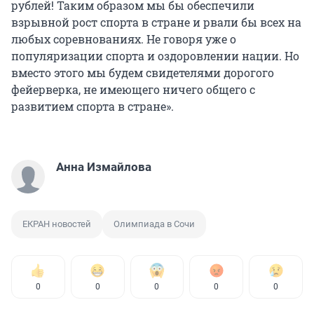
рублей! Таким образом мы бы обеспечили
взрывной рост спорта в стране и рвали бы всех на
любых соревнованиях. Не говоря уже о
популяризации спорта и оздоровлении нации. Но
вместо этого мы будем свидетелями дорогого
фейерверка, не имеющего ничего общего с
развитием спорта в стране».
Анна Измайлова
ЕКРАН новостей
Олимпиада в Сочи
0
0
0
0
0