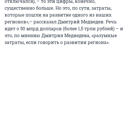
отключался), – то эти цифры, конечно,
существенно больше. Но это, по сути, затраты,
которые пошли на развитие одного из наших
регионов»,– рассказал Дмитрий Медведев. Речь
идет о 50 млрд долларов (более 1,5 трлн рублей) – и
это, по мнению Дмитрия Медведева, «разумные
затраты, если говорить о развитии региона».