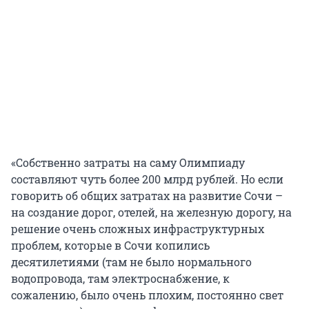
«Собственно затраты на саму Олимпиаду
составляют чуть более 200 млрд рублей. Но если
говорить об общих затратах на развитие Сочи –
на создание дорог, отелей, на железную дорогу, на
решение очень сложных инфраструктурных
проблем, которые в Сочи копились
десятилетиями (там не было нормального
водопровода, там электроснабжение, к
сожалению, было очень плохим, постоянно свет