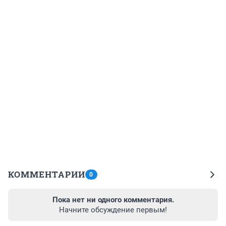
КОММЕНТАРИИ
0
Пока нет ни одного комментария.
Начните обсуждение первым!