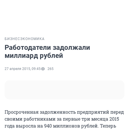
БИЗНЕС
ЭКОНОМИКА
Работодатели задолжали
миллиард рублей
27 апреля 2015, 09:45
265
Просроченная задолженность предприятий перед
своими работниками за первые три месяца 2015
года выросла на 940 миллионов рублей. Теперь