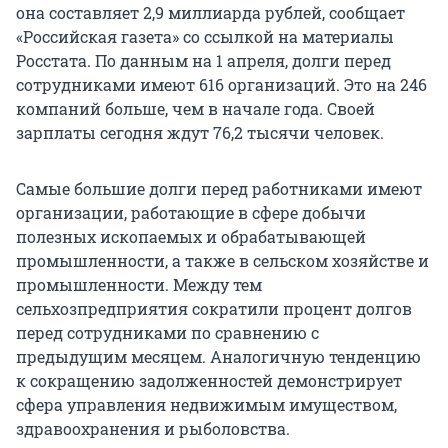
она составляет 2,9 миллиардa рублей, сообщает
«Российская газета» со ссылкой на материалы
Росстата. По данным на 1 апреля, долги перед
сотрудниками имеют 616 организаций. Это на 246
компаний больше, чем в начале года. Своей
зарплаты сегодня ждут 76,2 тысячи человек.
Самые большие долги перед работниками имеют
организации, работающие в сфере добычи
полезных ископаемых и обрабатывающей
промышленности, а также в сельском хозяйстве и
промышленности. Между тем
сельхозпредприятия сократили процент долгов
перед сотрудниками по сравнению с
предыдущим месяцем. Аналогичную тенденцию
к сокращению задолженностей демонстрирует
сфера управления недвижимым имуществом,
здравоохранения и рыболовства.