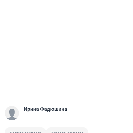
Ирина Фадюшина