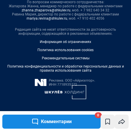
0
Комментарии