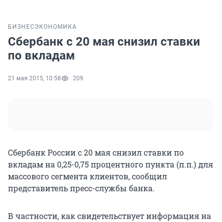
БИЗНЕС
ЭКОНОМИКА
Сбербанк с 20 мая снизил ставки
по вкладам
21 мая 2015, 10:58
209
Сбербанк России с 20 мая снизил ставки по
вкладам на 0,25-0,75 процентного пункта (п.п.) для
массового сегмента клиентов, сообщил
представитель пресс-службы банка.
В частности, как свидетельствует информация на