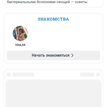
бактериальными болезнями овощей — советы
ЗНАКОМСТВА
irina
,
64
Начать знакомиться