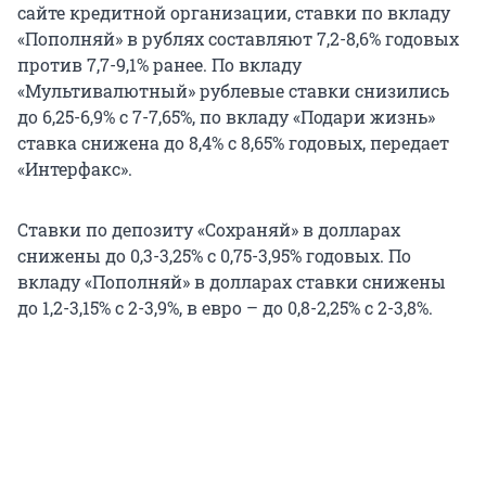
сайте кредитной организации, ставки по вкладу
«Пополняй» в рублях составляют 7,2-8,6% годовых
против 7,7-9,1% ранее. По вкладу
«Мультивалютный» рублевые ставки снизились
до 6,25-6,9% с 7-7,65%, по вкладу «Подари жизнь»
ставка снижена до 8,4% с 8,65% годовых, передает
«Интерфакс».
Ставки по депозиту «Сохраняй» в долларах
снижены до 0,3-3,25% с 0,75-3,95% годовых. По
вкладу «Пополняй» в долларах ставки снижены
до 1,2-3,15% с 2-3,9%, в евро – до 0,8-2,25% с 2-3,8%.