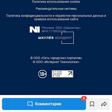
0
Комментарии