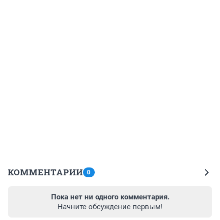
КОММЕНТАРИИ
0
Пока нет ни одного комментария.
Начните обсуждение первым!