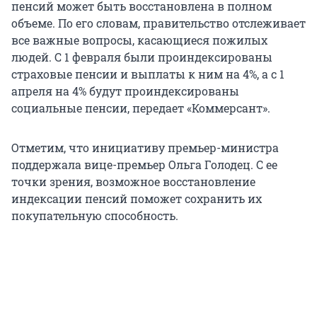
пенсий может быть восстановлена в полном
объеме. По его словам, правительство отслеживает
все важные вопросы, касающиеся пожилых
людей. С 1 февраля были проиндексированы
страховые пенсии и выплаты к ним на 4%, а с 1
апреля на 4% будут проиндексированы
социальные пенсии, передает «Коммерсант».
Отметим, что инициативу премьер-министра
поддержала вице-премьер Ольга Голодец. С ее
точки зрения, возможное восстановление
индексации пенсий поможет сохранить их
покупательную способность.