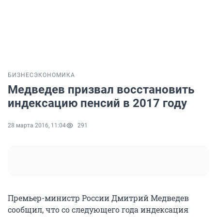
БИЗНЕС
ЭКОНОМИКА
Медведев призвал восстановить
индексацию пенсий в 2017 году
28 марта 2016, 11:04
291
Премьер-министр России Дмитрий Медведев
сообщил, что со следующего года индексация