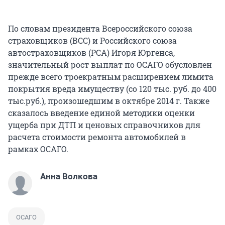
По словам президента Всероссийского союза
страховщиков (ВСС) и Российского союза
автостраховщиков (РСА) Игоря Юргенса,
значительный рост выплат по ОСАГО обусловлен
прежде всего троекратным расширением лимита
покрытия вреда имуществу (со 120 тыс. руб. до 400
тыс.руб.), произошедшим в октябре 2014 г. Также
сказалось введение единой методики оценки
ущерба при ДТП и ценовых справочников для
расчета стоимости ремонта автомобилей в
рамках ОСАГО.
Анна Волкова
ОСАГО