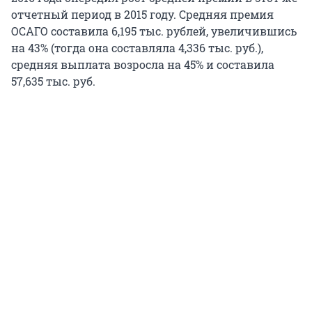
отчетный период в 2015 году. Средняя премия
ОСАГО составила 6,195 тыс. рублей, увеличившись
на 43% (тогда она составляла 4,336 тыс. руб.),
средняя выплата возросла на 45% и составила
57,635 тыс. руб.