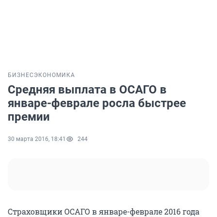
БИЗНЕС
ЭКОНОМИКА
Средняя выплата в ОСАГО в
январе-феврале росла быстрее
премии
30 марта 2016, 18:41
244
Страховщики ОСАГО в январе-феврале 2016 года