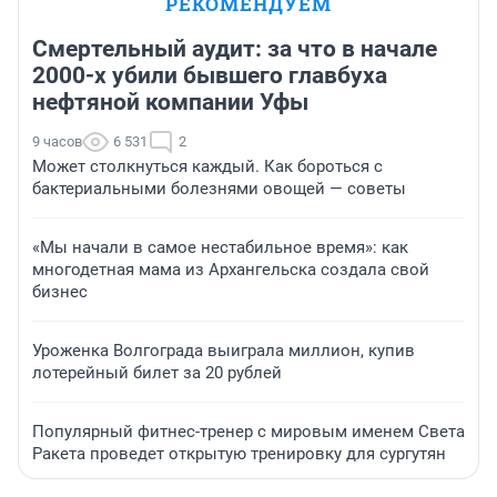
РЕКОМЕНДУЕМ
Смертельный аудит: за что в начале
2000-х убили бывшего главбуха
нефтяной компании Уфы
9 часов
6 531
2
Может столкнуться каждый. Как бороться с
бактериальными болезнями овощей — советы
«Мы начали в самое нестабильное время»: как
многодетная мама из Архангельска создала свой
бизнес
Уроженка Волгограда выиграла миллион, купив
лотерейный билет за 20 рублей
Популярный фитнес-тренер с мировым именем Света
Ракета проведет открытую тренировку для сургутян