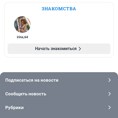
ЗНАКОМСТВА
irina
,
64
Начать знакомиться
Подписаться на новости
Сообщить новость
Рубрики