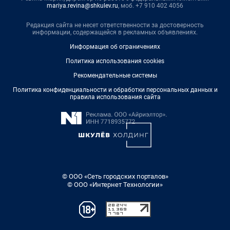
mariya.revina@shkulev.ru
, моб. +7 910 402 4056
Редакция сайта не несет ответственности за достоверность
информации, содержащейся в рекламных объявлениях.
Информация об ограничениях
Политика использования cookies
Рекомендательные системы
Политика конфиденциальности и обработки персональных данных и
правила использования сайта
© ООО «Сеть городских порталов»
© ООО «Интернет Технологии»