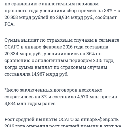
по сравнению с аналогичным периодом
прошлого года увеличили сбор премий на 38% – с
20,958 млрд рублей до 28,934 млрд руб., сообщает
РСА.
Сумма выплат по страховым случаям в сегменте
ОСАГО в январе-феврале 2016 года составила
20,334 млрд руб., увеличившись на 36% по
сравнению с аналогичным периодом 2015 года,
когда сумма выплат по страховым случаям
составляла 14,967 млрд руб.
Число заключенных договоров несколько
сократилось на 3% и составило 4,670 млн против
4,834 млн годом ранее.
Рост средней выплаты ОСАГО за январь-февраль
2016 года опередил рост средней премии в этот же