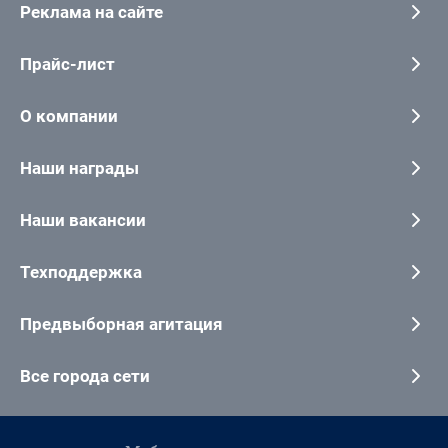
Реклама на сайте
Прайс-лист
О компании
Наши награды
Наши вакансии
Техподдержка
Предвыборная агитация
Все города сети