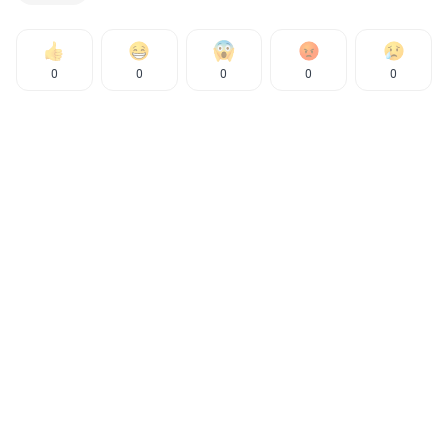
0
0
0
0
0