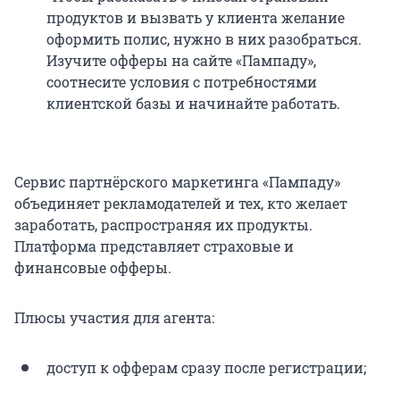
продуктов и вызвать у клиента желание
оформить полис, нужно в них разобраться.
Изучите офферы на сайте «Пампаду»,
соотнесите условия с потребностями
клиентской базы и начинайте работать.
Сервис партнёрского маркетинга «Пампаду»
объединяет рекламодателей и тех, кто желает
заработать, распространяя их продукты.
Платформа представляет страховые и
финансовые офферы.
Плюсы участия для агента:
доступ к офферам сразу после регистрации;