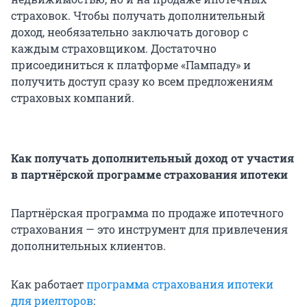
страховок. Чтобы получать дополнительный
доход, необязательно заключать договор с
каждым страховщиком. Достаточно
присоединиться к платформе «Пампаду» и
получить доступ сразу ко всем предложениям
страховых компаний.
Как получать дополнительный доход от участия
в партнёрской программе страхования ипотеки
Партнёрская программа по продаже ипотечного
страхования — это инструмент для привлечения
дополнительных клиентов.
Как работает
программа страхования ипотеки
для риелторов
: