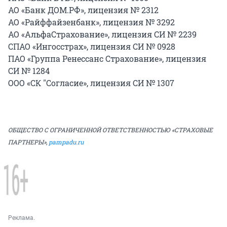
АО «Банк ДОМ.РФ», лицензия № 2312
АО «Райффайзенбанк», лицензия № 3292
АО «АльфаСтрахование», лицензия СИ № 2239
СПАО «Ингосстрах», лицензия СИ № 0928
ПАО «Группа Ренессанс Страхование», лицензия
СИ № 1284
ООО «СК "Согласие», лицензия СИ № 1307
ОБЩЕСТВО С ОГРАНИЧЕННОЙ ОТВЕТСТВЕННОСТЬЮ «СТРАХОВЫЕ
ПАРТНЕРЫ»,
pampadu.ru
Реклама.