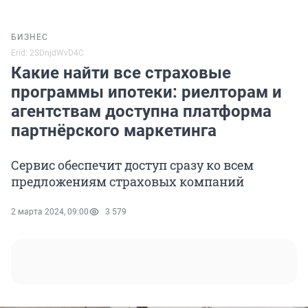
БИЗНЕС
Erid: 2SDnjdWvD4C
Какие найти все страховые
программы ипотеки: риелторам и
агентствам доступна платформа
партнёрского маркетинга
Сервис обеспечит доступ сразу ко всем
предложениям страховых компаний
2 марта 2024, 09:00
3 579