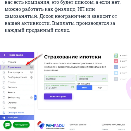
вас есть компания, это будет плюсом, а если нет,
можно работать как физлицо, ИП или
самозанятый. Доход неограничен и зависит от
вашей активности. Выплаты производятся за
каждый проданный полис.