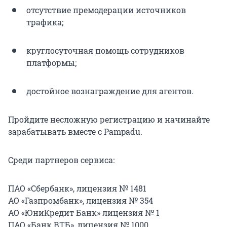
отсутствие премодерации источников
трафика;
круглосуточная помощь сотрудников
платформы;
достойное вознаграждение для агентов.
Пройдите несложную регистрацию и начинайте
зарабатывать вместе с Pampadu.
Среди партнеров сервиса:
ПАО «Сбербанк», лицензия № 1481
АО «Газпромбанк», лицензия № 354
АО «ЮниКредит Банк» лицензия № 1
ПАО «Банк ВТБ», лицензия № 1000