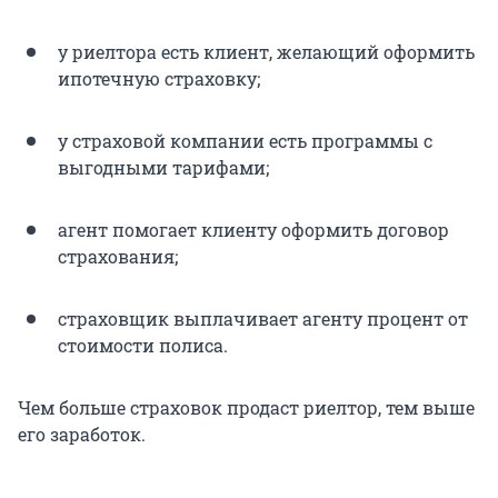
у риелтора есть клиент, желающий оформить
ипотечную страховку;
у страховой компании есть программы с
выгодными тарифами;
агент помогает клиенту оформить договор
страхования;
страховщик выплачивает агенту процент от
стоимости полиса.
Чем больше страховок продаст риелтор, тем выше
его заработок.