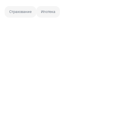
Страхование
Ипотека