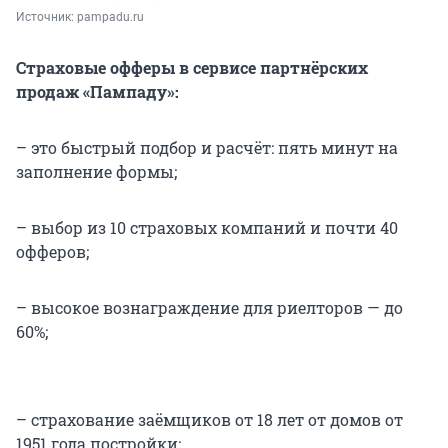
Источник: 
pampadu.ru
Страховые офферы в сервисе партнёрских
продаж «Пампаду»:
– это быстрый подбор и расчёт: пять минут на
заполнение формы;
– выбор из 10 страховых компаний и почти 40
офферов;
– высокое вознаграждение для риелторов — до
60%;
– страхование заёмщиков от 18 лет от домов от
1951 года постройки;