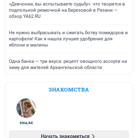
«Девчонки, вы испытываете судьбу»: что творится в
подпольной рюмочной на Березовой в Рязани —
обзор YA62.RU
Не нужно выбрасывать и сжигать ботву помидоров и
картофеля! Как я нашла лучшее удобрение для
яблони и малины
Одна банка — три вкуса: рецепт овощного ассорти на
зиму для жителей Архангельской области
ЗНАКОМСТВА
irina
,
64
Начать знакомиться