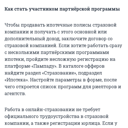
Как стать участником партнёрской программы
Чтобы продавать ипотечные полисы страховой
компании и получать с этого основной или
дополнительный доход, заключите договор со
страховой компанией. Если хотите работать сразу
с несколькими партнёрскими программами
ипотеки, пройдите несложную регистрацию на
платформе «Пампаду». В каталоге офферов
найдите раздел «Страхование», подраздел
«Ипотека». Настройте параметры в форме, после
чего откроется список программ для риелторов и
агентств.
Работа в онлайн-страховании не требует
официального трудоустройства в страховой
компании, а также регистрации юрлица. Если у