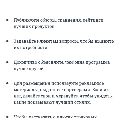
Публикуйте обзоры, сравнения, рейтинги
лучших продуктов.
Задавайте клиентам вопросы, чтобы выявить
их потребности.
Доходчиво объясняйте, чем одна программа
лучше другой.
Для размещения используйте рекламные
материалы, выданные партнёрами. Если их
нет, делайте свои и чередуйте, чтобы увидеть,
какие показывают лучший отклик.
Чтобы рассказать о плюсах страховых