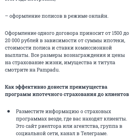
– оформление полисов в режиме онлайн.
Оформление одного договора приносит от 1500 до
20 000 рублей в зависимости от суммы ипотеки,
стоимости полиса и ставки комиссионной
выплаты. Все размеры вознаграждения и цены
на страхование жизни, имущества и титула
смотрите на Pampadu.
Как эффективно донести преимущества
программ ипотечного страхования до клиентов
Разместите информацию о страховых
программах везде, где вас находят клиенты.
Это сайт риелтора или агентства, группа в
социальной сети, канал в Телеграме.