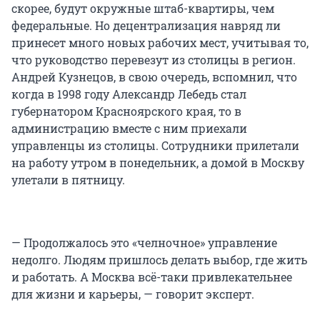
скорее, будут окружные штаб-квартиры, чем
федеральные. Но децентрализация навряд ли
принесет много новых рабочих мест, учитывая то,
что руководство перевезут из столицы в регион.
Андрей Кузнецов, в свою очередь, вспомнил, что
когда в 1998 году Александр Лебедь стал
губернатором Красноярского края, то в
администрацию вместе с ним приехали
управленцы из столицы. Сотрудники прилетали
на работу утром в понедельник, а домой в Москву
улетали в пятницу.
— Продолжалось это «челночное» управление
недолго. Людям пришлось делать выбор, где жить
и работать. А Москва всё-таки привлекательнее
для жизни и карьеры, — говорит эксперт.