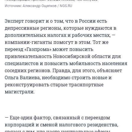
Источник: 
Александр Ощепков / NGS.RU
Эксперт говорит и о том, что в России есть
депрессивные регионы, которые нуждаются в
дополнительных налогах и рабочих местах, —
компании-гиганты помогут в этом. Тот же
переезд «Газпрома» может повысить
привлекательность Новосибирской области для
специалистов и повысить мобильность населения
соседних регионов. Правда, для этого, объясняет
Ольга Валиева, необходимо строить новые и
реконструировать старые траснпортные
магистрали.
— Еще один фактор, связанный с переездом
корпораций и сменой налогового резиденства,
связан с тем, что часто центральные офисы