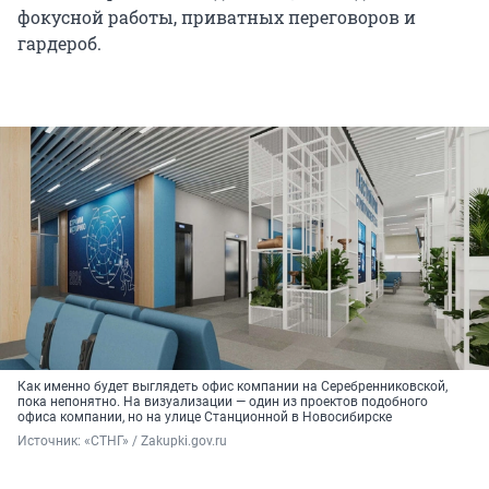
фокусной работы, приватных переговоров и
гардероб.
Как именно будет выглядеть офис компании на Серебренниковской,
пока непонятно. На визуализации — один из проектов подобного
офиса компании, но на улице Станционной в Новосибирске
Источник: 
«СТНГ» / Zakupki.gov.ru