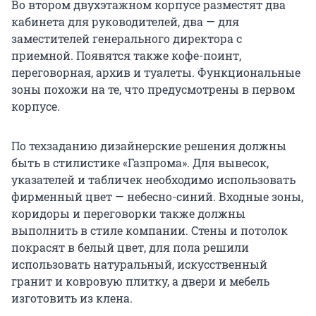
Во втором двухэтажном корпусе разместят два
кабинета для руководителей, два — для
заместителей генерального директора с
приемной. Появятся также кофе-поинт,
переговорная, архив и туалеты. Функциональные
зоны похожи на те, что предусмотрены в первом
корпусе.
По техзаданию дизайнерские решения должны
быть в стилистике «Газпрома». Для вывесок,
указателей и табличек необходимо использовать
фирменный цвет — небесно-синий. Входные зоны,
коридоры и переговорки также должны
выполнить в стиле компании. Стены и потолок
покрасят в белый цвет, для пола решили
использовать натуральный, искусственный
гранит и ковровую плитку, а двери и мебель
изготовить из клена.