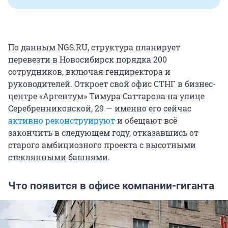
По данным NGS.RU, структура планирует
перевезти в Новосибирск порядка 200
сотрудников, включая гендиректора и
руководителей. Откроет свой офис СТНГ в бизнес-
центре «Аргентум» Тимура Саттарова на улице
Серебренниковской, 29 — именно его сейчас
активно реконструируют
и обещают всё
закончить в следующем году, отказавшись от
старого амбициозного проекта с высотными
стеклянными башнями.
Что появится в офисе компании-гиганта