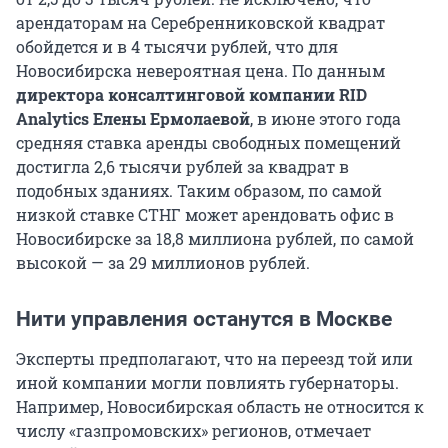
арендаторам на Серебренниковской квадрат
обойдется и в 4 тысячи рублей, что для
Новосибирска невероятная цена. По данным
директора консалтинговой компании RID
Analytics Елены Ермолаевой
, в июне этого года
средняя ставка аренды свободных помещений
достигла 2,6 тысячи рублей за квадрат в
подобных зданиях. Таким образом, по самой
низкой ставке СТНГ может арендовать офис в
Новосибирске за 18,8 миллиона рублей, по самой
высокой — за 29 миллионов рублей.
Нити управления останутся в Москве
Эксперты предполагают, что на переезд той или
иной компании могли повлиять губернаторы.
Например, Новосибирская область не относится к
числу «газпромовских» регионов, отмечает