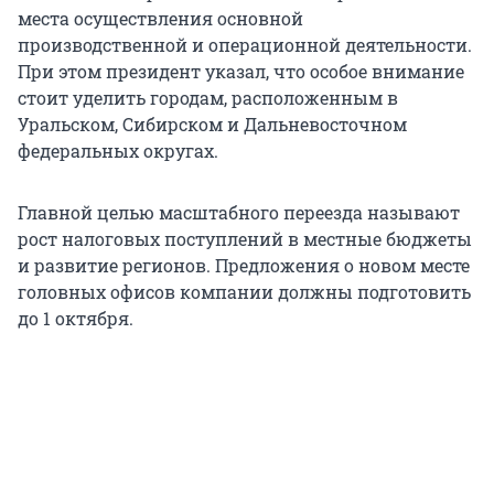
места осуществления основной
производственной и операционной деятельности.
При этом президент указал, что особое внимание
стоит уделить городам, расположенным в
Уральском, Сибирском и Дальневосточном
федеральных округах.
Главной целью масштабного переезда называют
рост налоговых поступлений в местные бюджеты
и развитие регионов. Предложения о новом месте
головных офисов компании должны подготовить
до 1 октября.