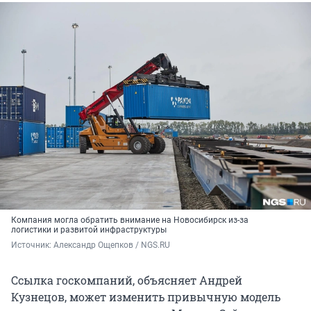
Компания могла обратить внимание на Новосибирск из-за
логистики и развитой инфраструктуры
Источник: 
Александр Ощепков / NGS.RU
Ссылка госкомпаний, объясняет Андрей
Кузнецов, может изменить привычную модель