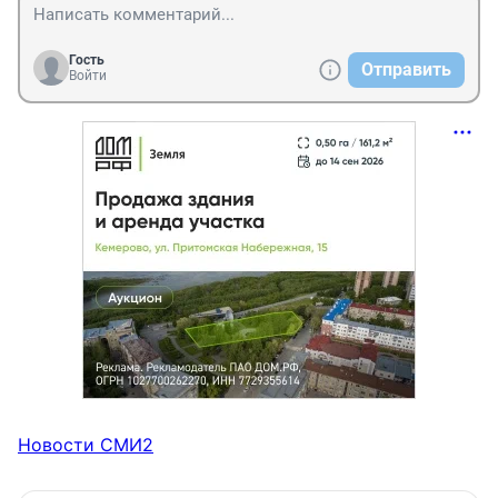
Гость
Отправить
Войти
Новости СМИ2