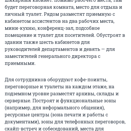
будет переговорная комната, место для отдыха и
личный туалет. Рядом разместят приемную с
кабинетом ассистентов на два рабочих места,
мини-кухню, конференц-зал, подсобное
помещение и туалет для посетителей. Обустроят в
здании также шесть кабинетов для
руководителей департаментов и девять — для
заместителей генерального директора с
приемными.
Для сотрудников оборудуют кофе-поинты,
переговорные и туалеты на каждом этаже, на
подземном уровне разместят архивы, склады и
серверные. Построят и функциональные зоны
(например, для неформального общения),
ресурсные центры (зона печати и работы с
документами), зоны для телефонных переговоров,
скайп-встреч и собеседований, места для