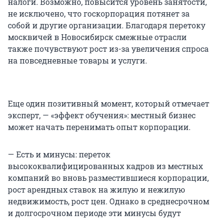
налоги. Возможно, повысится уровень занятости,
не исключено, что госкорпорация потянет за
собой и другие организации. Благодаря перетоку
москвичей в Новосибирск смежные отрасли
также почувствуют рост из-за увеличения спроса
на повседневные товары и услуги.
Еще один позитивный момент, который отмечает
эксперт, — «эффект обучения»: местный бизнес
может начать перенимать опыт корпорации.
— Есть и минусы: переток
высококвалифицированных кадров из местных
компаний во вновь разместившиеся корпорации,
рост арендных ставок на жилую и нежилую
недвижимость, рост цен. Однако в среднесрочном
и долгосрочном периоде эти минусы будут