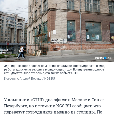
Здание, в которое заедет компания, начали реконструировать в мае,
работы должны завершить в следующем году. Во внутреннем дворе
есть двухэтажное строение, его также займет СТНГ
Источник: 
Андрей Бортко / NGS.RU
У компании «СТНГ» два офиса: в Москве и Санкт-
Петербурге, но источник NGS.RU сообщает, что
перевезут сотрудников именно из столицы. По