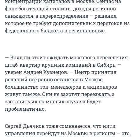
концентрации капиталов в Москве. Сейчас на
фоне богатеющей столицы доходы регионов
снижаются, а перераспределение — решение,
которое не требует дополнительных перетоков из
федерального бюджета в региональные.
— Вряд ли стоит ожидать массового переселения
штаб-квартир крупных компаний в Сибирь, —
уверен Андрей Кузнецов. — Центр принятия
решений всё равно останется в Москве,
большинство топ-менеджеров и акционеров
живут там же. Они не захотят переезжать, а
заставить их во многих случаях будет
проблематично.
Сергей Дьячков тоже сомневается, что нити
управления перейдут из Москвы в регионы — это,