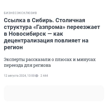
БИЗНЕС
ЭКСКЛЮЗИВ
Ссылка в Сибирь. Столичная
структура «Газпрома» переезжает
в Новосибирск — как
децентрализация повлияет на
регион
Эксперты рассказали о плюсах и минусах
переезда для региона
12 августа 2024, 13:00
2 444