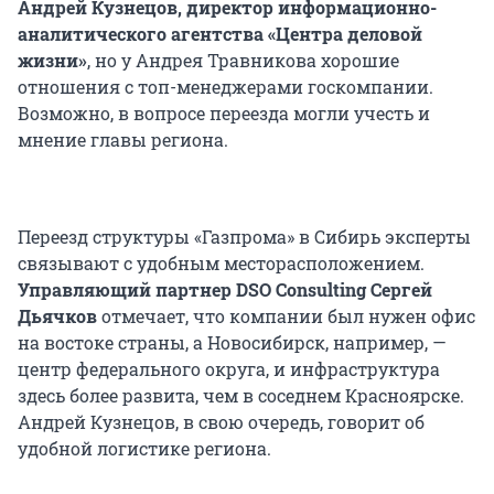
Андрей Кузнецов, директор информационно-
аналитического агентства «Центра деловой
жизни»
, но у Андрея Травникова хорошие
отношения с топ-менеджерами госкомпании.
Возможно, в вопросе переезда могли учесть и
мнение главы региона.
Переезд структуры «Газпрома» в Сибирь эксперты
связывают с удобным месторасположением.
Управляющий партнер DSO Consulting Сергей
Дьячков
отмечает, что компании был нужен офис
на востоке страны, а Новосибирск, например, —
центр федерального округа, и инфраструктура
здесь более развита, чем в соседнем Красноярске.
Андрей Кузнецов, в свою очередь, говорит об
удобной логистике региона.