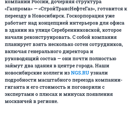
компаний России, дочерняя структура
«Газпрома» — «СтройТрансНефтеГаз», готовится к
переезду в Новосибирск. Госкорпорация уже
работает над концепцией интерьеров для офиса
в здании на улице Серебренниковской, которое
начали реконструировать. С собой компания
планирует взять несколько сотен сотрудников,
включая генерального директора и
руководящий состав — они почти полностью
займут два здания в центре города. Наши
новосибирские коллеги из
NGS.RU
узнали
подробности масштабного переезда компании-
гиганта и его стоимость и поговорили с
экспертами о плюсах и минусах появления
москвичей в регионе.