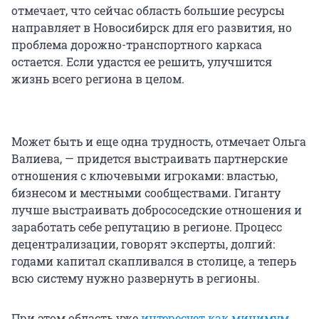
отмечает, что сейчас область большие ресурсы
направляет в Новосибирск для его развития, но
проблема дорожно-транспортного каркаса
остается. Если удастся ее решить, улучшится
жизнь всего региона в целом.
Может быть и еще одна трудность, отмечает Ольга
Валиева, — придется выстраивать партнерские
отношения с ключевыми игроками: властью,
бизнесом и местными сообществами. Гиганту
лучше выстраивать добрососедские отношения и
заработать себе репутацию в регионе. Процесс
децентрализации, говорят эксперты, долгий:
годами капитал скапливался в столице, а теперь
всю систему нужно развернуть в регионы.
При этом область уже
интересует как минимум