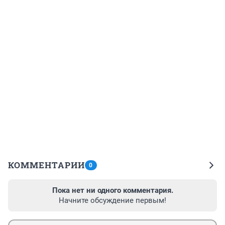
КОММЕНТАРИИ
0
Пока нет ни одного комментария.
Начните обсуждение первым!