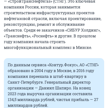
— «СтройТрансНефтеГаз» (СТНГ). Это ключевая
компания России, которая занимается
строительством инфраструктурных проектов
нефтегазовой отрасли, включая проектирование,
реконструкцию, ремонт и обслуживание
объектов. Среди ее заказчиков «СИБУР Холдинг»,
«Транснефть», «Роснефть» и другие. В прошлом
году компания начала строить
многофункциональный комплекс в Минске.
По данным сервиса «Контур.Фокус», АО «СТНГ»
образовано в 2004 году в Москве, в 2016 году
компания переехала в штаб-квартиру в
Санкт-Петербурге. Генеральный директор
организации — Даниил Шапиро. На конец
2023 года выручка организации составила
134,5 миллиарда рублей, чистая прибыль — 27
миллиардов рублей.