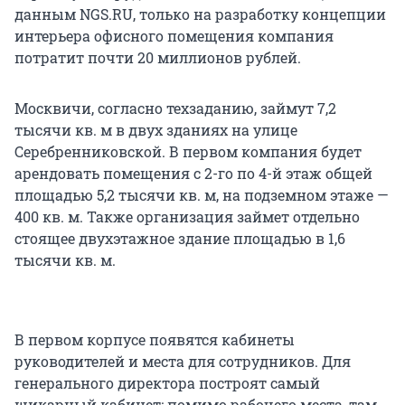
данным NGS.RU, только на разработку концепции
интерьера офисного помещения компания
потратит почти 20 миллионов рублей.
Москвичи, согласно техзаданию, займут 7,2
тысячи кв. м в двух зданиях на улице
Серебренниковской. В первом компания будет
арендовать помещения с 2-го по 4-й этаж общей
площадью 5,2 тысячи кв. м, на подземном этаже —
400 кв. м. Также организация займет отдельно
стоящее двухэтажное здание площадью в 1,6
тысячи кв. м.
В первом корпусе появятся кабинеты
руководителей и места для сотрудников. Для
генерального директора построят самый
шикарный кабинет: помимо рабочего места, там