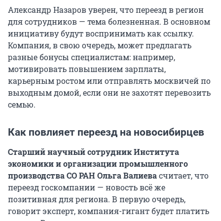
Александр Назаров уверен, что переезд в регион
для сотрудников — тема болезненная. В основном
инициативу будут воспринимать как ссылку.
Компания, в свою очередь, может предлагать
разные бонусы специалистам: например,
мотивировать повышением зарплаты,
карьерным ростом или отправлять москвичей по
выходным домой, если они не захотят перевозить
семью.
Как повлияет переезд на новосибирцев
Старший научный сотрудник Института
экономики и организации промышленного
производства СО РАН Ольга Валиева
считает, что
переезд госкомпании — новость всё же
позитивная для региона. В первую очередь,
говорит эксперт, компания-гигант будет платить