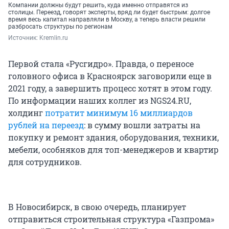
Компании должны будут решить, куда именно отправятся из
столицы. Переезд, говорят эксперты, вряд ли будет быстрым: долгое
время весь капитал направляли в Москву, а теперь власти решили
разбросать структуры по регионам
Источник: 
Kremlin.ru
Первой стала «Русгидро». Правда, о переносе
головного офиса в Красноярск заговорили еще в
2021 году, а завершить процесс хотят в этом году.
По информации наших коллег из NGS24.RU,
холдинг
потратит минимум 16 миллиардов
рублей на переезд
: в сумму вошли затраты на
покупку и ремонт здания, оборудования, техники,
мебели, особняков для топ-менеджеров и квартир
для сотрудников.
В Новосибирск, в свою очередь, планирует
отправиться строительная структура «Газпрома»