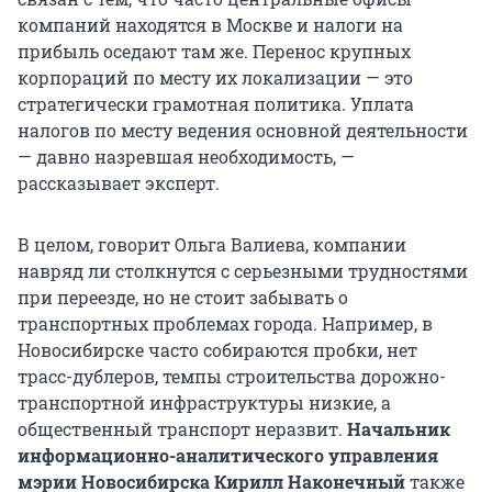
компаний находятся в Москве и налоги на
прибыль оседают там же. Перенос крупных
корпораций по месту их локализации — это
стратегически грамотная политика. Уплата
налогов по месту ведения основной деятельности
— давно назревшая необходимость, —
рассказывает эксперт.
В целом, говорит Ольга Валиева, компании
навряд ли столкнутся с серьезными трудностями
при переезде, но не стоит забывать о
транспортных проблемах города. Например, в
Новосибирске часто собираются пробки, нет
трасс-дублеров, темпы строительства дорожно-
транспортной инфраструктуры низкие, а
общественный транспорт неразвит.
Начальник
информационно-аналитического управления
мэрии Новосибирска Кирилл Наконечный
также