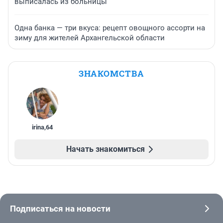
выписалась из больницы
Одна банка — три вкуса: рецепт овощного ассорти на
зиму для жителей Архангельской области
ЗНАКОМСТВА
irina
,
64
Начать знакомиться
Подписаться на новости