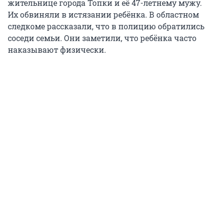
жительнице города Топки и её 47-летнему мужу.
Их обвиняли в истязании ребёнка. В областном
следкоме рассказали, что в полицию обратились
соседи семьи. Они заметили, что ребёнка часто
наказывают физически.