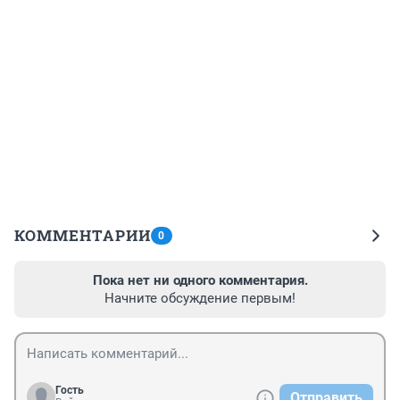
КОММЕНТАРИИ
0
Пока нет ни одного комментария.
Начните обсуждение первым!
Гость
Отправить