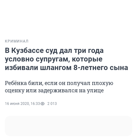
КРИМИНАЛ
В Кузбассе суд дал три года
условно супругам, которые
избивали шлангом 8-летнего сына
Ребёнка били, если он получал плохую
оценку или задерживался на улице
16 июня 2020, 16:33
2 013