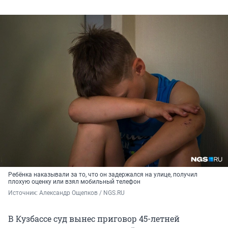
Ребёнка наказывали за то, что он задержался на улице, получил
плохую оценку или взял мобильный телефон
Источник: 
Александр Ощепков / NGS.RU
В Кузбассе суд вынес приговор 45-летней