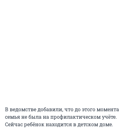
В ведомстве добавили, что до этого момента
семья не была на профилактическом учёте.
Сейчас ребёнок находится в детском доме.