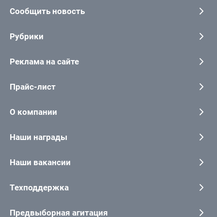
Сообщить новость
Рубрики
Реклама на сайте
Прайс-лист
О компании
Наши награды
Наши вакансии
Техподдержка
Предвыборная агитация