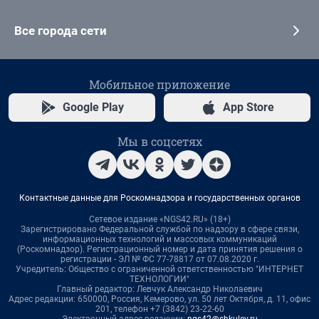
Все города сети
Мобильное приложение
Google Play
App Store
Мы в соцсетях
Контактные данные для Роскомнадзора и государственных органов
Сетевое издание «NGS42.RU» (18+)
Зарегистрировано Федеральной службой по надзору в сфере связи,
информационных технологий и массовых коммуникаций
(Роскомнадзор). Регистрационный номер и дата принятия решения о
регистрации - ЭЛ № ФС 77-78817 от 07.08.2020 г.
Учредитель: Общество с ограниченной ответственностью "ИНТЕРНЕТ
ТЕХНОЛОГИИ"
Главный редактор: Левчук Александр Николаевич
Адрес редакции: 650000, Россия, Кемерово, ул. 50 лет Октября, д. 11, офис
201, телефон +7 (3842) 23-22-60