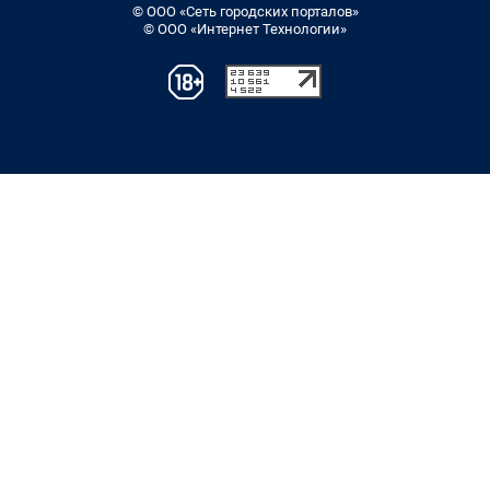
© ООО «Сеть городских порталов»
© ООО «Интернет Технологии»