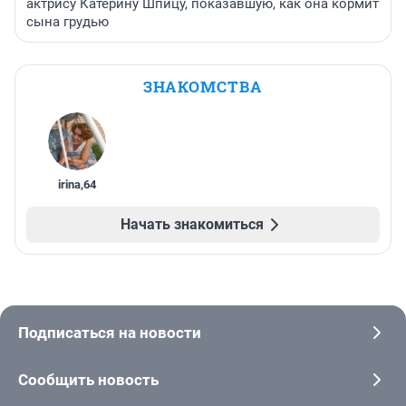
актрису Катерину Шпицу, показавшую, как она кормит
сына грудью
ЗНАКОМСТВА
irina
,
64
Начать знакомиться
Подписаться на новости
Сообщить новость