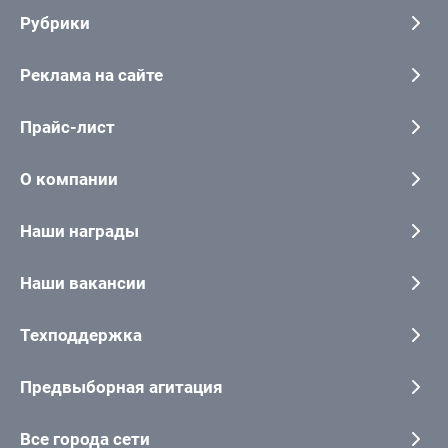
Рубрики
Реклама на сайте
Прайс-лист
О компании
Наши награды
Наши вакансии
Техподдержка
Предвыборная агитация
Все города сети