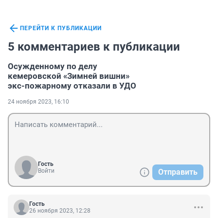
ПЕРЕЙТИ К ПУБЛИКАЦИИ
5 комментариев к публикации
Осужденному по делу
кемеровской «Зимней вишни»
экс-пожарному отказали в УДО
24 ноября 2023, 16:10
Гость
Войти
Отправить
Гость
26 ноября 2023, 12:28