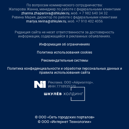
По вопросам коммерческого сотрудничества:
Жапарова Жанна, менеджер по работе с федеральными клиентами
zhanna.zhaparova@shkulev.ru
, моб. + 7 982 640 34 32
Ревина Мария, директор по работе с федеральными клиентами
mariya.revina@shkulev.ru
, моб. +7 910 402 4056
Редакция сайта не несет ответственности за достоверность
информации, содержащейся в рекламных объявлениях.
Информация об ограничениях
Политика использования cookies
Рекомендательные системы
Политика конфиденциальности и обработки персональных данных и
правила использования сайта
© ООО «Сеть городских порталов»
© ООО «Интернет Технологии»