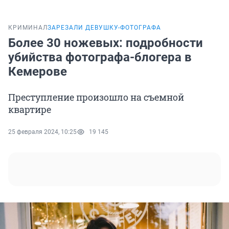
КРИМИНАЛ
ЗАРЕЗАЛИ ДЕВУШКУ-ФОТОГРАФА
Более 30 ножевых: подробности
убийства фотографа-блогера в
Кемерове
Преступление произошло на съемной
квартире
25 февраля 2024, 10:25
19 145