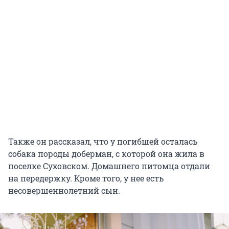
Также он рассказал, что у погибшей осталась
собака породы доберман, с которой она жила в
поселке Суховском. Домашнего питомца отдали
на передержку. Кроме того, у нее есть
несовершеннолетний сын.