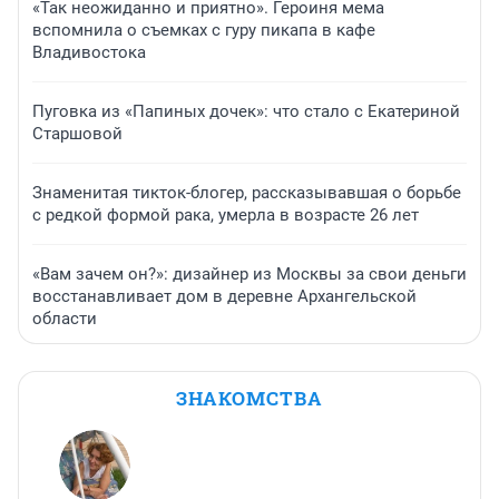
«Так неожиданно и приятно». Героиня мема
вспомнила о съемках с гуру пикапа в кафе
Владивостока
Пуговка из «Папиных дочек»: что стало с Екатериной
Старшовой
Знаменитая тикток-блогер, рассказывавшая о борьбе
с редкой формой рака, умерла в возрасте 26 лет
«Вам зачем он?»: дизайнер из Москвы за свои деньги
восстанавливает дом в деревне Архангельской
области
ЗНАКОМСТВА