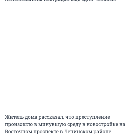
Житель дома рассказал, что преступление
произошло в минувшую среду в новостройке на
Восточном проспекте в Ленинском районе