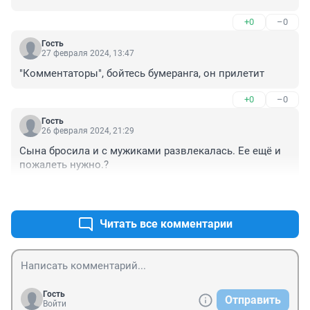
+0
–0
Гость
27 февраля 2024, 13:47
"Комментаторы", бойтесь бумеранга, он прилетит
+0
–0
Гость
26 февраля 2024, 21:29
Сына бросила и с мужиками развлекалась. Ее ещё и 
пожалеть нужно.?
+0
–0
Читать все комментарии
Гость
Отправить
Войти