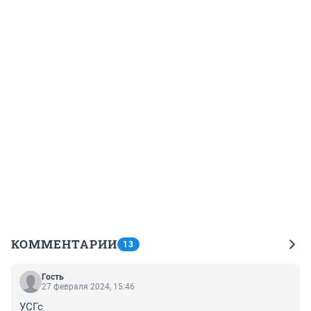
КОММЕНТАРИИ
13
Гость
27 февраля 2024, 15:46
УСГс