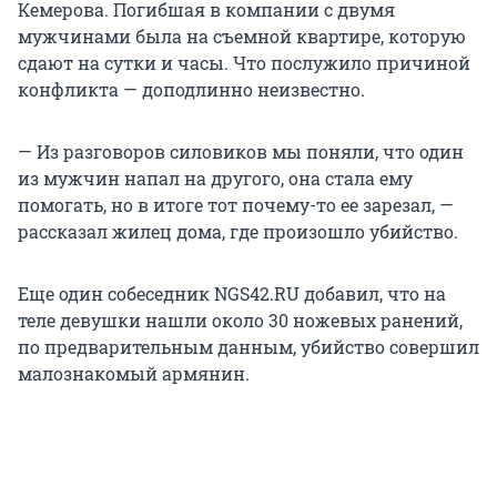
Кемерова. Погибшая в компании с двумя
мужчинами была на съемной квартире, которую
сдают на сутки и часы. Что послужило причиной
конфликта — доподлинно неизвестно.
— Из разговоров силовиков мы поняли, что один
из мужчин напал на другого, она стала ему
помогать, но в итоге тот почему-то ее зарезал, —
рассказал жилец дома, где произошло убийство.
Еще один собеседник NGS42.RU добавил, что на
теле девушки нашли около 30 ножевых ранений,
по предварительным данным, убийство совершил
малознакомый армянин.