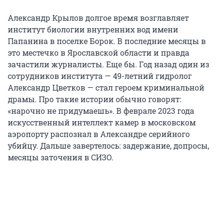
Александр Крылов долгое время возглавляет
институт биологии внутренних вод имени
Папанина в поселке Борок. В последние месяцы в
это местечко в Ярославской области и правда
зачастили журналисты. Еще бы. Год назад один из
сотрудников института — 49-летний гидролог
Александр Цветков — стал героем криминальной
драмы. Про такие истории обычно говорят:
«нарочно не придумаешь». В феврале 2023 года
искусственный интеллект камер в московском
аэропорту распознал в Александре серийного
убийцу. Дальше завертелось: задержание, допросы,
месяцы заточения в СИЗО.