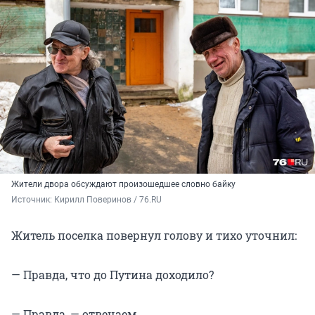
Жители двора обсуждают произошедшее словно байку
Источник: 
Кирилл Поверинов / 76.RU
Житель поселка повернул голову и тихо уточнил:
— Правда, что до Путина доходило?
— Правда, — отвечаем.