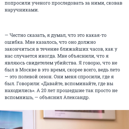
попросили ученого проследовать за ними, сковав
наручниками.
— Честно сказать, я думал, что это какая-то
ошибка. Мне казалось, что оно должно
закончиться в течение ближайших часов, как у
нас случается иногда. Мне объяснили, что я
являюсь свидетелем убийства. Я говорю, что не
был в Москве в это время, скорее всего, ведь лето
— это полевой сезон. Они меня спросили, где я
был. Говорили: «Давайте, вспоминайте, где вы
находились». А 20 лет прошедшие так просто не
вспомнишь, — объяснил Александр.