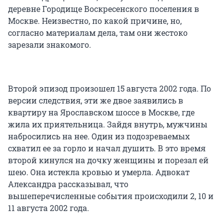
деревне Городище Воскресенского поселения в
Москве. Неизвестно, по какой причине, но,
согласно материалам дела, там они жестоко
зарезали знакомого.
Второй эпизод произошел 15 августа 2002 года. По
версии следствия, эти же двое заявились в
квартиру на Ярославском шоссе в Москве, где
жила их приятельница. Зайдя внутрь, мужчины
набросились на нее. Один из подозреваемых
схватил ее за горло и начал душить. В это время
второй кинулся на дочку женщины и порезал ей
шею. Она истекла кровью и умерла. Адвокат
Александра рассказывал, что
вышеперечисленные события происходили 2, 10 и
11 августа 2002 года.