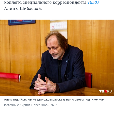
коллеги, специального корреспондента
76.RU
Алины Шибаевой.
Александр Крылов не единожды рассказывал о своем подчиненном
Источник: 
Кирилл Поверинов / 76.RU