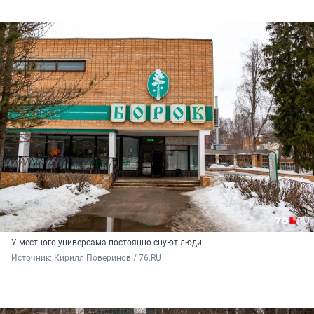
У местного универсама постоянно снуют люди
Источник: 
Кирилл Поверинов / 76.RU