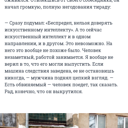
начал громкую, полную негодования тираду:
— Сразу подумал: «Беспредел, нельзя доверять
искусственному интеллекту». А то сейчас
искусственный интеллект и в одном
направлении, и в другом. Это невозможно. На
него это вообще не похоже было. Человек
незаметный, работой занимается. Я вообще не
верил в то, что его могли выпустить. Если
машина следствия заведена, ее не остановишь
никогда, — мужчина поднял цепкий взгляд. —
Есть обвиняемый — человек поедет, так сказать.
Рад, конечно, что он выкрутился.