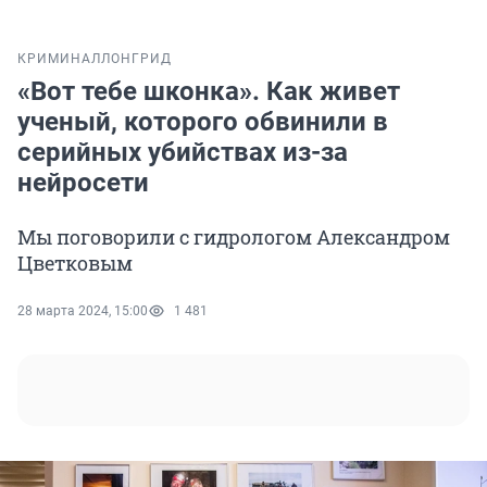
КРИМИНАЛ
ЛОНГРИД
«Вот тебе шконка». Как живет
ученый, которого обвинили в
серийных убийствах из-за
нейросети
Мы поговорили с гидрологом Александром
Цветковым
28 марта 2024, 15:00
1 481