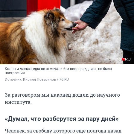
Коллеги Александра не отмечали без него праздники, не было
настроения
Источник: 
Кирилл Поверинов / 76.RU
За разговором мы наконец дошли до научного
института.
«Думал, что разберутся за пару дней»
Человек, за свободу которого еще полгода назад