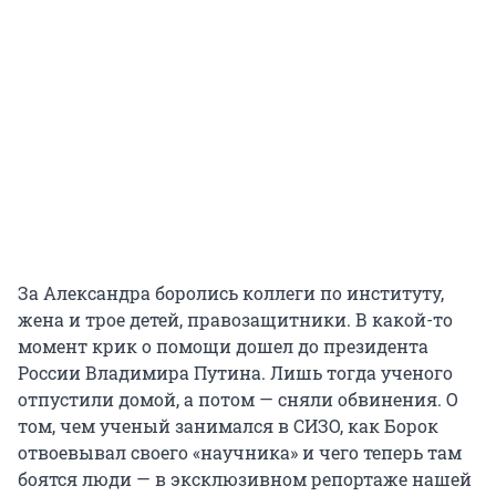
За Александра боролись коллеги по институту,
жена и трое детей, правозащитники. В какой-то
момент крик о помощи дошел до президента
России Владимира Путина. Лишь тогда ученого
отпустили домой, а потом — сняли обвинения. О
том, чем ученый занимался в СИЗО, как Борок
отвоевывал своего «научника» и чего теперь там
боятся люди — в эксклюзивном репортаже нашей