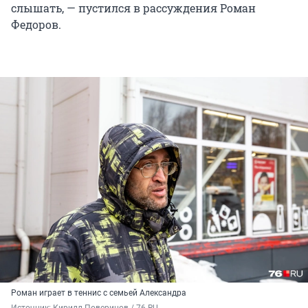
слышать, — пустился в рассуждения Роман
Федоров.
Роман играет в теннис с семьей Александра