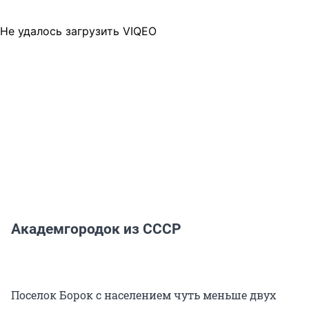
Не удалось загрузить VIQEO
Академгородок из СССР
Поселок Борок с населением чуть меньше двух