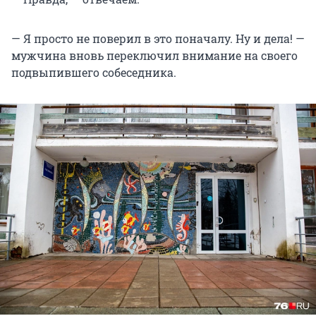
— Я просто не поверил в это поначалу. Ну и дела! —
мужчина вновь переключил внимание на своего
подвыпившего собеседника.