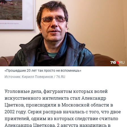
«Прошедшие 20 лет так просто не вспомнишь»
Источник: 
Кирилл Поверинов / 76.RU
Уголовные дела, фигурантом которых волей
искусственного интеллекта стал Александр
Цветков, происходили в Московской области в
2002 году. Серия расправ началась с того, что двое
приятелей, одним из которых следствие считало
Александра Цветкова, 2 августа находились в