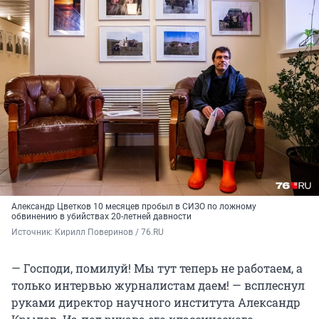
Александр Цветков 10 месяцев пробыл в СИЗО по ложному
обвинению в убийствах 20-летней давности
Источник: 
Кирилл Поверинов / 76.RU
— Господи, помилуй! Мы тут теперь не работаем, а
только интервью журналистам даем! — всплеснул
руками директор научного института Александр