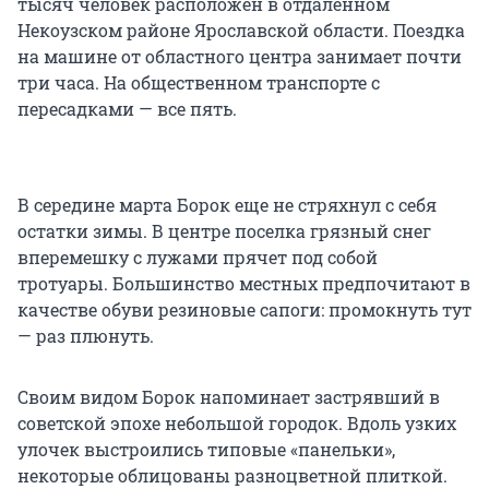
тысяч человек расположен в отдаленном
Некоузском районе Ярославской области. Поездка
на машине от областного центра занимает почти
три часа. На общественном транспорте с
пересадками — все пять.
В середине марта Борок еще не стряхнул с себя
остатки зимы. В центре поселка грязный снег
вперемешку с лужами прячет под собой
тротуары. Большинство местных предпочитают в
качестве обуви резиновые сапоги: промокнуть тут
— раз плюнуть.
Своим видом Борок напоминает застрявший в
советской эпохе небольшой городок. Вдоль узких
улочек выстроились типовые «панельки»,
некоторые облицованы разноцветной плиткой.