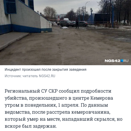
Инцидент произошел после закрытия заведения
Источник: 
читатель NGS42.RU
Региональный СУ СКР сообщил подробности
убийства, произошедшего в центре Кемерова
утром в понедельник, 1 апреля. По данным
ведомства, после расстрела кемеровчанина,
который умер на месте, нападавший скрылся, но
вскоре был задержан.