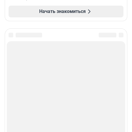
Начать знакомиться