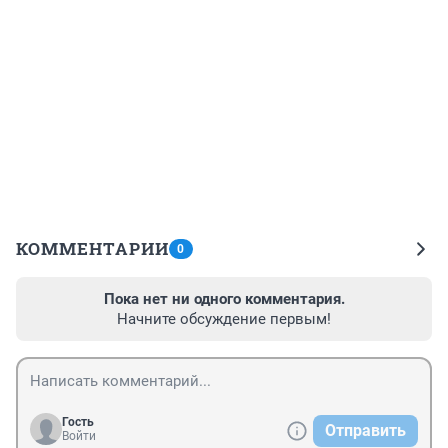
КОММЕНТАРИИ
0
Пока нет ни одного комментария.
Начните обсуждение первым!
Гость
Отправить
Войти