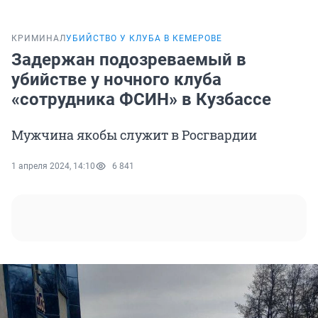
КРИМИНАЛ
УБИЙСТВО У КЛУБА В КЕМЕРОВЕ
Задержан подозреваемый в
убийстве у ночного клуба
«сотрудника ФСИН» в Кузбассе
Мужчина якобы служит в Росгвардии
1 апреля 2024, 14:10
6 841