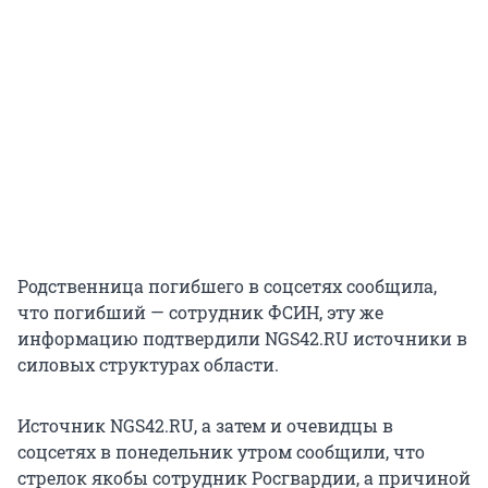
Родственница погибшего в соцсетях сообщила,
что погибший — сотрудник ФСИН, эту же
информацию подтвердили NGS42.RU источники в
силовых структурах области.
Источник NGS42.RU, а затем и очевидцы в
соцсетях в понедельник утром сообщили, что
стрелок якобы сотрудник Росгвардии, а причиной