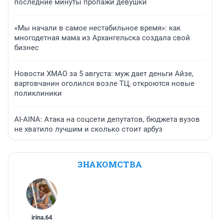
последние минуты пропажи девушки
«Мы начали в самое нестабильное время»: как
многодетная мама из Архангельска создала свой
бизнес
Новости ХМАО за 5 августа: муж дает деньги Айзе,
вартовчанин оголился возле ТЦ, откроются новые
поликлиники
AI-AINA: Атака на соцсети депутатов, бюджета вузов
не хватило лучшим и сколько стоит арбуз
ЗНАКОМСТВА
irina
,
64