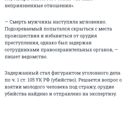
неприязненные отношения».
— Смерть мужчины наступила мгновенно.
Подозреваемый попытался скрыться с места
происшествия и избавиться от орудия
преступления, однако был задержан
сотрудниками правоохранительных органов, —
пишет ведомство.
Задержанный стал фигурантом уголовного дела
по ч. 1 ст. 105 УК РФ (убийство). Решается вопрос о
взятии молодого человека под стражу, орудие
убийства найдено и отправлено на экспертизу.