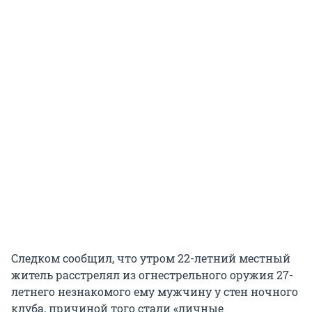
Следком сообщил, что утром 22-летний местный
житель расстрелял из огнестрельного оружия 27-
летнего незнакомого ему мужчину у стен ночного
клуба, причиной того стали «личные