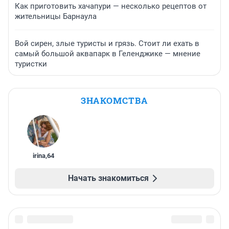
Как приготовить хачапури — несколько рецептов от
жительницы Барнаула
Вой сирен, злые туристы и грязь. Стоит ли ехать в
самый большой аквапарк в Геленджике — мнение
туристки
ЗНАКОМСТВА
irina
,
64
Начать знакомиться