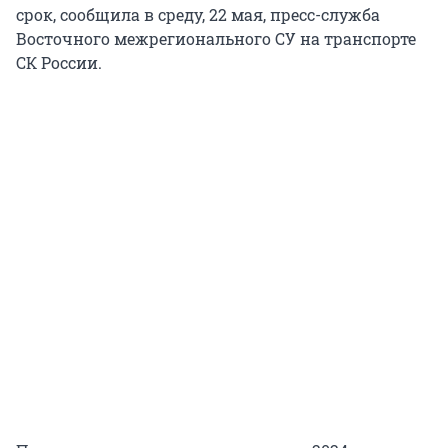
срок, сообщила в среду, 22 мая, пресс-служба
Восточного межрегионального СУ на транспорте
СК России.