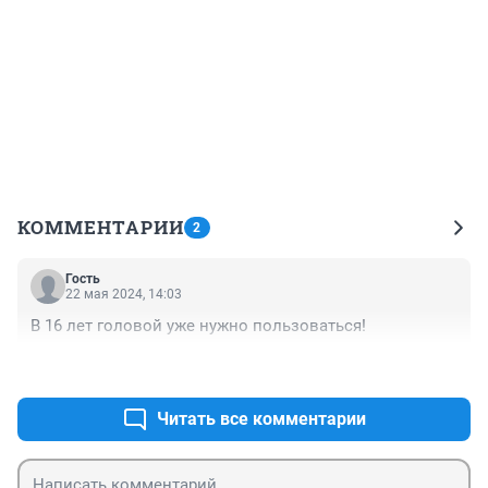
КОММЕНТАРИИ
2
Гость
22 мая 2024, 14:03
В 16 лет головой уже нужно пользоваться!
+0
–0
Читать все комментарии