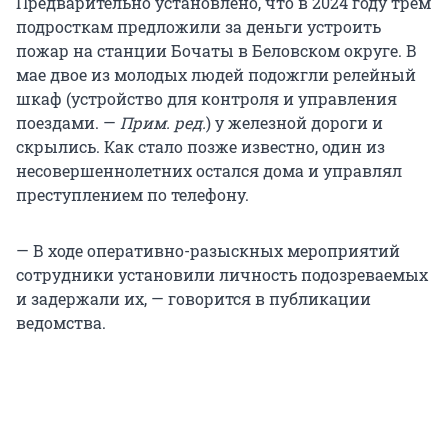
Предварительно установлено, что в 2024 году трем
подросткам предложили за деньги устроить
пожар на станции Бочаты в Беловском округе. В
мае двое из молодых людей подожгли релейный
шкаф (устройство для контроля и управления
поездами. —
Прим. ред.
) у железной дороги и
скрылись. Как стало позже известно, один из
несовершеннолетних остался дома и управлял
преступлением по телефону.
— В ходе оперативно-разыскных мероприятий
сотрудники установили личность подозреваемых
и задержали их, — говорится в публикации
ведомства.