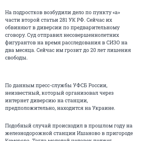
На подростков возбудили дело по пункту «а»
части второй статьи 281 УК РФ. Сейчас их
обвиняют в диверсии по предварительному
сговору. Суд отправил несовершеннолетних
фигурантов на время расследования в СИЗО на
два месяца. Сейчас им грозит до 20 лет лишения
свободы.
По данным пресс-службы УФСБ России,
неизвестный, который организовал через
интернет диверсию на станции,
предположительно, находится на Украине.
Подобный случай происходил в прошлом году на
железнодорожной станции Ишаново в пригороде
Кемерова. Тогда молодой человек поджег