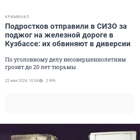
КРИМИНАЛ
Подростков отправили в СИЗО за
поджог на железной дороге в
Кузбассе: их обвиняют в диверсии
По уголовному делу несовершеннолетним
грозит до 20 лет тюрьмы
22 мая 2024, 10:54
2 896