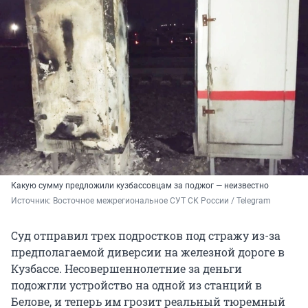
Какую сумму предложили кузбассовцам за поджог — неизвестно
Источник: 
Восточное межрегиональное СУТ СК России / Telegram
Суд отправил трех подростков под стражу из-за
предполагаемой диверсии на железной дороге в
Кузбассе. Несовершеннолетние за деньги
подожгли устройство на одной из станций в
Белове, и теперь им грозит реальный тюремный