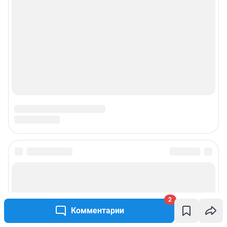
2
Комментарии