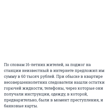
По словам 16-летних жителей, за поджог на
станции неизвестный в интернете предложил им
сумму в 60 тысяч рублей. При обыске в квартире
несовершеннолетних следователи нашли остатки
горючей жидкости, телефоны, через которые они
получали инструкции, одежду, в которой,
предварительно, были в момент преступления, и
банковые карты.