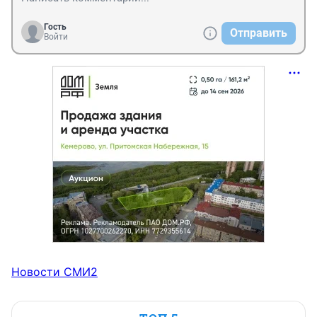
Гость
Отправить
Войти
Новости СМИ2