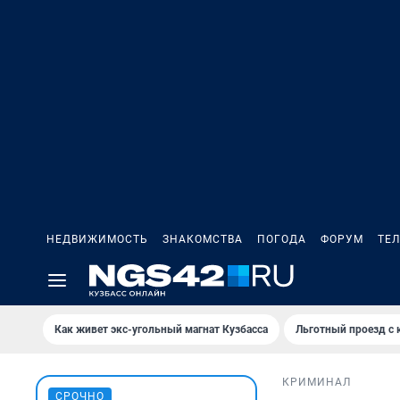
НЕДВИЖИМОСТЬ
ЗНАКОМСТВА
ПОГОДА
ФОРУМ
ТЕ
Как живет экс-угольный магнат Кузбасса
Льготный проезд с 
КРИМИНАЛ
СРОЧНО