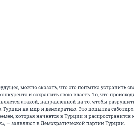
удущее, можно сказать, что это попытка устранить св
онкурента и сохранить свою власть. То, что происход
является атакой, направленной на то, чтобы разрушит
 Турции на мир и демократию. Это попытка саботиро
емен, которая начнется в Турции и распространится 
», — заявляют в Демократической партии Турции.