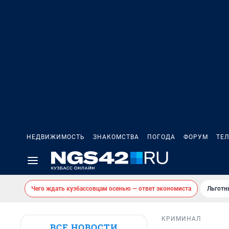
НЕДВИЖИМОСТЬ
ЗНАКОМСТВА
ПОГОДА
ФОРУМ
ТЕ
Чего ждать кузбассовцам осенью — ответ экономиста
Льготн
КРИМИНАЛ
ВСЕ НОВОСТИ