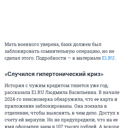
Мать военного уверена, банк должен был
заблокировать сомнительную операцию, но не
сделал этого. Подробности — в материале
Е1.RU
.
«Случился гипертонический криз»
История с чужим кредитом тянется уже год,
рассказала E1.RU Людмила Васильевна.
В начале
2024-го пенсионерка обнаружила, что ее карта и
приложение заблокированы. Она поехала в
отделение, чтобы выяснить, в чем дело. Доступ к
счету ей вернули. Но не предупредили, что на ее
имя оформлен заем в 107 тысяч рублей. А вскоре