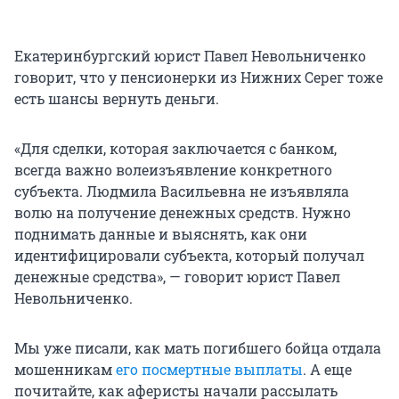
Екатеринбургский юрист Павел Невольниченко
говорит, что у пенсионерки из Нижних Серег тоже
есть шансы вернуть деньги.
«Для сделки, которая заключается с банком,
всегда важно волеизъявление конкретного
субъекта. Людмила Васильевна не изъявляла
волю на получение денежных средств. Нужно
поднимать данные и выяснять, как они
идентифицировали субъекта, который получал
денежные средства», — говорит юрист Павел
Невольниченко.
Мы уже писали, как мать погибшего бойца отдала
мошенникам
его посмертные выплаты
. А еще
почитайте, как аферисты начали рассылать