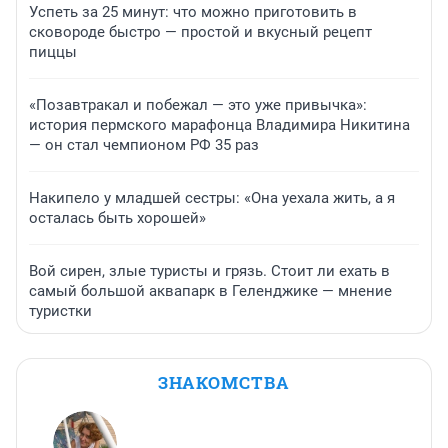
Успеть за 25 минут: что можно приготовить в
сковороде быстро — простой и вкусный рецепт
пиццы
«Позавтракал и побежал — это уже привычка»:
история пермского марафонца Владимира Никитина
— он стал чемпионом РФ 35 раз
Накипело у младшей сестры: «Она уехала жить, а я
осталась быть хорошей»
Вой сирен, злые туристы и грязь. Стоит ли ехать в
самый большой аквапарк в Геленджике — мнение
туристки
ЗНАКОМСТВА