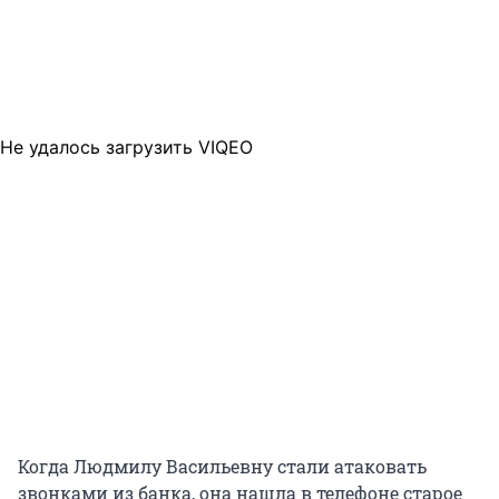
Не удалось загрузить VIQEO
Когда Людмилу Васильевну стали атаковать
звонками из банка, она нашла в телефоне старое