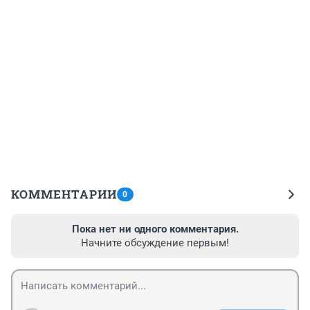
КОММЕНТАРИИ
0
Пока нет ни одного комментария.
Начните обсуждение первым!