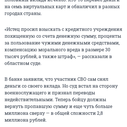
на семь виртуальных карт и обналичил в разных
городах страны.
«Истец просил взыскать с кредитного учреждения
похищенную со счета денежную сумму, проценты
за пользование чужими денежными средствами,
компенсацию морального вреда в размере 30
тысяч рублей, а также штраф», — рассказали в
областном суде.
В банке заявили, что участник СВО сам снял
деньги со своего вклада. Но суд встал на сторону
военнослужащего и признал переводы
недействительными. Теперь бойцу должны
вернуть пропавшую сумму и еще чуть больше
миллиона сверху — в общей сложности 2,8
миллиона рублей.