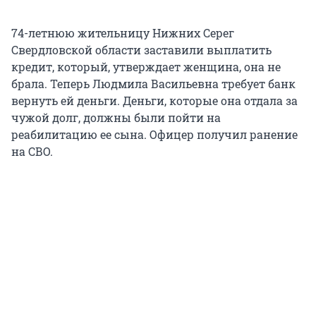
74-летнюю жительницу Нижних Серег
Свердловской области заставили выплатить
кредит, который, утверждает женщина, она не
брала. Теперь Людмила Васильевна требует банк
вернуть ей деньги. Деньги, которые она отдала за
чужой долг, должны были пойти на
реабилитацию ее сына. Офицер получил ранение
на СВО.