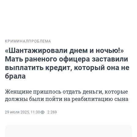
КРИМИНАЛ
ПРОБЛЕМА
«Шантажировали днем и ночью!»
Мать раненого офицера заставили
выплатить кредит, который она не
брала
Женщине пришлось отдать деньги, которые
должны были пойти на реабилитацию сына
29 июля 2025, 11:30
2 269