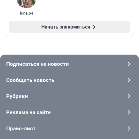
irina
,
64
Начать знакомиться
Подписаться на новости
Сообщить новость
Рубрики
Реклама на сайте
Прайс-лист