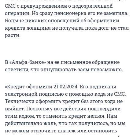
СМС с предупреждением о подозрительной
операции. Но сразу пенсионерка его не заметила.
Больше никаких оповещений об оформлении
кредита женщина не получала, пока долг не стал
расти.
В «Альфа-банке» на ее письменное обращение
ответили, что аннулировать заем невозможно.
«Кредит оформили 21.02.2024. Его подписали
электронной подписью с помощью кода из СМС.
Технически оформить кредит без этого кода не
выйдет. Поскольку все действия подтвердили
этим кодом, то отменить кредит нельзя. Нам
действительно жаль, что так получилось, но мы
не можем отсрочить платеж или остановить