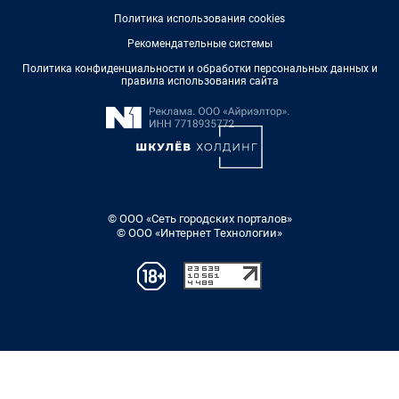
Политика использования cookies
Рекомендательные системы
Политика конфиденциальности и обработки персональных данных и
правила использования сайта
© ООО «Сеть городских порталов»
© ООО «Интернет Технологии»