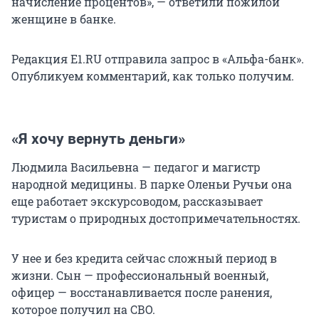
начисление процентов», — ответили пожилой
женщине в банке.
Редакция E1.RU отправила запрос в «Альфа-банк».
Опубликуем комментарий, как только получим.
«Я хочу вернуть деньги»
Людмила Васильевна — педагог и магистр
народной медицины. В парке Оленьи Ручьи она
еще работает экскурсоводом, рассказывает
туристам о природных достопримечательностях.
У нее и без кредита сейчас сложный период в
жизни. Сын — профессиональный военный,
офицер — восстанавливается после ранения,
которое получил на СВО.