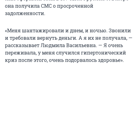
она получила СМС о просроченной
задолженности.
«Меня шантажировали и днем, и ночью. Звонили
и требовали вернуть деньги. А я их не получала, —
рассказывает Людмила Васильевна. — Я очень
переживала, у меня случился гипертонический
криз после этого, очень подорвалось здоровье».