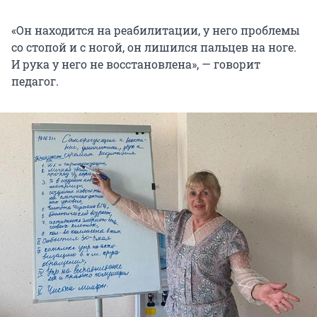
«Он находится на реабилитации, у него проблемы
со стопой и с ногой, он лишился пальцев на ноге.
И рука у него не восстановлена», — говорит
педагог.