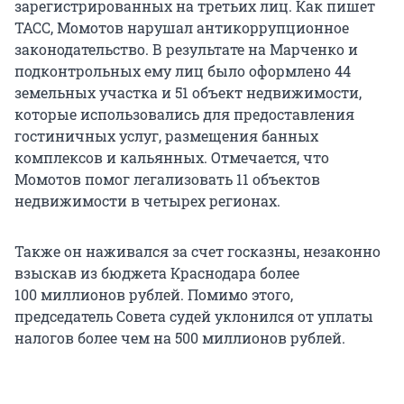
зарегистрированных на третьих лиц. Как пишет
ТАСС, Момотов нарушал антикоррупционное
законодательство. В результате на Марченко и
подконтрольных ему лиц было оформлено 44
земельных участка и 51 объект недвижимости,
которые использовались для предоставления
гостиничных услуг, размещения банных
комплексов и кальянных. Отмечается, что
Момотов помог легализовать 11 объектов
недвижимости в четырех регионах.
Также он наживался за счет госказны, незаконно
взыскав из бюджета Краснодара более
100 миллионов рублей. Помимо этого,
председатель Совета судей уклонился от уплаты
налогов более чем на 500 миллионов рублей.