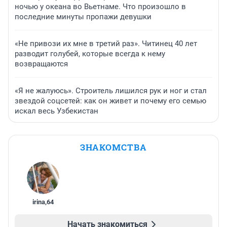
ночью у океана во Вьетнаме. Что произошло в
последние минуты пропажи девушки
«Не привози их мне в третий раз». Читинец 40 лет
разводит голубей, которые всегда к нему
возвращаются
«Я не жалуюсь». Строитель лишился рук и ног и стал
звездой соцсетей: как он живет и почему его семью
искал весь Узбекистан
ЗНАКОМСТВА
irina
,
64
Начать знакомиться