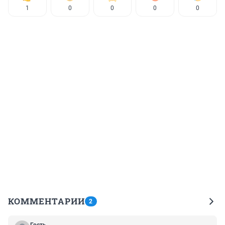
1
0
0
0
0
КОММЕНТАРИИ
2
Гость