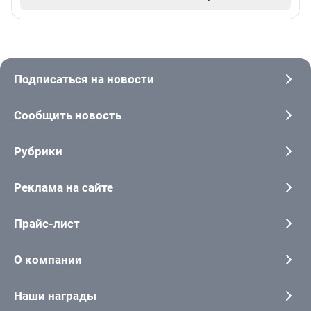
Подписаться на новости
Сообщить новость
Рубрики
Реклама на сайте
Прайс-лист
О компании
Наши награды