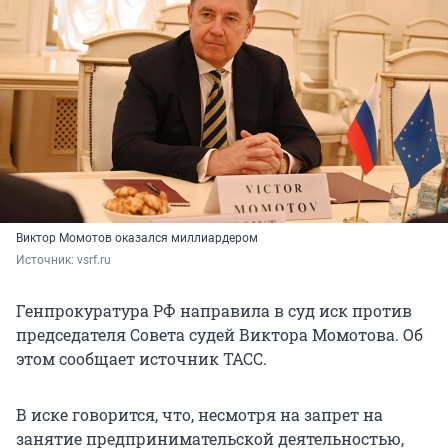
Виктор Момотов оказался миллиардером
Источник: 
vsrf.ru
Генпрокуратура РФ направила в суд иск против
председателя Совета судей Виктора Момотова. Об
этом сообщает источник ТАСС.
В иске говорится, что, несмотря на запрет на
занятие предпринимательской деятельностью,