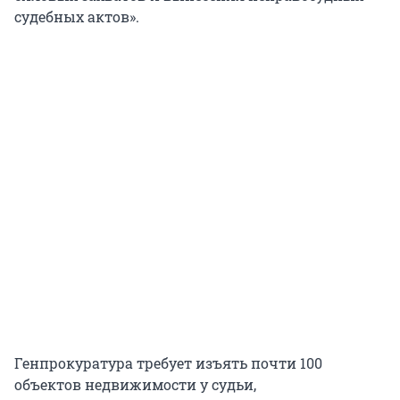
судебных актов».
Генпрокуратура требует изъять почти 100
объектов недвижимости у судьи,