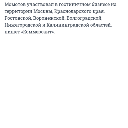
Момотов участвовал в гостиничном бизнесе на
территории Москвы, Краснодарского края,
Ростовской, Воронежской, Волгоградской,
Нижегородской и Калининградской областей,
пишет «Коммерсант».