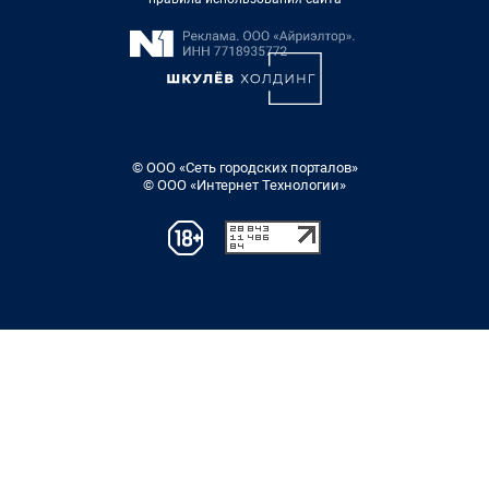
© ООО «Сеть городских порталов»
© ООО «Интернет Технологии»