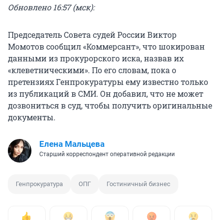
Обновлено 16:57 (мск):
Председатель Совета судей России Виктор
Момотов сообщил «Коммерсант», что шокирован
данными из прокурорского иска, назвав их
«клеветническими». По его словам, пока о
претензиях Генпрокуратуры ему известно только
из публикаций в СМИ. Он добавил, что не может
дозвониться в суд, чтобы получить оригинальные
документы.
Елена Мальцева
Старший корреспондент оперативной редакции
Генпрокуратура
ОПГ
Гостиничный бизнес