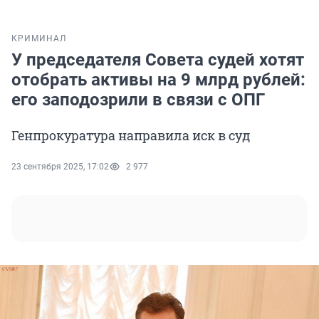
КРИМИНАЛ
У председателя Совета судей хотят
отобрать активы на 9 млрд рублей:
его заподозрили в связи с ОПГ
Генпрокуратура направила иск в суд
23 сентября 2025, 17:02
2 977