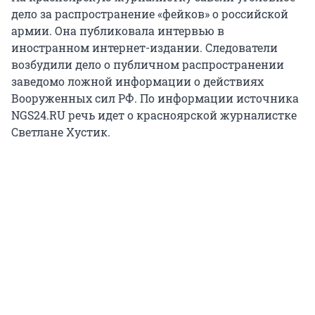
дело за распространение «фейков» о российской
армии. Она публиковала интервью в
иностранном интернет-издании. Следователи
возбудили дело о публичном распространении
заведомо ложной информации о действиях
Вооруженных сил РФ. По информации источника
NGS24.RU речь идет о красноярской журналистке
Светлане Хустик.