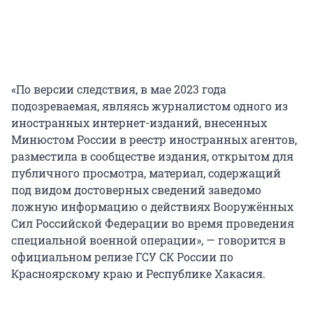
«По версии следствия, в мае 2023 года
подозреваемая, являясь журналистом одного из
иностранных интернет-изданий, внесенных
Минюстом России в реестр иностранных агентов,
разместила в сообществе издания, открытом для
публичного просмотра, материал, содержащий
под видом достоверных сведений заведомо
ложную информацию о действиях Вооружённых
Сил Российской Федерации во время проведения
специальной военной операции», — говорится в
официальном релизе ГСУ СК России по
Красноярскому краю и Республике Хакасия.