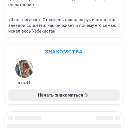
он натворил
«Я не жалуюсь». Строитель лишился рук и ног и стал
звездой соцсетей: как он живет и почему его семью
искал весь Узбекистан
ЗНАКОМСТВА
irina
,
64
Начать знакомиться