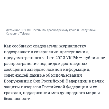
Источник: 
ГСУ СК России по Красноярскому краю и Республике 
Хакасия / Telegram
Как сообщают следователи, журналистку
подозревают в совершении преступления,
предусмотренного ч. 1 ст. 207.3 УК РФ — публичное
распространение под видом достоверных
сообщений заведомо ложной информации,
содержащей данные об использовании
Вооруженных Сил Российской Федерации в целях
защиты интересов Российской Федерации и ее
граждан, поддержания международного мира и
безопасности.