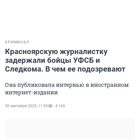
КРИМИНАЛ
Красноярскую журналистку
задержали бойцы УФСБ и
Следкома. В чем ее подозревают
Она публиковала интервью в иностранном
интернет-издании
30 сентября 2025, 11:05
4 169