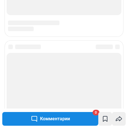
0
Комментарии