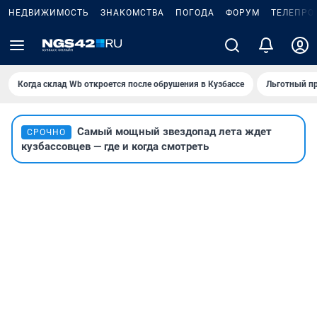
НЕДВИЖИМОСТЬ
ЗНАКОМСТВА
ПОГОДА
ФОРУМ
ТЕЛЕПРО
Когда склад Wb откроется после обрушения в Кузбассе
Льготный пр
Самый мощный звездопад лета ждет
СРОЧНО
кузбассовцев — где и когда смотреть