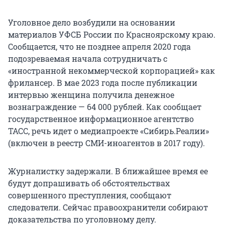
Уголовное дело возбудили на основании
материалов УФСБ России по Красноярскому краю.
Сообщается, что не позднее апреля 2020 года
подозреваемая начала сотрудничать с
«иностранной некоммерческой корпорацией» как
фрилансер. В мае 2023 года после публикации
интервью женщина получила денежное
вознаграждение — 64 000 рублей. Как сообщает
государственное информационное агентство
ТАСС, речь идет о медиапроекте «Сибирь.Реалии»
(включен в реестр СМИ-иноагентов в 2017 году).
Журналистку задержали. В ближайшее время ее
будут допрашивать об обстоятельствах
совершенного преступления, сообщают
следователи. Сейчас правоохранители собирают
доказательства по уголовному делу.