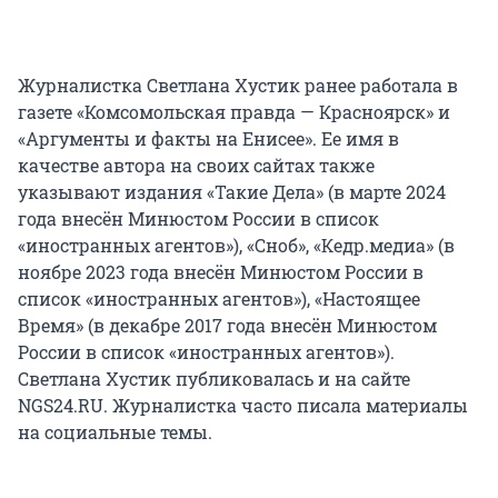
Журналистка Светлана Хустик ранее работала в
газете «Комсомольская правда — Красноярск» и
«Аргументы и факты на Енисее». Ее имя в
качестве автора на своих сайтах также
указывают издания «Такие Дела» (в марте 2024
года внесён Минюстом России в список
«иностранных агентов»), «Сноб», «Кедр.медиа» (в
ноябре 2023 года внесён Минюстом России в
список «иностранных агентов»), «Настоящее
Время» (в декабре 2017 года внесён Минюстом
России в список «иностранных агентов»).
Светлана Хустик публиковалась и на сайте
NGS24.RU. Журналистка часто писала материалы
на социальные темы.