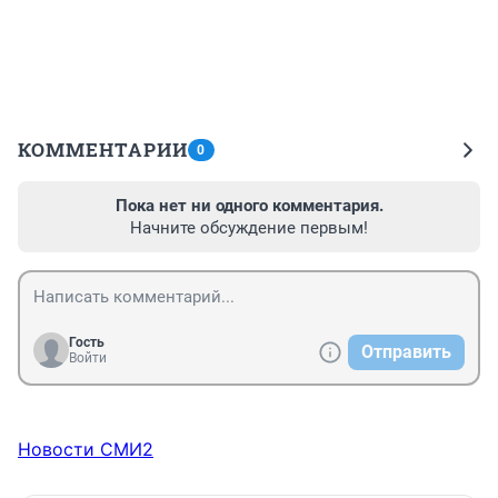
КОММЕНТАРИИ
0
Пока нет ни одного комментария.
Начните обсуждение первым!
Гость
Отправить
Войти
Новости СМИ2