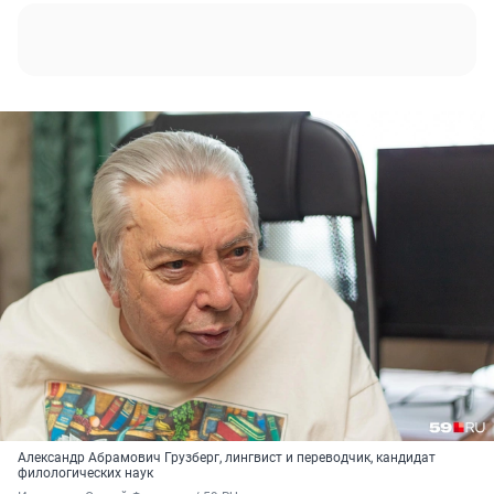
Александр Абрамович Грузберг, лингвист и переводчик, кандидат
филологических наук