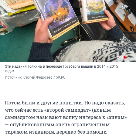
Эти издания Толкина в переводе Грузберга вышли в 2014 и 2015
годах
Источник: 
Сергей Федосеев / 59.RU
Потом были и другие попытки. Но надо сказать,
что сейчас есть «второй самиздат» (новым
самиздатом называют волну интереса к «зинам»
— опубликованным очень ограниченным
тиражом изданиям, нередко без помощи