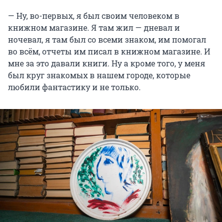
— Ну, во-первых, я был своим человеком в
книжном магазине. Я там жил — дневал и
ночевал, я там был со всеми знаком, им помогал
во всём, отчеты им писал в книжном магазине. И
мне за это давали книги. Ну а кроме того, у меня
был круг знакомых в нашем городе, которые
любили фантастику и не только.