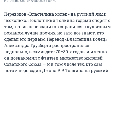
Источник: 
Сергей Федосеев / 59.RU
Переводов «Властелина колец» на русский язык
несколько. Поклонники Толкина годами спорят о
том, кто из переводчиков справился с культовым
романом лучше прочих, но зато все знают, кто
сделал это первым. Перевод «Властелина колец»
Александра Грузберга распространялся
подпольно, в самиздате 70–80-х годов, и именно
он познакомил с фэнтези множество жителей
Советского Союза — и в том числе тех, кто сам
потом переводил Джона Р. Р. Толкина на русский.