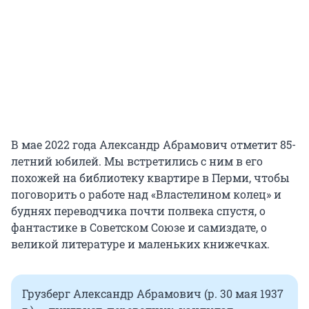
В мае 2022 года Александр Абрамович отметит 85-
летний юбилей. Мы встретились с ним в его
похожей на библиотеку квартире в Перми, чтобы
поговорить о работе над «Властелином колец» и
буднях переводчика почти полвека спустя, о
фантастике в Советском Союзе и самиздате, о
великой литературе и маленьких книжечках.
Грузберг Александр Абрамович (р. 30 мая 1937