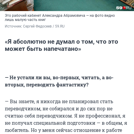
Это рабочий кабинет Александра Абрамовича — на фото видно
лишь малую часть книг
Источник: 
Сергей Федосеев / 59.RU
«Я абсолютно не думал о том, что это
может быть напечатано»
— Не устали ли вы, во-первых, читать, а во-
вторых, переводить фантастику?
— Вы знаете, я никогда не планировал стать
переводчиком, не собирался и до сих пор не
считаю себя переводчиком. Я не профессионал, я
не получал специальной подготовки — в общем, я
любитель. Но у меня сейчас отношение к работе