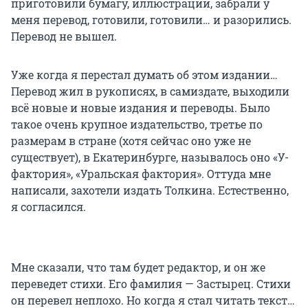
приготовили бумагу, иллюстрации, забрали у
меня перевод, готовили, готовили… и разорились.
Перевод не вышел.
Уже когда я перестал думать об этом издании…
Перевод жил в рукописях, в самиздате, выходили
всё новые и новые издания и переводы. Было
такое очень крупное издательство, третье по
размерам в стране (хотя сейчас оно уже не
существует), в Екатеринбурге, называлось оно «У-
фактория», «Уральская фактория». Оттуда мне
написали, захотели издать Толкина. Естественно,
я согласился.
Мне сказали, что там будет редактор, и он же
переведет стихи. Его фамилия — Застырец. Стихи
он перевел неплохо. Но когда я стал читать текст…