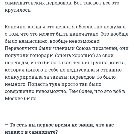
самиздатовских переводов. Вот так вот всё это
крутилось.
Конечно, когда я это делал, я абсолютно не думал
о том, что это может быть напечатано. Это вообще
было немыслимо, вообще невозможно!
Переводчики были членами Союза писателей, они
получали гонорары (очень хорошие) за свои
переводы, и это была такая тесная группа, клика,
которая никого к себе не подпускала и страшно
конкурировала за заказы: переводов-то было
немного. Попасть туда просто так было
совершенно невозможно. Тем более, что это всё в
Москве было.
— То есть вы первое время не знали, что вас
издают в самиздате?