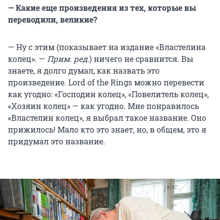
— Какие еще произведения из тех, которые вы
переводили, великие?
— Ну с этим (показывает на издание «Властелина
колец». —
Прим. ред.
) ничего не сравнится. Вы
знаете, я долго думал, как назвать это
произведение. Lord of the Rings можно перевести
как угодно: «Господин колец», «Повелитель колец»,
«Хозяин колец» — как угодно. Мне понравилось
«Властелин колец», я выбрал такое название. Оно
прижилось! Мало кто это знает, но, в общем, это я
придумал это название.