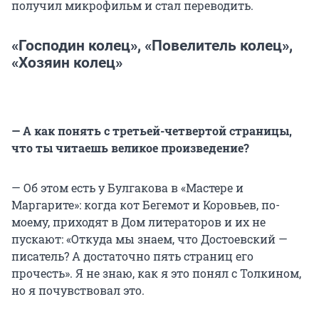
получил микрофильм и стал переводить.
«Господин колец», «Повелитель колец»,
«Хозяин колец»
— А как понять с третьей-четвертой страницы,
что ты читаешь великое произведение?
— Об этом есть у Булгакова в «Мастере и
Маргарите»: когда кот Бегемот и Коровьев, по-
моему, приходят в Дом литераторов и их не
пускают: «Откуда мы знаем, что Достоевский —
писатель? А достаточно пять страниц его
прочесть». Я не знаю, как я это понял с Толкином,
но я почувствовал это.