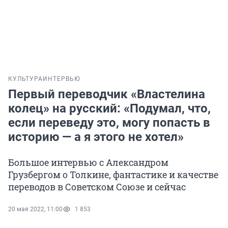
КУЛЬТУРА
ИНТЕРВЬЮ
Первый переводчик «Властелина
колец» на русский: «Подумал, что,
если переведу это, могу попасть в
историю — а я этого не хотел»
Большое интервью с Александром
Грузбергом о Толкине, фантастике и качестве
переводов в Советском Союзе и сейчас
20 мая 2022, 11:00
1 853