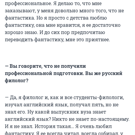
профессиональное. Я делаю то, что мне
заказывают, у меня довольно много того, что не
фантастика. Но я просто с детства люблю
фантастику, она мне нравится, я ее достаточно
хорошо знаю. И до сих пор предпочитаю
переводить фантастику, мне это приятнее.
— Вы говорите, что не получили
профессиональной подготовки. Вы же русский
филолог?
— Да, я филолог и, как и все студенты-филологи,
изучал английский язык, получал пять, но не
знал его. Ну какой выпускник вуза знает
английский язык? Никто не знает по-настоящему.
И я не знал. История такая… Я очень любил
фантастику. Я ее всегда читал, всегда собирал, у