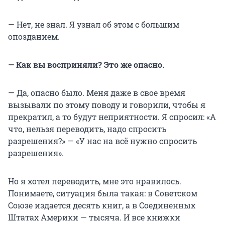
— Нет, не знал. Я узнал об этом с большим
опозданием.
— Как вы восприняли? Это же опасно.
— Да, опасно было. Меня даже в свое время
вызывали по этому поводу и говорили, чтобы я
прекратил, а то будут неприятности. Я спросил: «А
что, нельзя переводить, надо спросить
разрешения?» — «У нас на всё нужно спросить
разрешения».
Но я хотел переводить, мне это нравилось.
Понимаете, ситуация была такая: в Советском
Союзе издается десять книг, а в Соединенных
Штатах Америки — тысяча. И все книжки