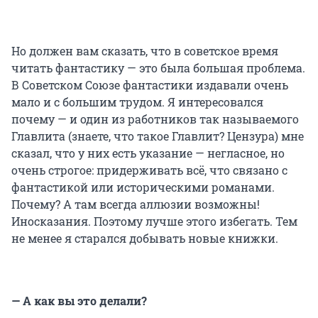
Но должен вам сказать, что в советское время
читать фантастику — это была большая проблема.
В Советском Союзе фантастики издавали очень
мало и с большим трудом. Я интересовался
почему — и один из работников так называемого
Главлита (знаете, что такое Главлит? Цензура) мне
сказал, что у них есть указание — негласное, но
очень строгое: придерживать всё, что связано с
фантастикой или историческими романами.
Почему? А там всегда аллюзии возможны!
Иносказания. Поэтому лучше этого избегать. Тем
не менее я старался добывать новые книжки.
— А как вы это делали?