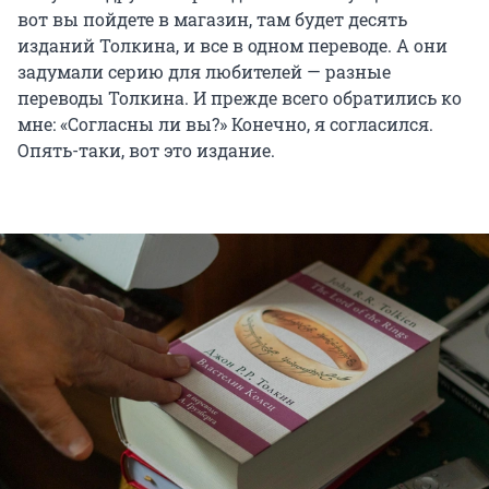
вот вы пойдете в магазин, там будет десять
изданий Толкина, и все в одном переводе. А они
задумали серию для любителей — разные
переводы Толкина. И прежде всего обратились ко
мне: «Согласны ли вы?» Конечно, я согласился.
Опять-таки, вот это издание.