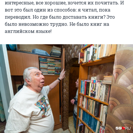
интересные, все хорошие, хочется их почитать. И
вот это был один из способов: я читал, пока
переводил. Но где было доставать книги? Это
было невозможно трудно. Не было книг на
английском языке!