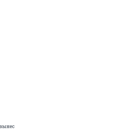
 вынес